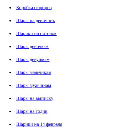
Коробка сюрприз
Шары на девичник
Шарики на потолок
Шары девочкам
Шары девушкам
Шары мальчикам
Шары мужчинам
Шары на выписку
Шары на годик
Шарики на 14 февраля