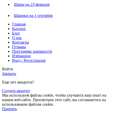
Шары на 23 февраля
Шарики на 1 сентября
Главная
Каталог
Блог
О нас
Контакты
Отзывы
Программа лояльности
Избранное
Вход / Регистрация
Войти
Закрыть
Еще нет аккаунта?
Создать аккаунт
Мы используем файлы cookie, чтобы улучшить ваш опыт на
нашем веб-сайте. Просмотрев этот сайт, вы соглашаетесь на
использование файлов cookie.
Принять