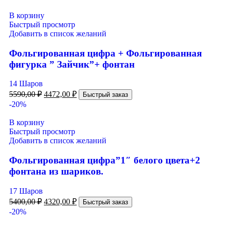
В корзину
Быстрый просмотр
Добавить в список желаний
Фольгированная цифра + Фольгированная
фигурка ” Зайчик”+ фонтан
14 Шаров
5590,00
₽
4472,00
₽
Быстрый заказ
-20%
В корзину
Быстрый просмотр
Добавить в список желаний
Фольгированная цифра”1″ белого цвета+2
фонтана из шариков.
17 Шаров
5400,00
₽
4320,00
₽
Быстрый заказ
-20%