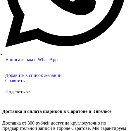
Написать нам в WhatsApp
Добавить в список желаний
Сравнить
Поделиться:
Доставка и оплата шариков в Саратове и Энгельсе
Доставка от 300 рублей доступна круглосуточно по
предварительной записи в городе Саратове. Мы гарантируем