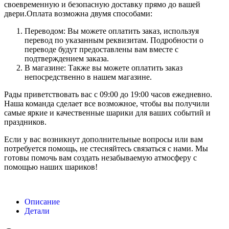
своевременную и безопасную доставку прямо до вашей
двери.Оплата возможна двумя способами:
Переводом: Вы можете оплатить заказ, используя
перевод по указанным реквизитам. Подробности о
переводе будут предоставлены вам вместе с
подтверждением заказа.
В магазине: Также вы можете оплатить заказ
непосредственно в нашем магазине.
Рады приветствовать вас с 09:00 до 19:00 часов ежедневно.
Наша команда сделает все возможное, чтобы вы получили
самые яркие и качественные шарики для ваших событий и
праздников.
Если у вас возникнут дополнительные вопросы или вам
потребуется помощь, не стесняйтесь связаться с нами. Мы
готовы помочь вам создать незабываемую атмосферу с
помощью наших шариков!
Описание
Детали