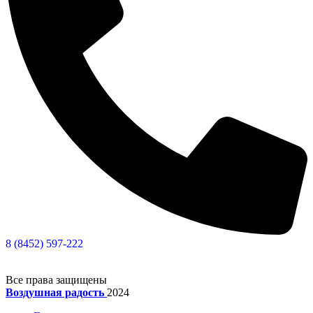
8 (8452) 597-222
Все права защищены
Воздушная радость
2024