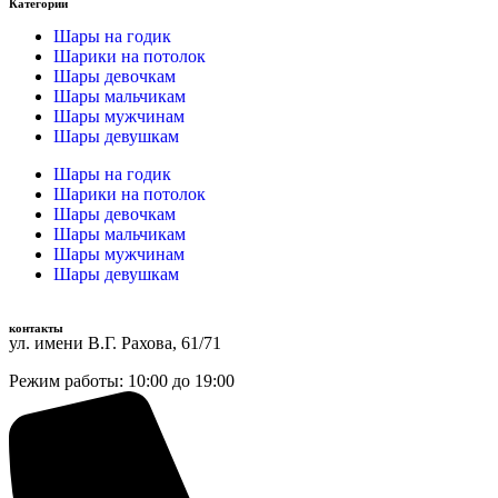
Категории
Шары на годик
Шарики на потолок
Шары девочкам
Шары мальчикам
Шары мужчинам
Шары девушкам
Шары на годик
Шарики на потолок
Шары девочкам
Шары мальчикам
Шары мужчинам
Шары девушкам
контакты
ул. имени В.Г. Рахова, 61/71
Режим работы: 10:00 до 19:00