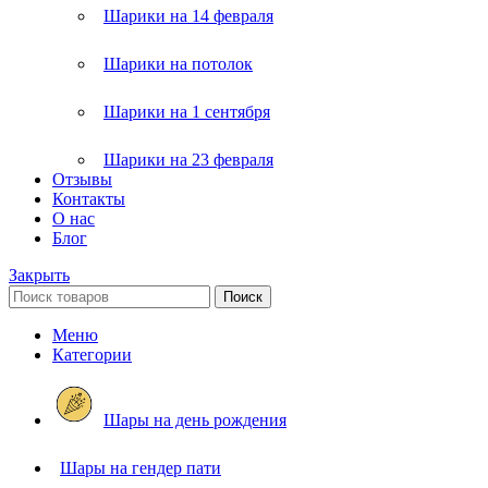
Шарики на 14 февраля
Шарики на потолок
Шарики на 1 сентября
Шарики на 23 февраля
Отзывы
Контакты
О нас
Блог
Закрыть
Поиск
Меню
Категории
Шары на день рождения
Шары на гендер пати