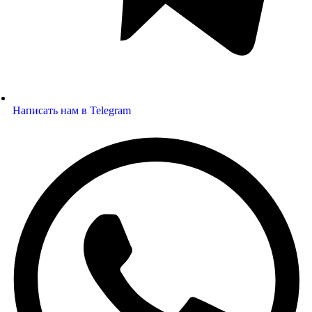
Написать нам в Telegram