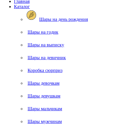
Главная
Каталог
Шары на день рождения
Шары на годик
Шары на выписку
Шары на девичник
Коробка сюрприз
Шары девочкам
Шары девушкам
Шары мальчикам
Шары мужчинам