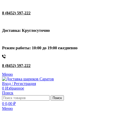
8 (8452) 597-222
Доставка: Круглосуточно
Режим работы: 10:00 до 19:00 ежедневно
8 (8452) 597-222
Меню
Вход / Регистрация
0
Избранное
Поиск
Поиск
0
0,00
₽
Меню