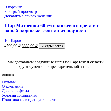
В корзину
Быстрый просмотр
Добавить в список желаний
Шар Матрешка 60 см оранжевого цвета и с
вашей надписью+фонтан из шариков
10 Шаров
4790,00
₽
3832,00
₽
Быстрый заказ
Мы доставляем воздушные шары по Саратову и области
круглосуточно по предварительной записи.
Основное
Отзывы
О компании
Договор оферта
Условия соглашения
Политика конфиденциальности