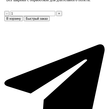
В корзину
Быстрый заказ