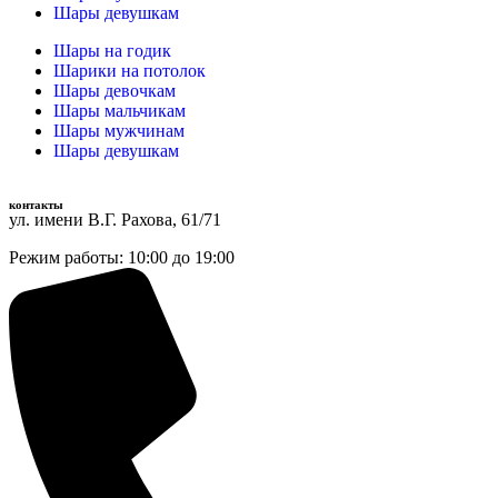
Шары девушкам
Шары на годик
Шарики на потолок
Шары девочкам
Шары мальчикам
Шары мужчинам
Шары девушкам
контакты
ул. имени В.Г. Рахова, 61/71
Режим работы: 10:00 до 19:00