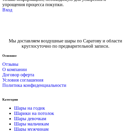
упрощения процесса покупки.
Вход
Мы доставляем воздушные шары по Саратову и области
круглосуточно по предварительной записи.
Основное
Отзывы
О компании
Договор оферта
Условия соглашения
Политика конфиденциальности
Категории
Шары на годик
Шарики на потолок
Шары девочкам
Шары мальчикам
Шары мужчинам