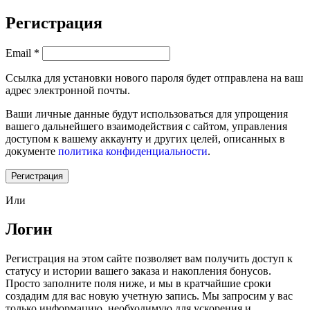
Регистрация
Email
*
Ссылка для установки нового пароля будет отправлена ​​на ваш
адрес электронной почты.
Ваши личные данные будут использоваться для упрощения
вашего дальнейшего взаимодействия с сайтом, управления
доступом к вашему аккаунту и других целей, описанных в
документе
политика конфиденциальности
.
Регистрация
Или
Логин
Регистрация на этом сайте позволяет вам получить доступ к
статусу и истории вашего заказа и накопления бонусов.
Просто заполните поля ниже, и мы в кратчайшие сроки
создадим для вас новую учетную запись. Мы запросим у вас
только информацию, необходимую для ускорения и