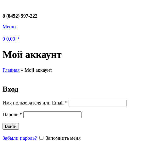
8 (8452) 597-222
Меню
0
0,00
₽
Мой аккаунт
Главная
»
Мой аккаунт
Вход
Имя пользователя или Email
*
Пароль
*
Войти
Забыли пароль?
Запомнить меня