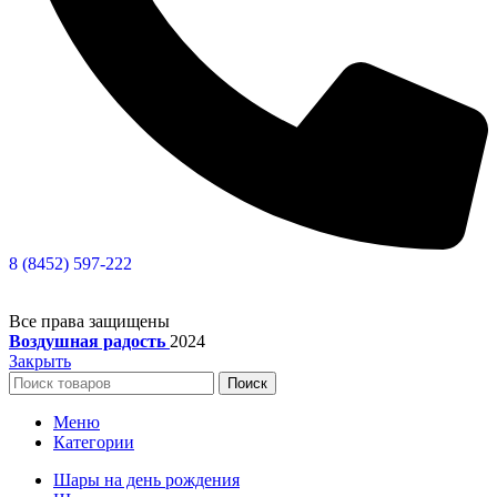
8 (8452) 597-222
Все права защищены
Воздушная радость
2024
Закрыть
Поиск
Меню
Категории
Шары на день рождения