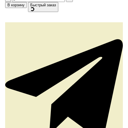
В корзину
Быстрый заказ