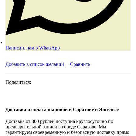
Написать нам в WhatsApp
Добавить в список желаний
Сравнить
Поделиться:
Доставка и оплата шариков в Саратове и Энгельсе
Доставка от 300 рублей доступна круглосуточно по
предварительной записи в городе Саратове. Мы
гарантируем своевременную и безопасную доставку прямо