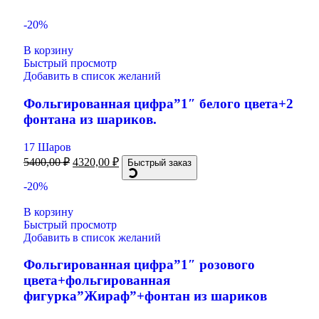
-20%
В корзину
Быстрый просмотр
Добавить в список желаний
Фольгированная цифра”1″ белого цвета+2
фонтана из шариков.
17 Шаров
5400,00
₽
4320,00
₽
Быстрый заказ
-20%
В корзину
Быстрый просмотр
Добавить в список желаний
Фольгированная цифра”1″ розового
цвета+фольгированная
фигурка”Жираф”+фонтан из шариков