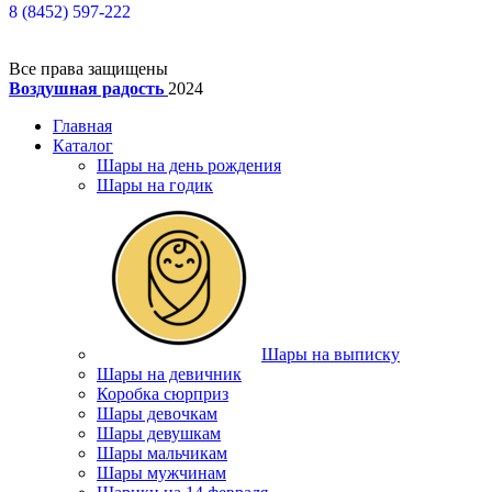
8 (8452) 597-222
Все права защищены
Воздушная радость
2024
Главная
Каталог
Шары на день рождения
Шары на годик
Шары на выписку
Шары на девичник
Коробка сюрприз
Шары девочкам
Шары девушкам
Шары мальчикам
Шары мужчинам