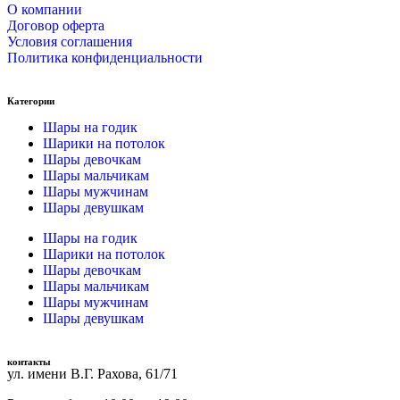
О компании
Договор оферта
Условия соглашения
Политика конфиденциальности
Категории
Шары на годик
Шарики на потолок
Шары девочкам
Шары мальчикам
Шары мужчинам
Шары девушкам
Шары на годик
Шарики на потолок
Шары девочкам
Шары мальчикам
Шары мужчинам
Шары девушкам
контакты
ул. имени В.Г. Рахова, 61/71