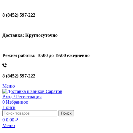
8 (8452) 597-222
Доставка: Круглосуточно
Режим работы: 10:00 до 19:00 ежедневно
8 (8452) 597-222
Меню
Вход / Регистрация
0
Избранное
Поиск
Поиск
0
0,00
₽
Меню