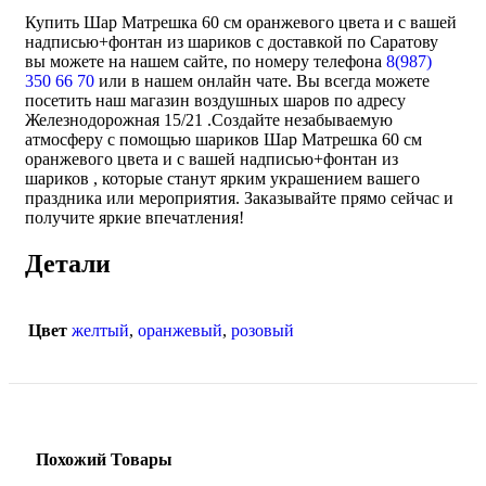
Купить Шар Матрешка 60 см оранжевого цвета и с вашей
надписью+фонтан из шариков с доставкой по Саратову
вы можете на нашем сайте, по номеру телефона
8(987)
350 66 70
или в нашем онлайн чате. Вы всегда можете
посетить наш магазин воздушных шаров по адресу
Железнодорожная 15/21 .Создайте незабываемую
атмосферу с помощью шариков Шар Матрешка 60 см
оранжевого цвета и с вашей надписью+фонтан из
шариков , которые станут ярким украшением вашего
праздника или мероприятия. Заказывайте прямо сейчас и
получите яркие впечатления!
Детали
Цвет
желтый
,
оранжевый
,
розовый
Похожий Товары