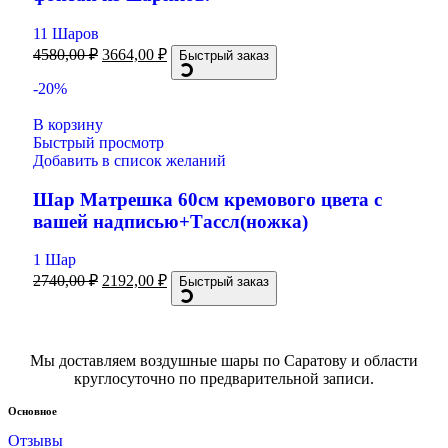
11 Шаров
4580,00
₽
3664,00
₽
Быстрый заказ
-20%
В корзину
Быстрый просмотр
Добавить в список желаний
Шар Матрешка 60см кремового цвета с
вашей надписью+Тассл(ножка)
1 Шар
2740,00
₽
2192,00
₽
Быстрый заказ
Мы доставляем воздушные шары по Саратову и области
круглосуточно по предварительной записи.
Основное
Отзывы