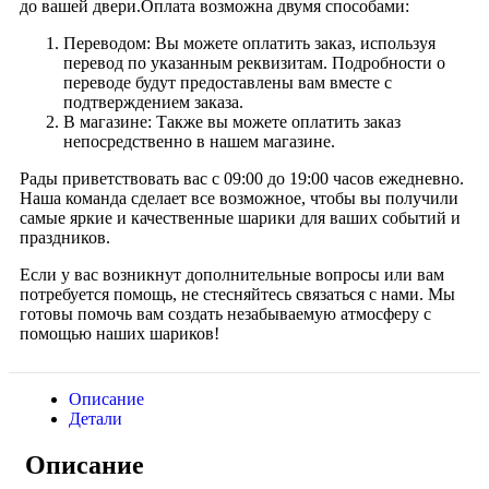
до вашей двери.Оплата возможна двумя способами:
Переводом: Вы можете оплатить заказ, используя
перевод по указанным реквизитам. Подробности о
переводе будут предоставлены вам вместе с
подтверждением заказа.
В магазине: Также вы можете оплатить заказ
непосредственно в нашем магазине.
Рады приветствовать вас с 09:00 до 19:00 часов ежедневно.
Наша команда сделает все возможное, чтобы вы получили
самые яркие и качественные шарики для ваших событий и
праздников.
Если у вас возникнут дополнительные вопросы или вам
потребуется помощь, не стесняйтесь связаться с нами. Мы
готовы помочь вам создать незабываемую атмосферу с
помощью наших шариков!
Описание
Детали
Описание