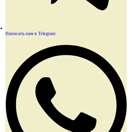
Написать нам в Telegram