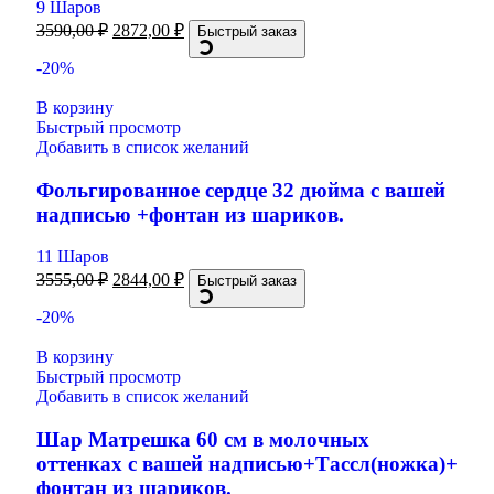
9 Шаров
3590,00
₽
2872,00
₽
Быстрый заказ
-20%
В корзину
Быстрый просмотр
Добавить в список желаний
Фольгированное сердце 32 дюйма с вашей
надписью +фонтан из шариков.
11 Шаров
3555,00
₽
2844,00
₽
Быстрый заказ
-20%
В корзину
Быстрый просмотр
Добавить в список желаний
Шар Матрешка 60 см в молочных
оттенках с вашей надписью+Тассл(ножка)+
фонтан из шариков.