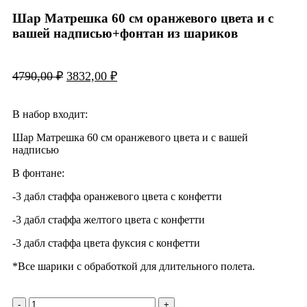
Шар Матрешка 60 см оранжевого цвета и с
вашей надписью+фонтан из шариков
4790,00
₽
3832,00
₽
В набор входит:
Шар Матрешка 60 см оранжевого цвета и с вашей
надписью
В фонтане:
-3 дабл стаффа оранжевого цвета с конфетти
-3 дабл стаффа желтого цвета с конфетти
-3 дабл стаффа цвета фуксия с конфетти
*Все шарики с обработкой для длительного полета.