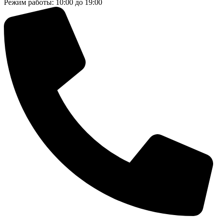
Режим работы: 10:00 до 19:00