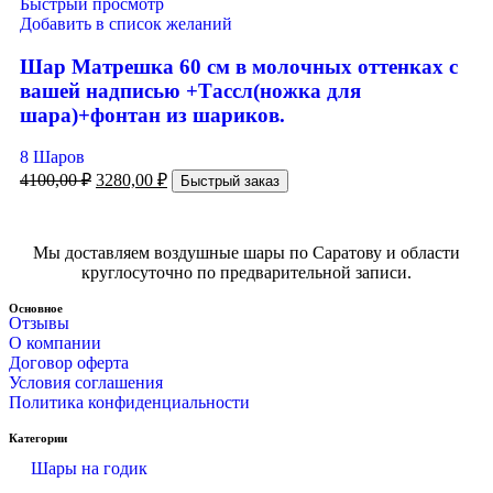
Быстрый просмотр
Добавить в список желаний
Шар Матрешка 60 см в молочных оттенках с
вашей надписью +Тассл(ножка для
шара)+фонтан из шариков.
8 Шаров
4100,00
₽
3280,00
₽
Быстрый заказ
Мы доставляем воздушные шары по Саратову и области
круглосуточно по предварительной записи.
Основное
Отзывы
О компании
Договор оферта
Условия соглашения
Политика конфиденциальности
Категории
Шары на годик