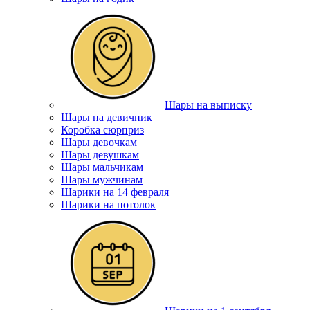
Шары на выписку
Шары на девичник
Коробка сюрприз
Шары девочкам
Шары девушкам
Шары мальчикам
Шары мужчинам
Шарики на 14 февраля
Шарики на потолок