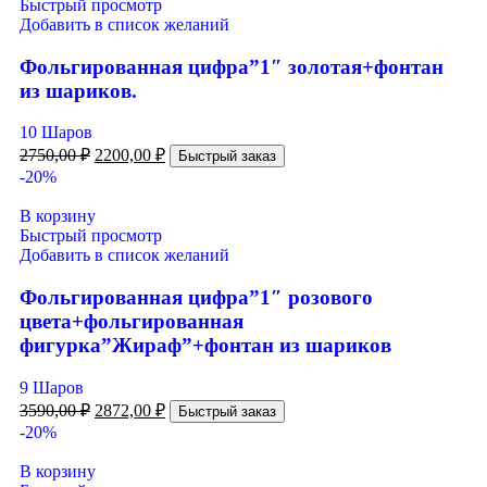
Быстрый просмотр
Добавить в список желаний
Фольгированная цифра”1″ золотая+фонтан
из шариков.
10 Шаров
2750,00
₽
2200,00
₽
Быстрый заказ
-20%
В корзину
Быстрый просмотр
Добавить в список желаний
Фольгированная цифра”1″ розового
цвета+фольгированная
фигурка”Жираф”+фонтан из шариков
9 Шаров
3590,00
₽
2872,00
₽
Быстрый заказ
-20%
В корзину