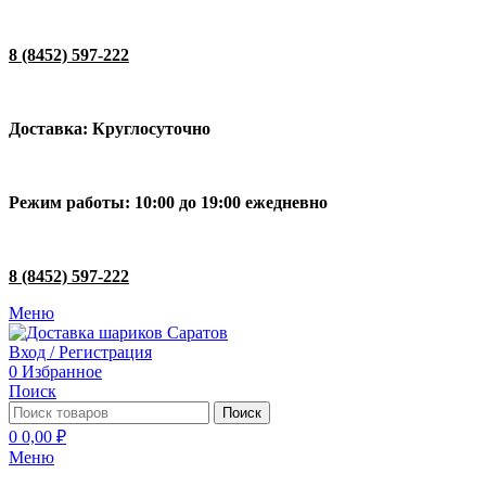
8 (8452) 597-222
Доставка: Круглосуточно
Режим работы: 10:00 до 19:00 ежедневно
8 (8452) 597-222
Меню
Вход / Регистрация
0
Избранное
Поиск
Поиск
0
0,00
₽
Меню