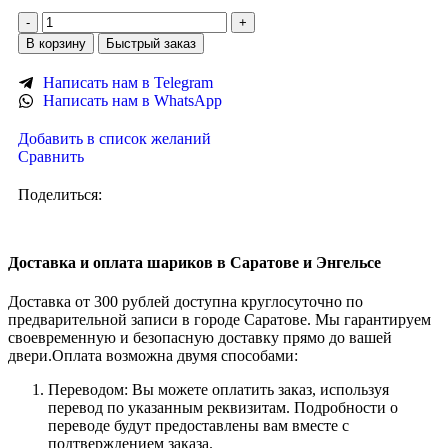
В корзину
Быстрый заказ
Написать нам в Telegram
Написать нам в WhatsApp
Добавить в список желаний
Сравнить
Поделиться:
Доставка и оплата шариков в Саратове и Энгельсе
Доставка от 300 рублей доступна круглосуточно по
предварительной записи в городе Саратове. Мы гарантируем
своевременную и безопасную доставку прямо до вашей
двери.Оплата возможна двумя способами:
Переводом: Вы можете оплатить заказ, используя
перевод по указанным реквизитам. Подробности о
переводе будут предоставлены вам вместе с
подтверждением заказа.