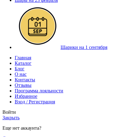
Шары на 23 февраля
Шарики на 1 сентября
Главная
Каталог
Блог
О нас
Контакты
Отзывы
Программа лояльности
Избранное
Вход / Регистрация
Войти
Закрыть
Еще нет аккаунта?