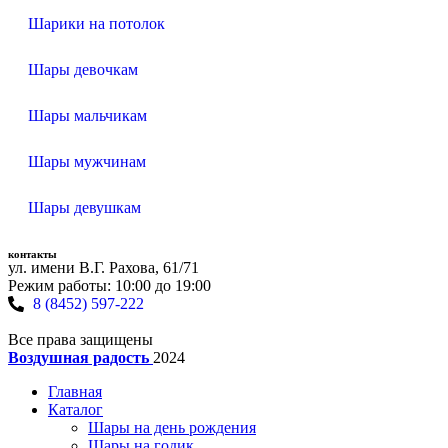
Шарики на потолок
Шары девочкам
Шары мальчикам
Шары мужчинам
Шары девушкам
контакты
ул. имени В.Г. Рахова, 61/71
Режим работы: 10:00 до 19:00
8 (8452) 597-222
Все права защищены
Воздушная радость
2024
Главная
Каталог
Шары на день рождения
Шары на годик