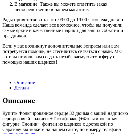
В магазине: Также вы можете оплатить заказ
непосредственно в нашем магазине.
Рады приветствовать вас с 09:00 до 19:00 часов ежедневно.
Наша команда сделает все возможное, чтобы вы получили
самые яркие и качественные шарики для ваших событий и
праздников.
Если у вас возникнут дополнительные вопросы или вам
потребуется помощь, не стесняйтесь связаться с нами. Мы
готовы помочь вам создать незабываемую атмосферу с
помощью наших шариков!
Описание
Детали
Описание
Купить Фольгированное сердце 32 дюйма с вашей надписью
серо-розовый градиент+Тассл(ножка)+Фольгированная
фигурка”Слоник”+фонтан из шариков с доставкой по
Саратову вы можете на нашем сайте, по номеру телефона