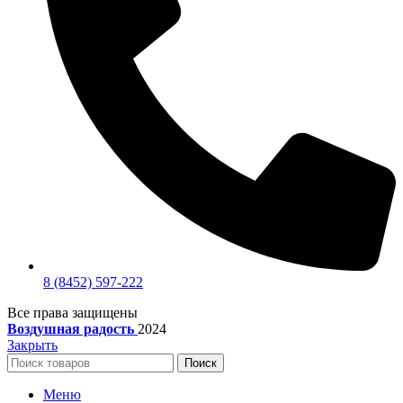
8 (8452) 597-222
Все права защищены
Воздушная радость
2024
Закрыть
Поиск
Меню