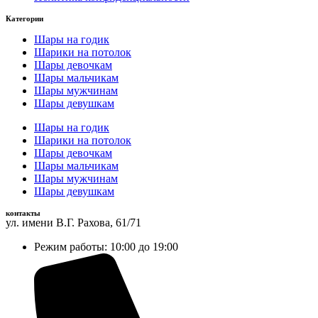
Категории
Шары на годик
Шарики на потолок
Шары девочкам
Шары мальчикам
Шары мужчинам
Шары девушкам
Шары на годик
Шарики на потолок
Шары девочкам
Шары мальчикам
Шары мужчинам
Шары девушкам
контакты
ул. имени В.Г. Рахова, 61/71
Режим работы: 10:00 до 19:00