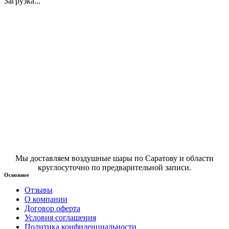
Загрузка...
Мы доставляем воздушные шары по Саратову и области
круглосуточно по предварительной записи.
Основное
Отзывы
О компании
Договор оферта
Условия соглашения
Политика конфиденциальности