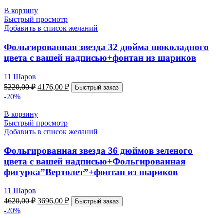
В корзину
Быстрый просмотр
Добавить в список желаний
Фольгированная звезда 32 дюйма шоколадного
цвета с вашей надписью+фонтан из шариков
11 Шаров
5220,00
₽
4176,00
₽
Быстрый заказ
-20%
В корзину
Быстрый просмотр
Добавить в список желаний
Фольгированная звезда 36 дюймов зеленого
цвета с вашей надписью+Фольгированная
фигурка”Вертолет”+фонтан из шариков
11 Шаров
4620,00
₽
3696,00
₽
Быстрый заказ
-20%