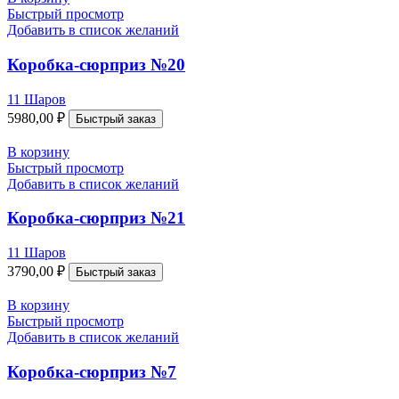
Быстрый просмотр
Добавить в список желаний
Коробка-сюрприз №20
11 Шаров
5980,00
₽
Быстрый заказ
В корзину
Быстрый просмотр
Добавить в список желаний
Коробка-сюрприз №21
11 Шаров
3790,00
₽
Быстрый заказ
В корзину
Быстрый просмотр
Добавить в список желаний
Коробка-сюрприз №7