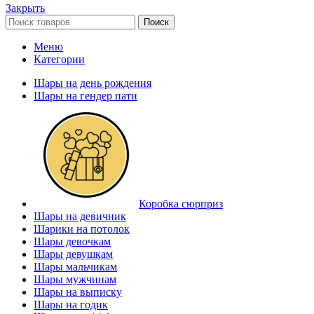
Закрыть
Поиск
Меню
Категории
Шары на день рождения
Шары на гендер пати
Коробка сюрприз
Шары на девичник
Шарики на потолок
Шары девочкам
Шары девушкам
Шары мальчикам
Шары мужчинам
Шары на выписку
Шары на годик