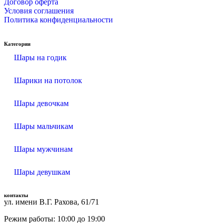
Договор оферта
Условия соглашения
Политика конфиденциальности
Категории
Шары на годик
Шарики на потолок
Шары девочкам
Шары мальчикам
Шары мужчинам
Шары девушкам
контакты
ул. имени В.Г. Рахова, 61/71
Режим работы: 10:00 до 19:00