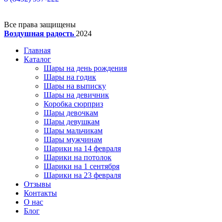
Все права защищены
Воздушная радость
2024
Главная
Каталог
Шары на день рождения
Шары на годик
Шары на выписку
Шары на девичник
Коробка сюрприз
Шары девочкам
Шары девушкам
Шары мальчикам
Шары мужчинам
Шарики на 14 февраля
Шарики на потолок
Шарики на 1 сентября
Шарики на 23 февраля
Отзывы
Контакты
О нас
Блог