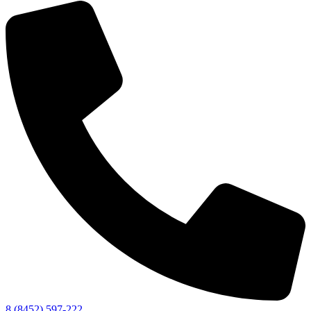
8 (8452) 597-222