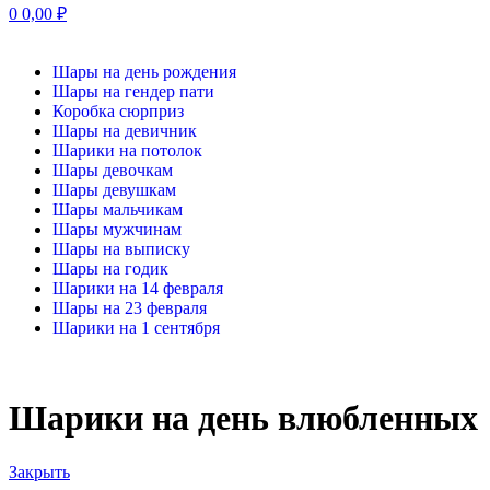
0
0,00
₽
Шары на день рождения
Шары на гендер пати
Коробка сюрприз
Шары на девичник
Шарики на потолок
Шары девочкам
Шары девушкам
Шары мальчикам
Шары мужчинам
Шары на выписку
Шары на годик
Шарики на 14 февраля
Шары на 23 февраля
Шарики на 1 сентября
Шарики на день влюбленных
Закрыть