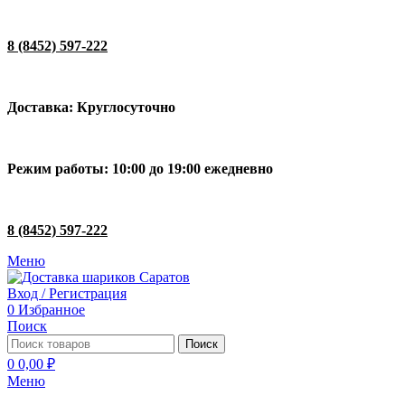
8 (8452) 597-222
Доставка: Круглосуточно
Режим работы: 10:00 до 19:00 ежедневно
8 (8452) 597-222
Меню
Вход / Регистрация
0
Избранное
Поиск
Поиск
0
0,00
₽
Меню