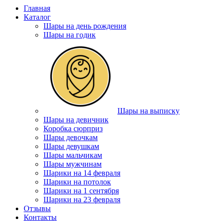
Главная
Каталог
Шары на день рождения
Шары на годик
Шары на выписку
Шары на девичник
Коробка сюрприз
Шары девочкам
Шары девушкам
Шары мальчикам
Шары мужчинам
Шарики на 14 февраля
Шарики на потолок
Шарики на 1 сентября
Шарики на 23 февраля
Отзывы
Контакты