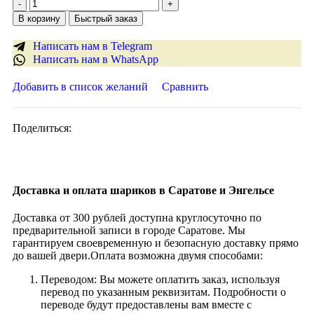
В корзину
Быстрый заказ
Написать нам в Telegram
Написать нам в WhatsApp
Добавить в список желаний
Сравнить
Поделиться:
Доставка и оплата шариков в Саратове и Энгельсе
Доставка от 300 рублей доступна круглосуточно по
предварительной записи в городе Саратове. Мы
гарантируем своевременную и безопасную доставку прямо
до вашей двери.Оплата возможна двумя способами:
Переводом: Вы можете оплатить заказ, используя
перевод по указанным реквизитам. Подробности о
переводе будут предоставлены вам вместе с