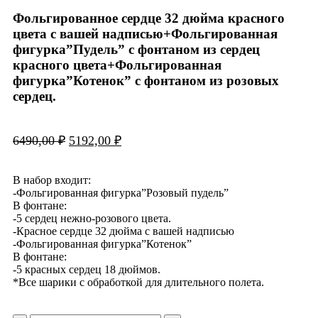
Фольгированное сердце 32 дюйма красного
цвета с вашей надписью+Фольгированная
фигурка”Пудель” с фонтаном из сердец
красного цвета+Фольгированная
фигурка”Котенок” с фонтаном из розовых
сердец.
6490,00
₽
5192,00
₽
В набор входит:
-Фольгированная фигурка”Розовый пудель”
В фонтане:
-5 сердец нежно-розового цвета.
-Красное сердце 32 дюйма с вашей надписью
-Фольгированная фигурка”Котенок”
В фонтане:
-5 красных сердец 18 дюймов.
*Все шарики с обработкой для длительного полета.