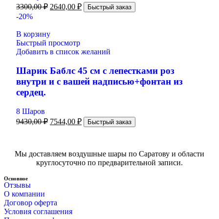
3300,00
₽
2640,00
₽
Быстрый заказ
-20%
В корзину
Быстрый просмотр
Добавить в список желаний
Шарик Баблс 45 см с лепестками роз
внутри и с вашей надписью+фонтан из
сердец.
8 Шаров
9430,00
₽
7544,00
₽
Быстрый заказ
Мы доставляем воздушные шары по Саратову и области
круглосуточно по предварительной записи.
Основное
Отзывы
О компании
Договор оферта
Условия соглашения