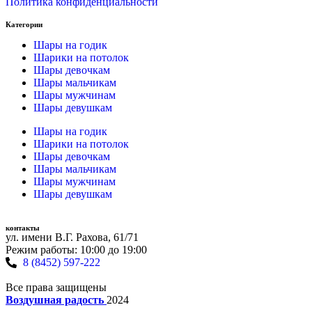
Политика конфиденциальности
Категории
Шары на годик
Шарики на потолок
Шары девочкам
Шары мальчикам
Шары мужчинам
Шары девушкам
Шары на годик
Шарики на потолок
Шары девочкам
Шары мальчикам
Шары мужчинам
Шары девушкам
контакты
ул. имени В.Г. Рахова, 61/71
Режим работы: 10:00 до 19:00
8 (8452) 597-222
Все права защищены
Воздушная радость
2024