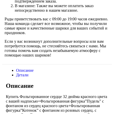
подтверждением заказа.
В магазине: Также вы можете оплатить заказ
непосредственно в нашем магазине.
Рады приветствовать вас с 09:00 до 19:00 часов ежедневно.
Наша команда сделает все возможное, чтобы вы получили
самые яркие и качественные шарики для ваших событий и
праздников.
Если у вас возникнут дополнительные вопросы или вам
потребуется помощь, не стесняйтесь связаться с нами. Мы
готовы помочь вам создать незабываемую атмосферу с
помощью наших шариков!
Описание
Детали
Описание
Купить Фольгированное сердце 32 дюйма красного цвета
с вашей надписью+Фольгированная фигурка”Пудель” с
фонтаном из сердец красного цвета+Фольгированная
фигурка”Котенок” с фонтаном из розовых сердец. с