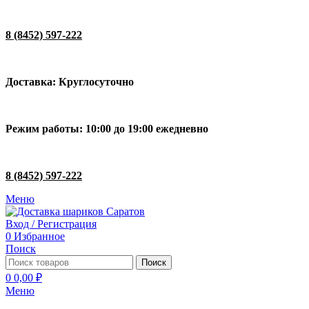
8 (8452) 597-222
Доставка: Круглосуточно
Режим работы: 10:00 до 19:00 ежедневно
8 (8452) 597-222
Меню
Вход / Регистрация
0
Избранное
Поиск
Поиск
0
0,00
₽
Меню