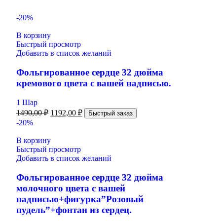
-20%
В корзину
Быстрый просмотр
Добавить в список желаний
Фольгированное сердце 32 дюйма
кремового цвета с вашей надписью.
1 Шар
1490,00
₽
1192,00
₽
Быстрый заказ
-20%
В корзину
Быстрый просмотр
Добавить в список желаний
Фольгированное сердце 32 дюйма
молочного цвета с вашей
надписью+фигурка”Розовый
пудель”+фонтан из сердец.