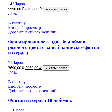
14 Шаров
5990,00
₽
4792,00
₽
Быстрый заказ
-20%
В корзину
Быстрый просмотр
Добавить в список желаний
Фольгированное сердце 36 дюймов
розового цвета с вашей надписью+фонтан
из сердец.
7 Шаров
3690,00
₽
2952,00
₽
Быстрый заказ
-20%
В корзину
Быстрый просмотр
Добавить в список желаний
Фонтан из сердец 18 дюймов.
11 Шаров