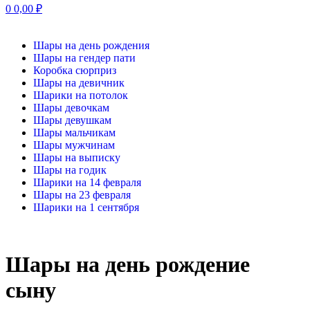
0
0,00
₽
Шары на день рождения
Шары на гендер пати
Коробка сюрприз
Шары на девичник
Шарики на потолок
Шары девочкам
Шары девушкам
Шары мальчикам
Шары мужчинам
Шары на выписку
Шары на годик
Шарики на 14 февраля
Шары на 23 февраля
Шарики на 1 сентября
Шары на день рождение
сыну