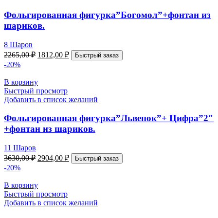
Фольгированная фигурка”Богомол”+фонтан из
шариков.
8 Шаров
2265,00
₽
1812,00
₽
Быстрый заказ
-20%
В корзину
Быстрый просмотр
Добавить в список желаний
Фольгированная фигурка”Львенок”+ Цифра”2″
+фонтан из шариков.
11 Шаров
3630,00
₽
2904,00
₽
Быстрый заказ
-20%
В корзину
Быстрый просмотр
Добавить в список желаний