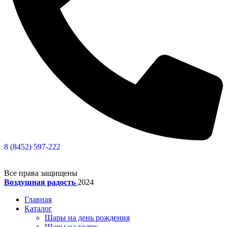
8 (8452) 597-222
Все права защищены
Воздушная радость
2024
Главная
Каталог
Шары на день рождения
Шары на годик