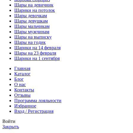
Шары на девичник
Шарики на потолок
Шары девочкам
Шары девушкам
Шары мальчикам
Шары мужчинам
Шары на выписку
Шары на годик
Шарики на 14 февраля
Шары на 23 февраля
Шарики на 1 сентября
Главная
Каталог
Блог
О нас
Контакты
Отзывы
Программа лояльности
Избранное
Вход / Регистрация
Войти
Закрыть