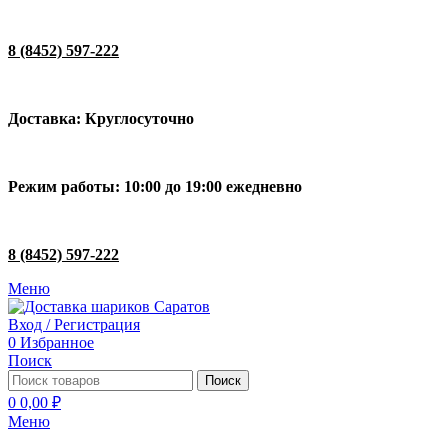
8 (8452) 597-222
Доставка: Круглосуточно
Режим работы: 10:00 до 19:00 ежедневно
8 (8452) 597-222
Меню
Вход / Регистрация
0
Избранное
Поиск
Поиск
0
0,00
₽
Меню