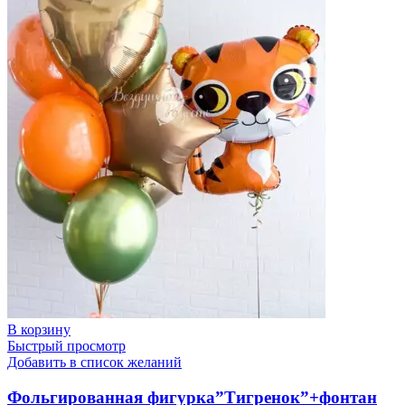
В корзину
Быстрый просмотр
Добавить в список желаний
Фольгированная фигурка”Тигренок”+фонтан