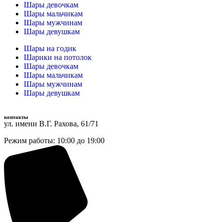
Шары девочкам
Шары мальчикам
Шары мужчинам
Шары девушкам
Шары на годик
Шарики на потолок
Шары девочкам
Шары мальчикам
Шары мужчинам
Шары девушкам
контакты
ул. имени В.Г. Рахова, 61/71
Режим работы: 10:00 до 19:00