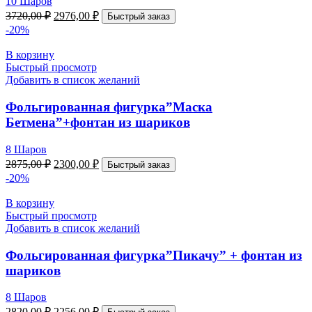
10 Шаров
3720,00
₽
2976,00
₽
Быстрый заказ
-20%
В корзину
Быстрый просмотр
Добавить в список желаний
Фольгированная фигурка”Маска
Бетмена”+фонтан из шариков
8 Шаров
2875,00
₽
2300,00
₽
Быстрый заказ
-20%
В корзину
Быстрый просмотр
Добавить в список желаний
Фольгированная фигурка”Пикачу” + фонтан из
шариков
8 Шаров
2820,00
₽
2256,00
₽