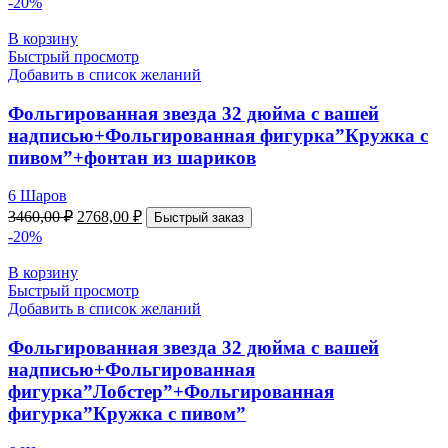
-20%
В корзину
Быстрый просмотр
Добавить в список желаний
Фольгированная звезда 32 дюйма с вашей
надписью+Фольгированная фигурка”Кружка с
пивом”+фонтан из шариков
6 Шаров
3460,00
₽
2768,00
₽
Быстрый заказ
-20%
В корзину
Быстрый просмотр
Добавить в список желаний
Фольгированная звезда 32 дюйма с вашей
надписью+Фольгированная
фигурка”Лобстер”+Фольгированная
фигурка”Кружка с пивом”