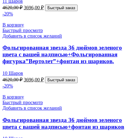
11 Шаров
4620,00
₽
3696,00
₽
Быстрый заказ
-20%
В корзину
Быстрый просмотр
Добавить в список желаний
Фольгированная звезда 36 дюймов зеленого
цвета с вашей надписью+Фольгированная
фигурка”Вертолет”+фонтан из шариков.
10 Шаров
4620,00
₽
3696,00
₽
Быстрый заказ
-20%
В корзину
Быстрый просмотр
Добавить в список желаний
Фольгированная звезда 36 дюймов зеленого
цвета с вашей надписью+фонтан из шариков