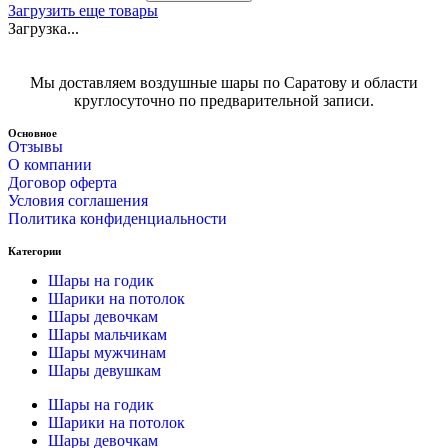
Загрузить еще товары
Загрузка...
Мы доставляем воздушные шары по Саратову и области
круглосуточно по предварительной записи.
Основное
Отзывы
О компании
Договор оферта
Условия соглашения
Политика конфиденциальности
Категории
Шары на годик
Шарики на потолок
Шары девочкам
Шары мальчикам
Шары мужчинам
Шары девушкам
Шары на годик
Шарики на потолок
Шары девочкам