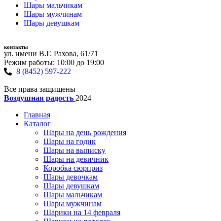
Шары мальчикам
Шары мужчинам
Шары девушкам
контакты
ул. имени В.Г. Рахова, 61/71
Режим работы: 10:00 до 19:00
8 (8452) 597-222
Все права защищены
Воздушная радость
2024
Главная
Каталог
Шары на день рождения
Шары на годик
Шары на выписку
Шары на девичник
Коробка сюрприз
Шары девочкам
Шары девушкам
Шары мальчикам
Шары мужчинам
Шарики на 14 февраля