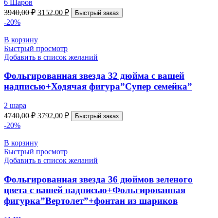
6 Шаров
3940,00
₽
3152,00
₽
Быстрый заказ
-20%
В корзину
Быстрый просмотр
Добавить в список желаний
Фольгированная звезда 32 дюйма с вашей
надписью+Ходячая фигура”Супер семейка”
2 шара
4740,00
₽
3792,00
₽
Быстрый заказ
-20%
В корзину
Быстрый просмотр
Добавить в список желаний
Фольгированная звезда 36 дюймов зеленого
цвета с вашей надписью+Фольгированная
фигурка”Вертолет”+фонтан из шариков