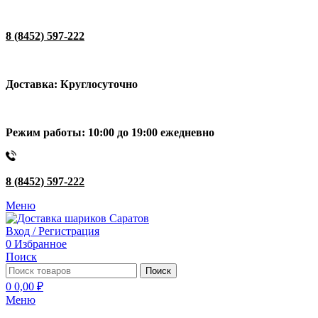
8 (8452) 597-222
Доставка: Круглосуточно
Режим работы: 10:00 до 19:00 ежедневно
8 (8452) 597-222
Меню
Вход / Регистрация
0
Избранное
Поиск
Поиск
0
0,00
₽
Меню