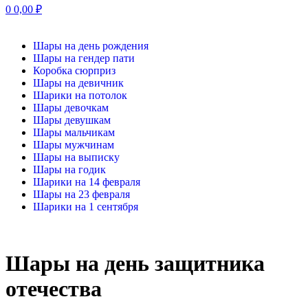
0
0,00
₽
Шары на день рождения
Шары на гендер пати
Коробка сюрприз
Шары на девичник
Шарики на потолок
Шары девочкам
Шары девушкам
Шары мальчикам
Шары мужчинам
Шары на выписку
Шары на годик
Шарики на 14 февраля
Шары на 23 февраля
Шарики на 1 сентября
Шары на день защитника
отечества