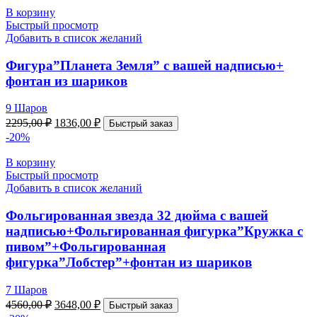
В корзину
Быстрый просмотр
Добавить в список желаний
Фигура”Планета Земля” с вашей надписью+
фонтан из шариков
9 Шаров
2295,00
₽
1836,00
₽
Быстрый заказ
-20%
В корзину
Быстрый просмотр
Добавить в список желаний
Фольгированная звезда 32 дюйма с вашей
надписью+Фольгированная фигурка”Кружка с
пивом”+Фольгированная
фигурка”Лобстер”+фонтан из шариков
7 Шаров
4560,00
₽
3648,00
₽
Быстрый заказ