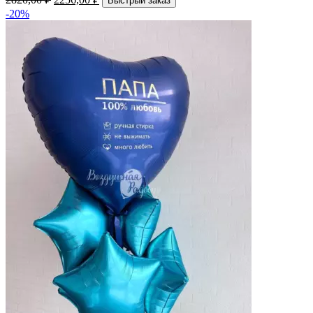
Быстрый заказ
-20%