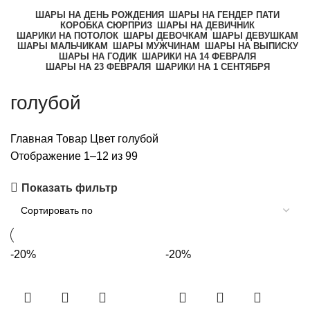
ШАРЫ НА ДЕНЬ РОЖДЕНИЯ
ШАРЫ НА ГЕНДЕР ПАТИ
КОРОБКА СЮРПРИЗ
ШАРЫ НА ДЕВИЧНИК
ШАРИКИ НА ПОТОЛОК
ШАРЫ ДЕВОЧКАМ
ШАРЫ ДЕВУШКАМ
ШАРЫ МАЛЬЧИКАМ
ШАРЫ МУЖЧИНАМ
ШАРЫ НА ВЫПИСКУ
ШАРЫ НА ГОДИК
ШАРИКИ НА 14 ФЕВРАЛЯ
ШАРЫ НА 23 ФЕВРАЛЯ
ШАРИКИ НА 1 СЕНТЯБРЯ
голубой
Главная
Товар Цвет
голубой
Отображение 1–12 из 99
Показать фильтр
-20%
-20%