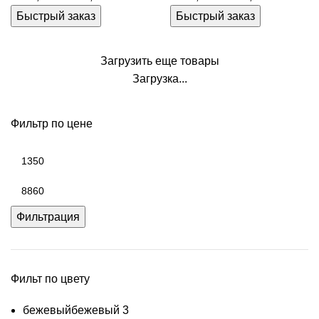
Быстрый заказ
Быстрый заказ
Загрузить еще товары
Загрузка...
Фильтр по цене
Фильтрация
Фильт по цвету
бежевый
бежевый
3