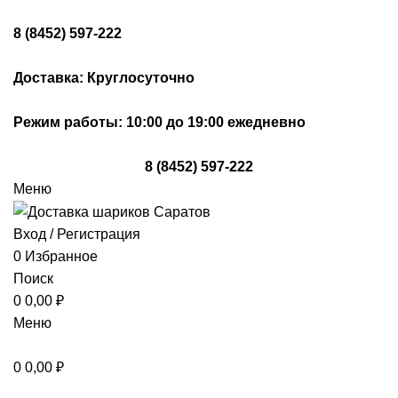
8 (8452) 597-222
Доставка: Круглосуточно
Режим работы: 10:00 до 19:00 ежедневно
8 (8452) 597-222
Меню
Вход / Регистрация
0
Избранное
Поиск
0
0,00
₽
Меню
0
0,00
₽