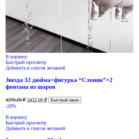
В корзину
Быстрый просмотр
Добавить в список желаний
Звезда 32 дюйма+фигурка “Слоник”+2
фонтана из шаров
4290,00
₽
3432,00
₽
Быстрый заказ
-20%
В корзину
Быстрый просмотр
Добавить в список желаний