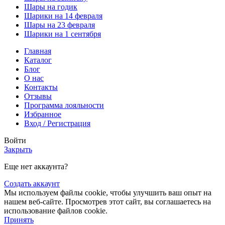
Шары на годик
Шарики на 14 февраля
Шары на 23 февраля
Шарики на 1 сентября
Главная
Каталог
Блог
О нас
Контакты
Отзывы
Программа лояльности
Избранное
Вход / Регистрация
Войти
Закрыть
Еще нет аккаунта?
Создать аккаунт
Мы используем файлы cookie, чтобы улучшить ваш опыт на
нашем веб-сайте. Просмотрев этот сайт, вы соглашаетесь на
использование файлов cookie.
Принять