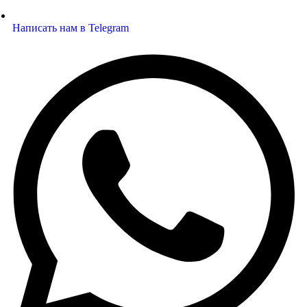
Написать нам в Telegram