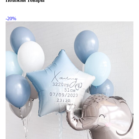
Похожий Товары
-20%