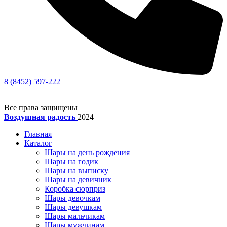
8 (8452) 597-222
Все права защищены
Воздушная радость
2024
Главная
Каталог
Шары на день рождения
Шары на годик
Шары на выписку
Шары на девичник
Коробка сюрприз
Шары девочкам
Шары девушкам
Шары мальчикам
Шары мужчинам