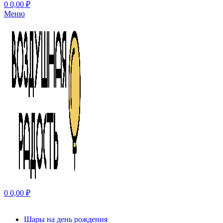
0
0,00
₽
Меню
0
0,00
₽
Шары на день рождения