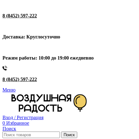
8 (8452) 597-222
Доставка: Круглосуточно
Режим работы: 10:00 до 19:00 ежедневно
8 (8452) 597-222
Меню
Вход / Регистрация
0
Избранное
Поиск
Поиск