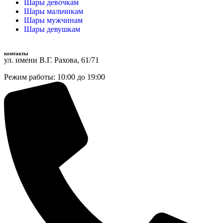
Шары девочкам
Шары мальчикам
Шары мужчинам
Шары девушкам
контакты
ул. имени В.Г. Рахова, 61/71
Режим работы: 10:00 до 19:00