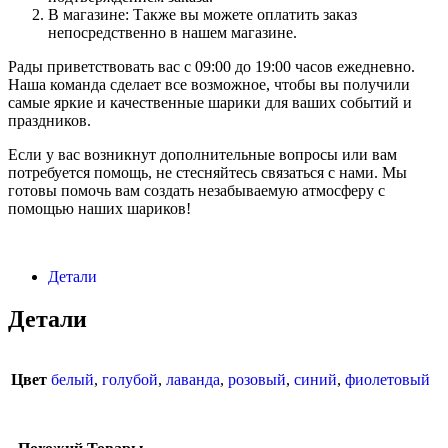
В магазине: Также вы можете оплатить заказ
непосредственно в нашем магазине.
Рады приветствовать вас с 09:00 до 19:00 часов ежедневно.
Наша команда сделает все возможное, чтобы вы получили
самые яркие и качественные шарики для ваших событий и
праздников.
Если у вас возникнут дополнительные вопросы или вам
потребуется помощь, не стесняйтесь связаться с нами. Мы
готовы помочь вам создать незабываемую атмосферу с
помощью наших шариков!
Детали
Детали
Цвет
белый
,
голубой
,
лаванда
,
розовый
,
синий
,
фиолетовый