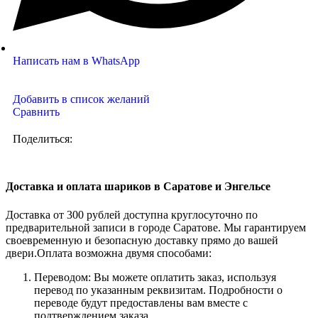
Написать нам в WhatsApp
Добавить в список желаний
Сравнить
Поделиться:
Доставка и оплата шариков в Саратове и Энгельсе
Доставка от 300 рублей доступна круглосуточно по
предварительной записи в городе Саратове. Мы гарантируем
своевременную и безопасную доставку прямо до вашей
двери.Оплата возможна двумя способами:
Переводом: Вы можете оплатить заказ, используя
перевод по указанным реквизитам. Подробности о
переводе будут предоставлены вам вместе с
подтверждением заказа.