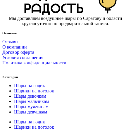
Мы доставляем воздушные шары по Саратову и области
круглосуточно по предварительной записи.
Основное
Отзывы
О компании
Договор оферта
Условия соглашения
Политика конфиденциальности
Категории
Шары на годик
Шарики на потолок
Шары девочкам
Шары мальчикам
Шары мужчинам
Шары девушкам
Шары на годик
Шарики на потолок