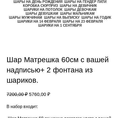
ШАРЫ НА ДЕНЬ РОЖДЕНИЯ
ШАРЫ НА ГЕНДЕР ПАТИ
КОРОБКА СЮРПРИЗ
ШАРЫ НА ДЕВИЧНИК
ШАРИКИ НА ПОТОЛОК
ШАРЫ ДЕВОЧКАМ
ШАРЫ ДЕВУШКАМ
ШАРЫ МАЛЬЧИКАМ
ШАРЫ МУЖЧИНАМ
ШАРЫ НА ВЫПИСКУ
ШАРЫ НА ГОДИК
ШАРИКИ НА 14 ФЕВРАЛЯ
ШАРЫ НА 23 ФЕВРАЛЯ
ШАРИКИ НА 1 СЕНТЯБРЯ
-20%
Нажмите, чтобы увеличить
Шар Матрешка 60см с вашей
надписью+ 2 фонтана из
шариков.
7200,00
₽
5760,00
₽
В набор входит: