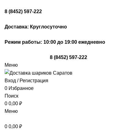
8 (8452) 597-222
Доставка: Круглосуточно
Режим работы: 10:00 до 19:00 ежедневно
8 (8452) 597-222
Меню
Вход / Регистрация
0
Избранное
Поиск
0
0,00
₽
Меню
0
0,00
₽