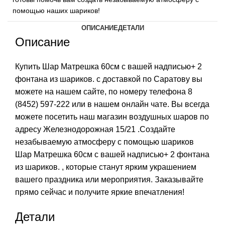
помощью наших шариков!
ОПИСАНИЕ
ДЕТАЛИ
Описание
Купить Шар Матрешка 60см с вашей надписью+ 2
фонтана из шариков. с доставкой по Саратову вы
можете на нашем сайте, по номеру телефона
8
(8452) 597-222
или в нашем онлайн чате. Вы всегда
можете посетить наш магазин воздушных шаров по
адресу Железнодорожная 15/21 .Создайте
незабываемую атмосферу с помощью шариков
Шар Матрешка 60см с вашей надписью+ 2 фонтана
из шариков. , которые станут ярким украшением
вашего праздника или мероприятия. Заказывайте
прямо сейчас и получите яркие впечатления!
Детали