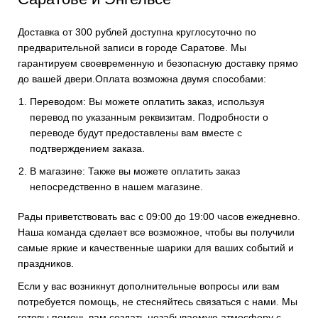
Доставка от 300 рублей доступна круглосуточно по
предварительной записи в городе Саратове. Мы
гарантируем своевременную и безопасную доставку прямо
до вашей двери.Оплата возможна двумя способами:
Переводом: Вы можете оплатить заказ, используя
перевод по указанным реквизитам. Подробности о
переводе будут предоставлены вам вместе с
подтверждением заказа.
В магазине: Также вы можете оплатить заказ
непосредственно в нашем магазине.
Рады приветствовать вас с 09:00 до 19:00 часов ежедневно.
Наша команда сделает все возможное, чтобы вы получили
самые яркие и качественные шарики для ваших событий и
праздников.
Если у вас возникнут дополнительные вопросы или вам
потребуется помощь, не стесняйтесь связаться с нами. Мы
готовы помочь вам создать незабываемую атмосферу с