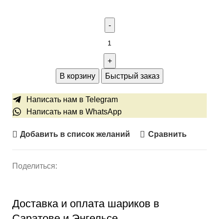
В корзину
Быстрый заказ
Написать нам в Telegram
Написать нам в WhatsApp
Добавить в список желаний
Сравнить
Поделиться:
Доставка и оплата шариков в
Саратове и Энгельсе