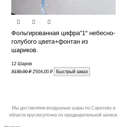
Фольгированная цифра”1″ небесно-
голубого цвета+фонтан из
шариков.
12 Шаров
3130,00
₽
2504,00
₽
Быстрый заказ
Мы доставляем воздушные шары по Саратову и
области круглосуточно по предварительной записи.