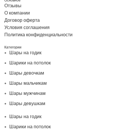
Основное
Отзывы
О компании
Договор оферта
Условия соглашения
Политика конфиденциальности
Категории
Шары на годик
Шарики на потолок
Шары девочкам
Шары мальчикам
Шары мужчинам
Шары девушкам
Шары на годик
Шарики на потолок