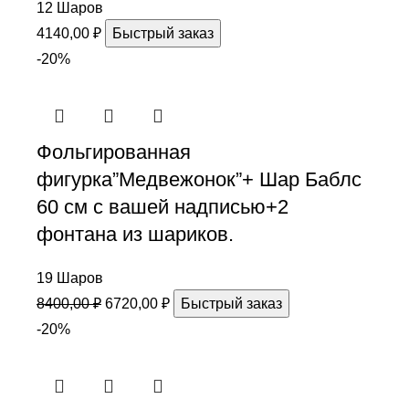
12 Шаров
4140,00
₽
Быстрый заказ
-20%
Фольгированная
фигурка”Медвежонок”+ Шар Баблс
60 см с вашей надписью+2
фонтана из шариков.
19 Шаров
8400,00
₽
6720,00
₽
Быстрый заказ
-20%