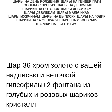
ШАРЫ НА ДЕНЬ РОЖДЕНИЯ
ШАРЫ НА ГЕНДЕР ПАТИ
КОРОБКА СЮРПРИЗ
ШАРЫ НА ДЕВИЧНИК
ШАРИКИ НА ПОТОЛОК
ШАРЫ ДЕВОЧКАМ
ШАРЫ ДЕВУШКАМ
ШАРЫ МАЛЬЧИКАМ
ШАРЫ МУЖЧИНАМ
ШАРЫ НА ВЫПИСКУ
ШАРЫ НА ГОДИК
ШАРИКИ НА 14 ФЕВРАЛЯ
ШАРЫ НА 23 ФЕВРАЛЯ
ШАРИКИ НА 1 СЕНТЯБРЯ
-20%
Нажмите, чтобы увеличить
Шар 36 хром золото с вашей
надписью и веточкой
гипсофилы+2 фонтана из
голубых и розовых шариков
кристалл