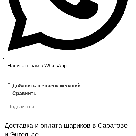
Написать нам в WhatsApp
Добавить в список желаний
Сравнить
Поделиться:
Доставка и оплата шариков в Саратове
и Энгельсе