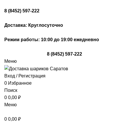
8 (8452) 597-222
Доставка: Круглосуточно
Режим работы: 10:00 до 19:00 ежедневно
8 (8452) 597-222
Меню
Вход / Регистрация
0
Избранное
Поиск
0
0,00
₽
Меню
0
0,00
₽