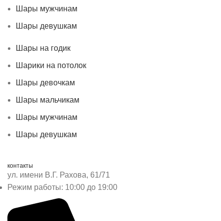
Шары мужчинам
Шары девушкам
Шары на годик
Шарики на потолок
Шары девочкам
Шары мальчикам
Шары мужчинам
Шары девушкам
контакты
ул. имени В.Г. Рахова, 61/71
Режим работы: 10:00 до 19:00