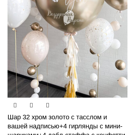
Шар 32 хром золото с тасслом и
вашей надписью+4 гирлянды с мини-