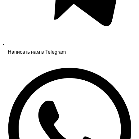
Написать нам в Telegram