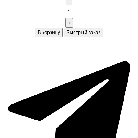
В корзину
Быстрый заказ