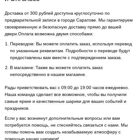
Доставка от 300 рублей доступна круглосуточно по
предварительной записи в городе Саратове. Мы гарантируем
своевременную и безопасную доставку прямо до вашей
двери.Оплата возможна двумя способами:
Переводом: Вы можете оплатить заказ, используя перевод
по указанным реквизитам. Подробности о переводе будут
предоставлены вам вместе с подтверждением заказа.
В магазине: Также вы можете оплатить заказ
непосредственно в нашем магазине.
Рады приветствовать вас с 09:00 до 19:00 часов ежедневно.
Наша команда сделает все возможное, чтобы вы получили
самые яркие и качественные шарики для ваших событий и
праздников.
Если у вас возникнут дополнительные вопросы или вам
потребуется помощь, не стесняйтесь связаться с нами. Мы
готовы помочь вам создать незабываемую атмосферу с
помощью наших шариков!