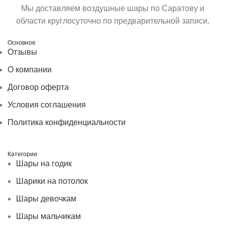
Мы доставляем воздушные шары по Саратову и
области круглосуточно по предварительной записи.
Основное
Отзывы
О компании
Договор оферта
Условия соглашения
Политика конфиденциальности
Категории
Шары на годик
Шарики на потолок
Шары девочкам
Шары мальчикам