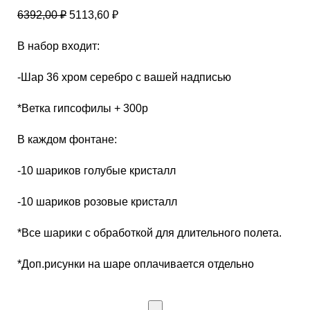
6392,00
₽
5113,60
₽
В набор входит:
-Шар 36 хром серебро с вашей надписью
*Ветка гипсофилы + 300р
В каждом фонтане:
-10 шариков голубые кристалл
-10 шариков розовые кристалл
*Все шарики с обработкой для длительного полета.
*Доп.рисунки на шаре оплачивается отдельно