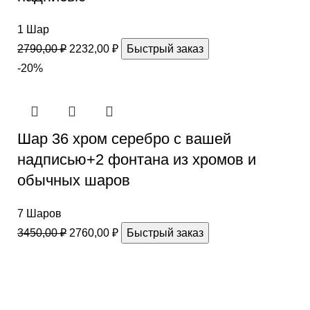
1 Шар
2790,00
₽
2232,00
₽
Быстрый заказ
-20%
Шар 36 хром серебро с вашей
надписью+2 фонтана из хромов и
обычных шаров
7 Шаров
3450,00
₽
2760,00
₽
Быстрый заказ