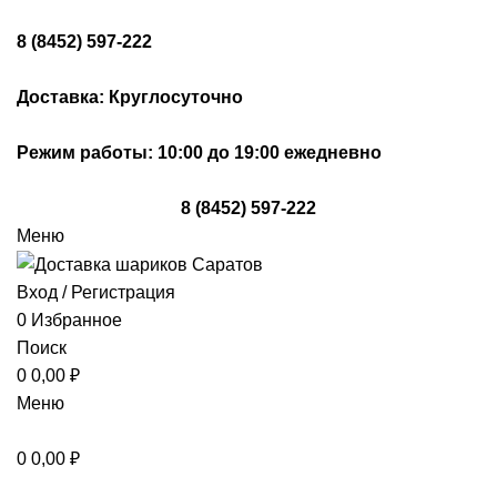
8 (8452) 597-222
Доставка: Круглосуточно
Режим работы: 10:00 до 19:00 ежедневно
8 (8452) 597-222
Меню
Вход / Регистрация
0
Избранное
Поиск
0
0,00
₽
Меню
0
0,00
₽