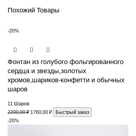
Похожий Товары
-20%
Фонтан из голубого фольгированного
сердца и звезды,золотых
хромов,шариков-конфетти и обычных
шаров
11 Шаров
2200,00
₽
1760,00
₽
Быстрый заказ
-20%