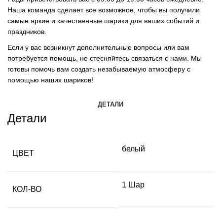
Наша команда сделает все возможное, чтобы вы получили
самые яркие и качественные шарики для ваших событий и
праздников.
Если у вас возникнут дополнительные вопросы или вам
потребуется помощь, не стесняйтесь связаться с нами. Мы
готовы помочь вам создать незабываемую атмосферу с
помощью наших шариков!
ДЕТАЛИ
Детали
белый
ЦВЕТ
1 Шар
КОЛ-ВО