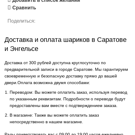
Добавить в список желаний
Сравнить
Поделиться:
Доставка и оплата шариков в Саратове
и Энгельсе
Доставка от 300 рублей доступна круглосуточно по
предварительной записи в городе Саратове. Мы гарантируем
своевременную и безопасную доставку прямо до вашей
двери.Оплата возможна двумя способами:
Переводом: Вы можете оплатить заказ, используя перевод
по указанным реквизитам. Подробности о переводе будут
предоставлены вам вместе с подтверждением заказа.
В магазине: Также вы можете оплатить заказ
непосредственно в нашем магазине.
Рады приветствовать вас с 09:00 до 19:00 часов ежедневно.