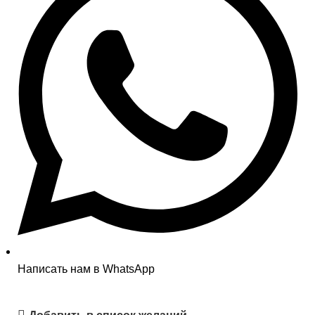
Написать нам в WhatsApp