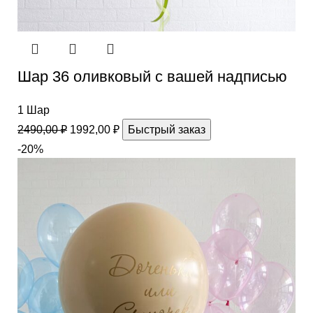
Шар 36 оливковый с вашей надписью
1 Шар
2490,00
₽
1992,00
₽
Быстрый заказ
-20%