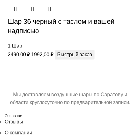
Шар 36 черный с таслом и вашей
надписью
1 Шар
2490,00
₽
1992,00
₽
Быстрый заказ
Мы доставляем воздушные шары по Саратову и
области круглосуточно по предварительной записи.
Основное
Отзывы
О компании