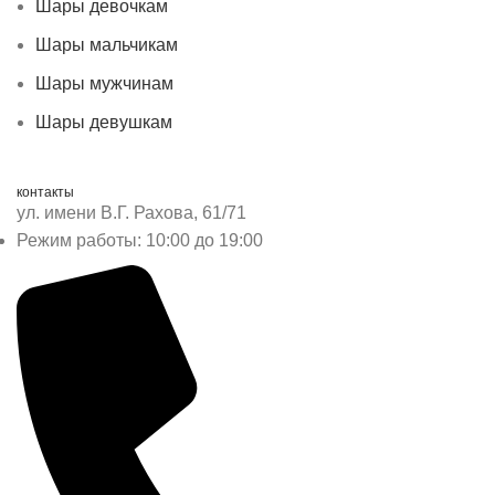
Шары девочкам
Шары мальчикам
Шары мужчинам
Шары девушкам
контакты
ул. имени В.Г. Рахова, 61/71
Режим работы: 10:00 до 19:00