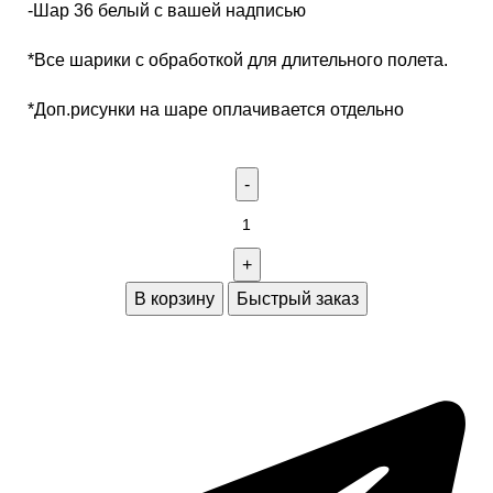
-Шар 36 белый с вашей надписью
*Все шарики с обработкой для длительного полета.
*Доп.рисунки на шаре оплачивается отдельно
В корзину
Быстрый заказ