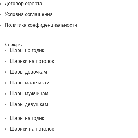
Договор оферта
Условия соглашения
Политика конфиденциальности
Категории
Шары на годик
Шарики на потолок
Шары девочкам
Шары мальчикам
Шары мужчинам
Шары девушкам
Шары на годик
Шарики на потолок