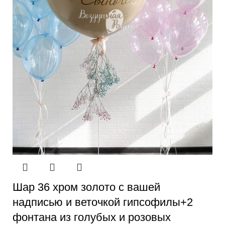
Шар 36 хром золото с вашей
надписью и веточкой гипсофилы+2
фонтана из голубых и розовых