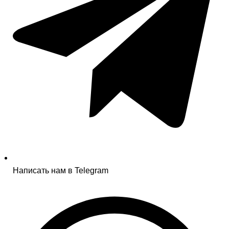
Написать нам в Telegram