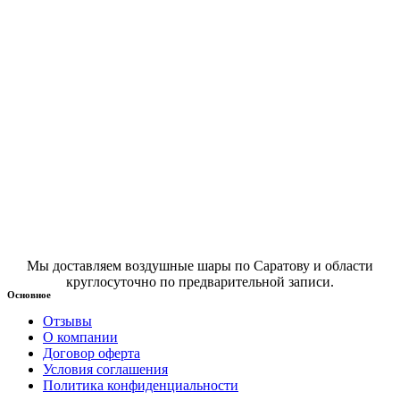
Мы доставляем воздушные шары по Саратову и области
круглосуточно по предварительной записи.
Основное
Отзывы
О компании
Договор оферта
Условия соглашения
Политика конфиденциальности