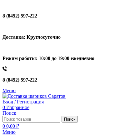
8 (8452) 597-222
Доставка: Круглосуточно
Режим работы: 10:00 до 19:00 ежедневно
8 (8452) 597-222
Меню
Вход / Регистрация
0
Избранное
Поиск
Поиск
0
0,00
₽
Меню