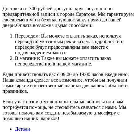
Доставка от 300 рублей доступна круглосуточно по
предварительной записи в городе Саратове. Мы гарантируем
своевременную и безопасную доставку прямо до вашей
двери.Оплата возможна двумя способами:
Переводом: Вы можете оплатить заказ, используя
перевод по указанным реквизитам. Подробности о
переводе будут предоставлены вам вместе с
подтверждением заказа.
В магазине: Также вы можете оплатить заказ
непосредственно в нашем магазине.
Рады приветствовать вас с 09:00 до 19:00 часов ежедневно.
Наша команда сделает все возможное, чтобы вы получили
самые яркие и качественные шарики для ваших событий и
праздников.
Если у вас возникнут дополнительные вопросы или вам
потребуется помощь, не стесняйтесь связаться с нами. Мы
готовы помочь вам создать незабываемую атмосферу с
помощью наших шариков!
Детали