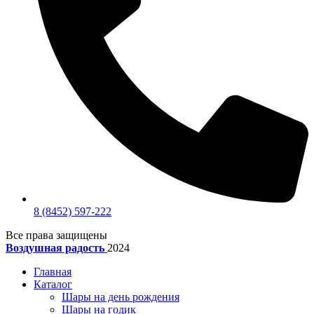
8 (8452) 597-222
Все права защищены
Воздушная радость
2024
Главная
Каталог
Шары на день рождения
Шары на годик