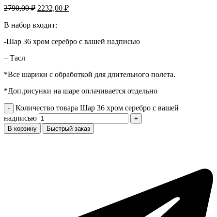
2790,00
₽
2232,00
₽
В набор входит:
-Шар 36 хром серебро с вашей надписью
– Тасл
*Все шарики с обработкой для длительного полета.
*Доп.рисунки на шаре оплачивается отдельно
Количество товара Шар 36 хром серебро с вашей
надписью
В корзину
Быстрый заказ