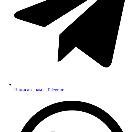
Написать нам в Telegram