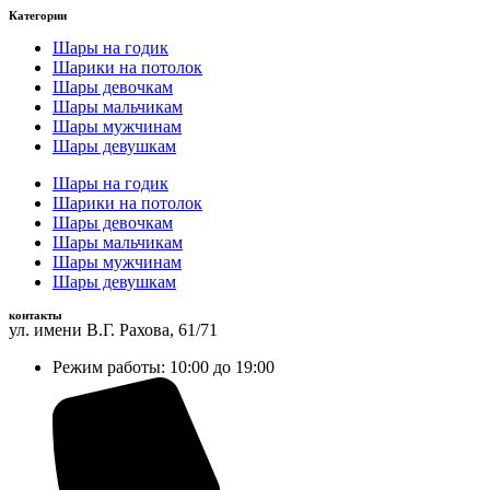
Категории
Шары на годик
Шарики на потолок
Шары девочкам
Шары мальчикам
Шары мужчинам
Шары девушкам
Шары на годик
Шарики на потолок
Шары девочкам
Шары мальчикам
Шары мужчинам
Шары девушкам
контакты
ул. имени В.Г. Рахова, 61/71
Режим работы: 10:00 до 19:00