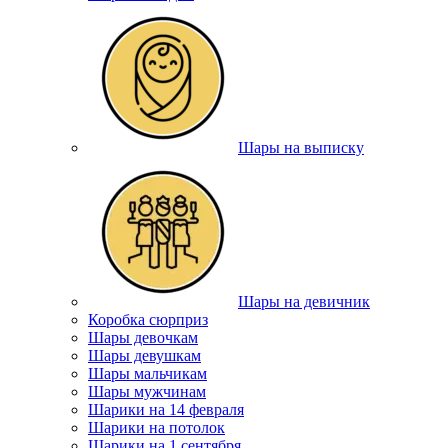
Шары на выписку
Шары на девичник
Коробка сюрприз
Шары девочкам
Шары девушкам
Шары мальчикам
Шары мужчинам
Шарики на 14 февраля
Шарики на потолок
Шарики на 1 сентября