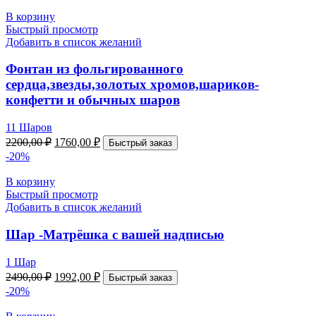
В корзину
Быстрый просмотр
Добавить в список желаний
Фонтан из фольгированного
сердца,звезды,золотых хромов,шариков-
конфетти и обычных шаров
11 Шаров
2200,00
₽
1760,00
₽
Быстрый заказ
-20%
В корзину
Быстрый просмотр
Добавить в список желаний
Шар -Матрёшка с вашей надписью
1 Шар
2490,00
₽
1992,00
₽
Быстрый заказ
-20%