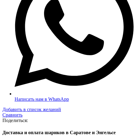
Написать нам в WhatsApp
Добавить в список желаний
Сравнить
Поделиться:
Доставка и оплата шариков в Саратове и Энгельсе