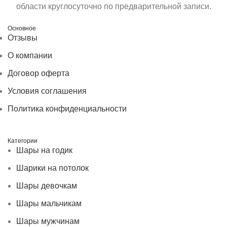
области круглосуточно по предварительной записи.
Основное
Отзывы
О компании
Договор оферта
Условия соглашения
Политика конфиденциальности
Категории
Шары на годик
Шарики на потолок
Шары девочкам
Шары мальчикам
Шары мужчинам