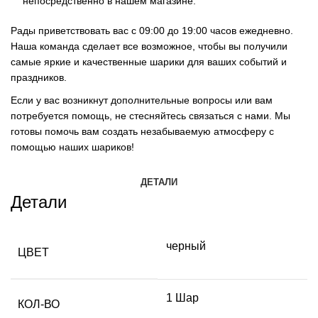
непосредственно в нашем магазине.
Рады приветствовать вас с 09:00 до 19:00 часов ежедневно.
Наша команда сделает все возможное, чтобы вы получили
самые яркие и качественные шарики для ваших событий и
праздников.
Если у вас возникнут дополнительные вопросы или вам
потребуется помощь, не стесняйтесь связаться с нами. Мы
готовы помочь вам создать незабываемую атмосферу с
помощью наших шариков!
ДЕТАЛИ
Детали
черный
ЦВЕТ
1 Шар
КОЛ-ВО