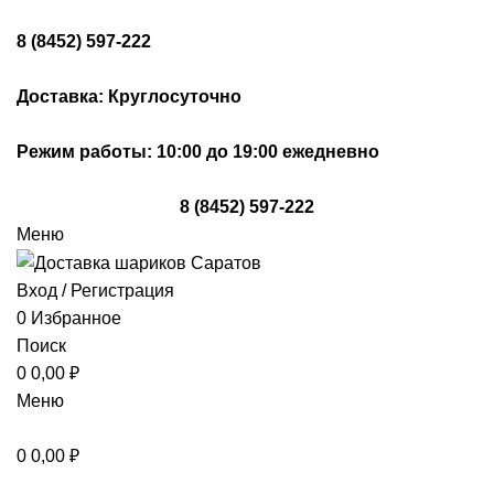
8 (8452) 597-222
Доставка: Круглосуточно
Режим работы: 10:00 до 19:00 ежедневно
8 (8452) 597-222
Меню
Вход / Регистрация
0
Избранное
Поиск
0
0,00
₽
Меню
0
0,00
₽