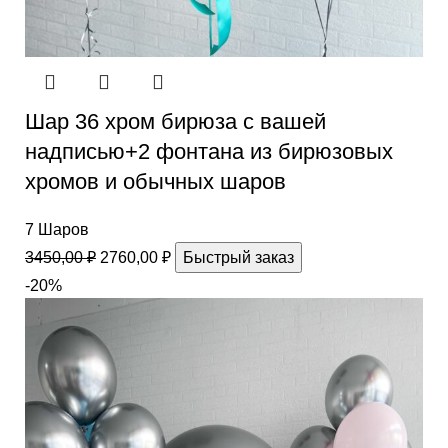
Шар 36 хром бирюза с вашей
надписью+2 фонтана из бирюзовых
хромов и обычных шаров
7 Шаров
3450,00
₽
2760,00
₽
Быстрый заказ
-20%