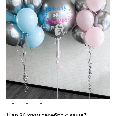
Шар 36 хром серебро с вашей