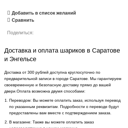
Добавить в список желаний
Сравнить
Поделиться:
Доставка и оплата шариков в Саратове
и Энгельсе
Доставка от 300 рублей доступна круглосуточно по
предварительной записи в городе Саратове. Мы гарантируем
своевременную и безопасную доставку прямо до вашей
двери.Оплата возможна двумя способами:
Переводом: Вы можете оплатить заказ, используя перевод
по указанным реквизитам. Подробности о переводе будут
предоставлены вам вместе с подтверждением заказа.
В магазине: Также вы можете оплатить заказ