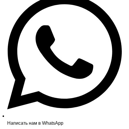
Написать нам в WhatsApp