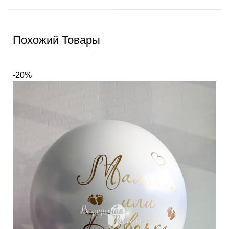
Похожий Товары
-20%