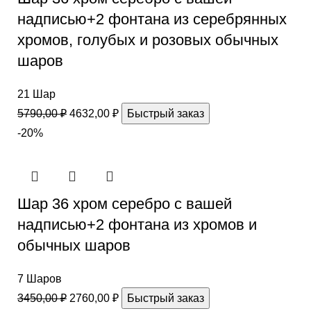
надписью+2 фонтана из серебрянных
хромов, голубых и розовых обычных
шаров
21 Шар
5790,00
₽
4632,00
₽
Быстрый заказ
-20%
Шар 36 хром серебро с вашей
надписью+2 фонтана из хромов и
обычных шаров
7 Шаров
3450,00
₽
2760,00
₽
Быстрый заказ