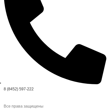
8 (8452) 597-222
Все права защищены