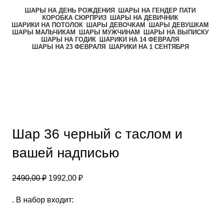
ШАРЫ НА ДЕНЬ РОЖДЕНИЯ
ШАРЫ НА ГЕНДЕР ПАТИ
КОРОБКА СЮРПРИЗ
ШАРЫ НА ДЕВИЧНИК
ШАРИКИ НА ПОТОЛОК
ШАРЫ ДЕВОЧКАМ
ШАРЫ ДЕВУШКАМ
ШАРЫ МАЛЬЧИКАМ
ШАРЫ МУЖЧИНАМ
ШАРЫ НА ВЫПИСКУ
ШАРЫ НА ГОДИК
ШАРИКИ НА 14 ФЕВРАЛЯ
ШАРЫ НА 23 ФЕВРАЛЯ
ШАРИКИ НА 1 СЕНТЯБРЯ
-20%
Нажмите, чтобы увеличить
Шар 36 черный с таслом и
вашей надписью
2490,00
₽
1992,00
₽
. В набор входит: