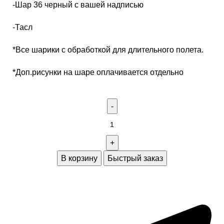
-Шар 36 черный с вашей надписью
-Тасл
*Все шарики с обработкой для длительного полета.
*Доп.рисунки на шаре оплачивается отдельно
В корзину
Быстрый заказ