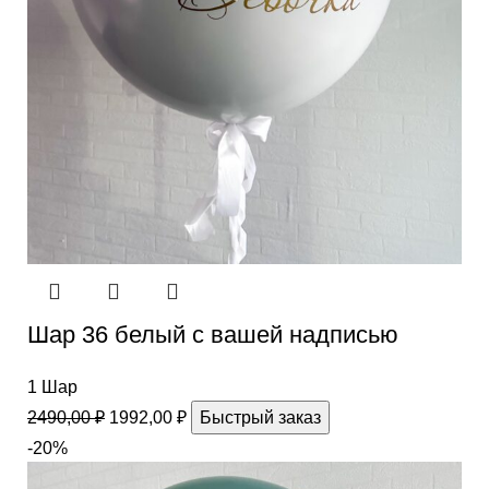
Шар 36 белый с вашей надписью
1 Шар
2490,00
₽
1992,00
₽
Быстрый заказ
-20%