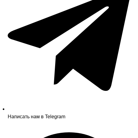
Написать нам в Telegram