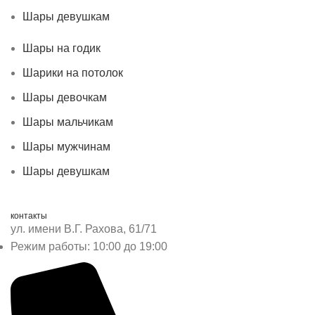
Шары девушкам
Шары на годик
Шарики на потолок
Шары девочкам
Шары мальчикам
Шары мужчинам
Шары девушкам
контакты
ул. имени В.Г. Рахова, 61/71
Режим работы: 10:00 до 19:00