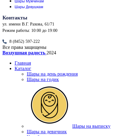
Шары Мужчинам
Шары Девушкам
Контакты
ул. имени В.Г. Рахова, 61/71
Режим работы: 10:00 до 19:00
8 (8452) 597-222
Все права защищены
Воздушная радость
2024
Главная
Каталог
Шары на день рождения
Шары на годик
Шары на выписку
Шары на девичник