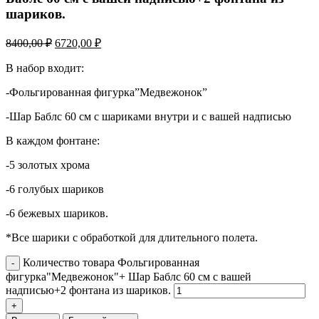
шариков.
8400,00
₽
6720,00
₽
В набор входит:
-Фольгированная фигурка”Медвежонок”
-Шар Баблс 60 см с шариками внутри и с вашей надписью
В каждом фонтане:
-5 золотых хрома
-6 голубых шариков
-6 бежевых шариков.
*Все шарики с обработкой для длительного полета.
Количество товара Фольгированная
фигурка"Медвежонок"+ Шар Баблс 60 см с вашей
надписью+2 фонтана из шариков.