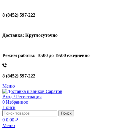
8 (8452) 597-222
Доставка: Круглосуточно
Режим работы: 10:00 до 19:00 ежедневно
8 (8452) 597-222
Меню
Вход / Регистрация
0
Избранное
Поиск
Поиск
0
0,00
₽
Меню