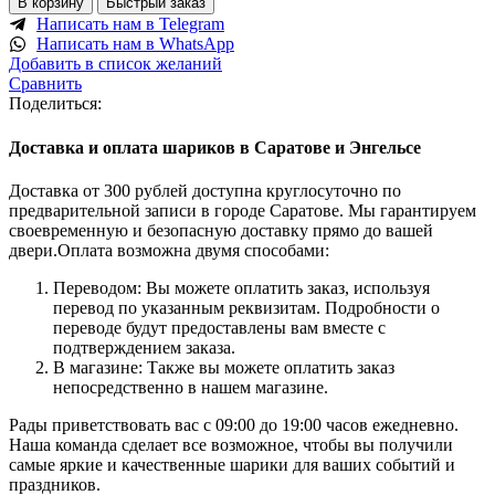
В корзину
Быстрый заказ
Написать нам в Telegram
Написать нам в WhatsApp
Добавить в список желаний
Сравнить
Поделиться:
Доставка и оплата шариков в Саратове и Энгельсе
Доставка от 300 рублей доступна круглосуточно по
предварительной записи в городе Саратове. Мы гарантируем
своевременную и безопасную доставку прямо до вашей
двери.Оплата возможна двумя способами:
Переводом: Вы можете оплатить заказ, используя
перевод по указанным реквизитам. Подробности о
переводе будут предоставлены вам вместе с
подтверждением заказа.
В магазине: Также вы можете оплатить заказ
непосредственно в нашем магазине.
Рады приветствовать вас с 09:00 до 19:00 часов ежедневно.
Наша команда сделает все возможное, чтобы вы получили
самые яркие и качественные шарики для ваших событий и
праздников.