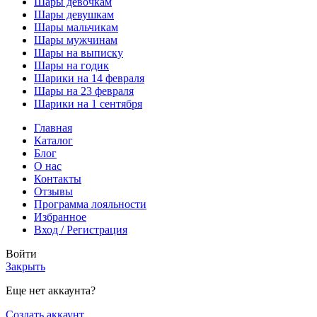
Шары девочкам
Шары девушкам
Шары мальчикам
Шары мужчинам
Шары на выписку
Шары на годик
Шарики на 14 февраля
Шары на 23 февраля
Шарики на 1 сентября
Главная
Каталог
Блог
О нас
Контакты
Отзывы
Программа лояльности
Избранное
Вход / Регистрация
Войти
Закрыть
Еще нет аккаунта?
Создать аккаунт