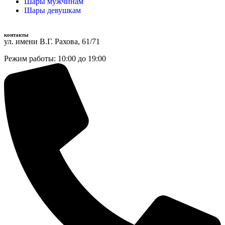
Шары мужчинам
Шары девушкам
контакты
ул. имени В.Г. Рахова, 61/71
Режим работы: 10:00 до 19:00