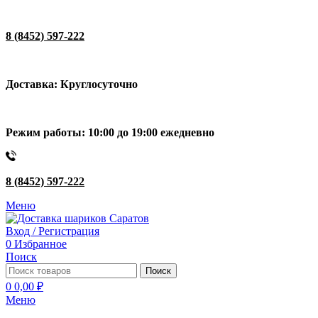
8 (8452) 597-222
Доставка: Круглосуточно
Режим работы: 10:00 до 19:00 ежедневно
8 (8452) 597-222
Меню
Вход / Регистрация
0
Избранное
Поиск
Поиск
0
0,00
₽
Меню