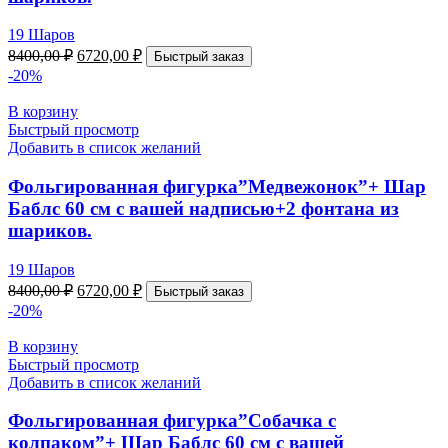
19 Шаров
8400,00
₽
6720,00
₽
Быстрый заказ
-20%
В корзину
Быстрый просмотр
Добавить в список желаний
Фольгированная фигурка”Медвежонок”+ Шар
Баблс 60 см с вашей надписью+2 фонтана из
шариков.
19 Шаров
8400,00
₽
6720,00
₽
Быстрый заказ
-20%
В корзину
Быстрый просмотр
Добавить в список желаний
Фольгированная фигурка”Собачка с
колпаком”+ Шар Баблс 60 см с вашей