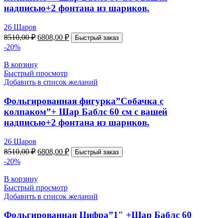
надписью+2 фонтана из шариков.
26 Шаров
8510,00
₽
6808,00
₽
Быстрый заказ
-20%
В корзину
Быстрый просмотр
Добавить в список желаний
Фольгированная фигурка”Собачка с
колпаком”+ Шар Баблс 60 см с вашей
надписью+2 фонтана из шариков.
26 Шаров
8510,00
₽
6808,00
₽
Быстрый заказ
-20%
В корзину
Быстрый просмотр
Добавить в список желаний
Фольгированная Цифра”1″ +Шар Баблс 60