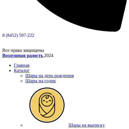
8 (8452) 597-222
Все права защищены
Воздушная радость
2024
Главная
Каталог
Шары на день рождения
Шары на годик
Шары на выписку