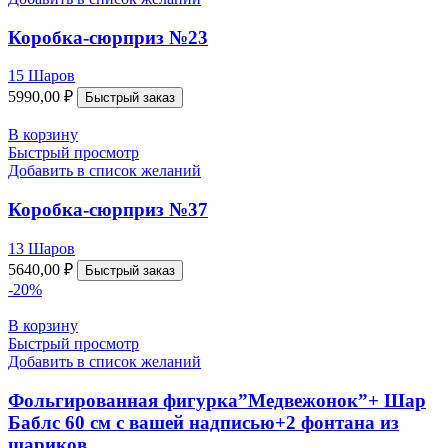
Коробка-сюрприз №23
15 Шаров
5990,00
₽
Быстрый заказ
В корзину
Быстрый просмотр
Добавить в список желаний
Коробка-сюрприз №37
13 Шаров
5640,00
₽
Быстрый заказ
-20%
В корзину
Быстрый просмотр
Добавить в список желаний
Фольгированная фигурка”Медвежонок”+ Шар
Баблс 60 см с вашей надписью+2 фонтана из
шариков.