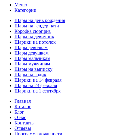
Меню
Категории
Шары на день рождения
Шары на гендер пати
Коробка сюрприз
Шары на девичник
Шарики на потолок
Шары девочкам
Шары девушкам
Шары мальчикам
Шары мужчинам
Шары на выписку
Шары на годик
Шарики на 14 февраля
Шары на 23 февраля
Шарики на 1 сентября
Главная
Каталог
Блог
О нас
Контакты
Отзывы
Программа лояльности