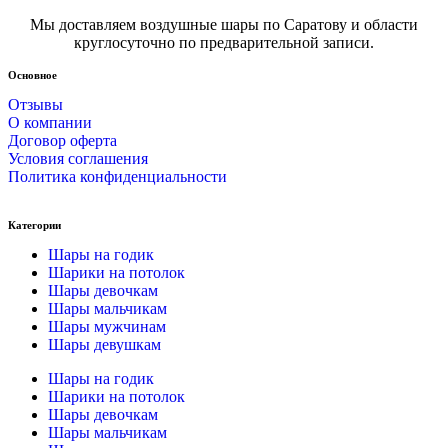
Мы доставляем воздушные шары по Саратову и области
круглосуточно по предварительной записи.
Основное
Отзывы
О компании
Договор оферта
Условия соглашения
Политика конфиденциальности
Категории
Шары на годик
Шарики на потолок
Шары девочкам
Шары мальчикам
Шары мужчинам
Шары девушкам
Шары на годик
Шарики на потолок
Шары девочкам
Шары мальчикам