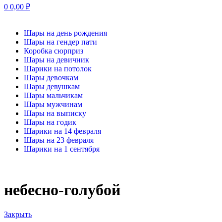
0
0,00
₽
Шары на день рождения
Шары на гендер пати
Коробка сюрприз
Шары на девичник
Шарики на потолок
Шары девочкам
Шары девушкам
Шары мальчикам
Шары мужчинам
Шары на выписку
Шары на годик
Шарики на 14 февраля
Шары на 23 февраля
Шарики на 1 сентября
небесно-голубой
Закрыть