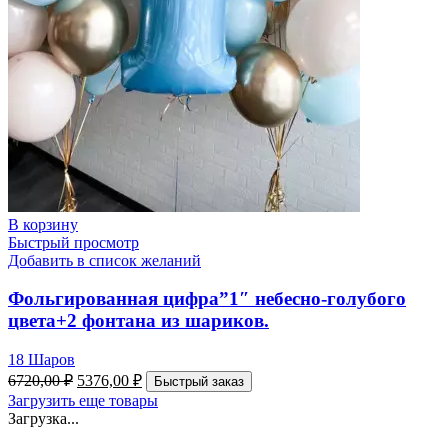
В корзину
Быстрый просмотр
Добавить в список желаний
Фольгированная цифра”1″ небесно-голубого
цвета+2 фонтана из шариков.
18 Шаров
6720,00
₽
5376,00
₽
Быстрый заказ
Загрузить еще товары
Загрузка...