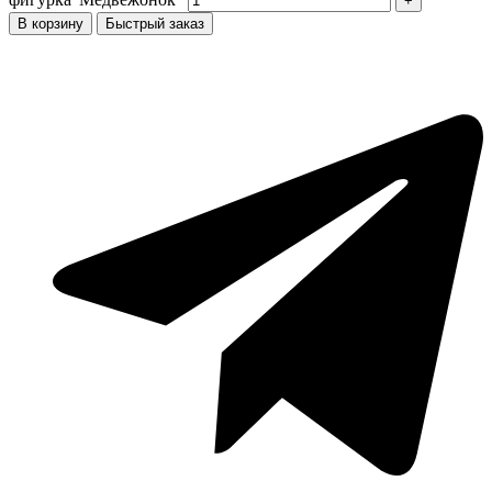
В корзину
Быстрый заказ