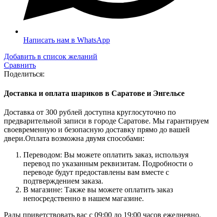
Написать нам в WhatsApp
Добавить в список желаний
Сравнить
Поделиться:
Доставка и оплата шариков в Саратове и Энгельсе
Доставка от 300 рублей доступна круглосуточно по
предварительной записи в городе Саратове. Мы гарантируем
своевременную и безопасную доставку прямо до вашей
двери.Оплата возможна двумя способами:
Переводом: Вы можете оплатить заказ, используя
перевод по указанным реквизитам. Подробности о
переводе будут предоставлены вам вместе с
подтверждением заказа.
В магазине: Также вы можете оплатить заказ
непосредственно в нашем магазине.
Рады приветствовать вас с 09:00 до 19:00 часов ежедневно.