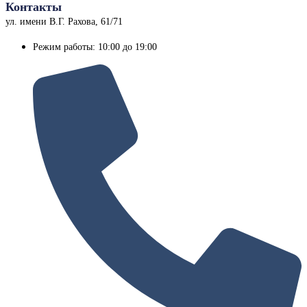
Контакты
ул. имени В.Г. Рахова, 61/71
Режим работы: 10:00 до 19:00