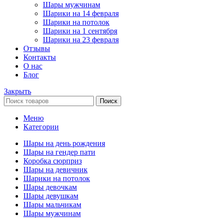
Шары мужчинам
Шарики на 14 февраля
Шарики на потолок
Шарики на 1 сентября
Шарики на 23 февраля
Отзывы
Контакты
О нас
Блог
Закрыть
Поиск
Меню
Категории
Шары на день рождения
Шары на гендер пати
Коробка сюрприз
Шары на девичник
Шарики на потолок
Шары девочкам
Шары девушкам
Шары мальчикам
Шары мужчинам