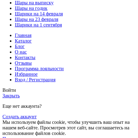
Шары на выписку
Шары на годик
Шарики на 14 февраля
Шары на 23 февраля
Шарики на 1 сентября
Главная
Каталог
Блог
О нас
Контакты
Отзывы
Программа лояльности
Избранное
Вход / Регистрация
Войти
Закрыть
Еще нет аккаунта?
Создать аккаунт
Мы используем файлы cookie, чтобы улучшить ваш опыт на
нашем веб-сайте. Просмотрев этот сайт, вы соглашаетесь на
использование файлов cookie.