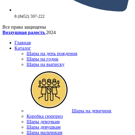
8 (8452) 597-222
Все права защищены
Воздушная радость
2024
Главная
Каталог
Шары на день рождения
Шары на годик
Шары на выписку
Шары на девичник
Коробка сюрприз
Шары девочкам
Шары девушкам
Шары мальчикам