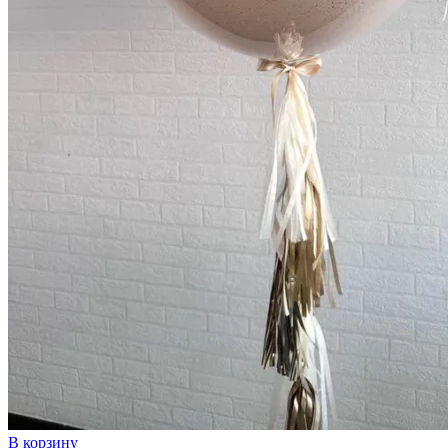
В корзину