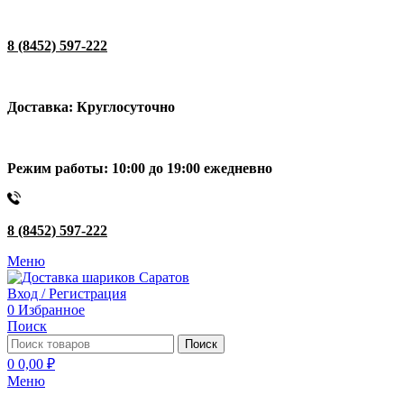
8 (8452) 597-222
Доставка: Круглосуточно
Режим работы: 10:00 до 19:00 ежедневно
8 (8452) 597-222
Меню
Вход / Регистрация
0
Избранное
Поиск
Поиск
0
0,00
₽
Меню