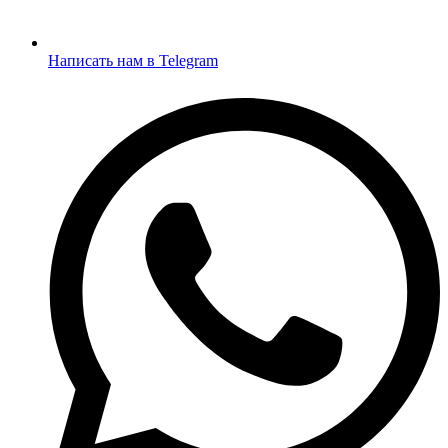
Написать нам в Telegram