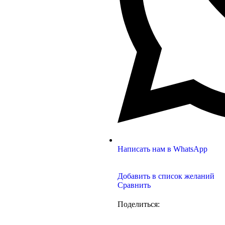
Написать нам в WhatsApp
Добавить в список желаний
Сравнить
Поделиться: