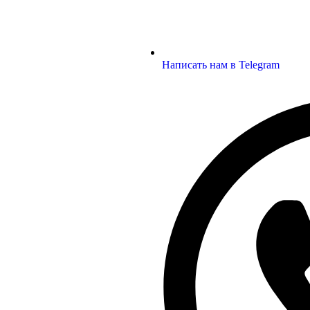
Написать нам в Telegram