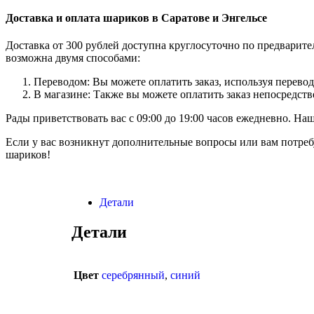
Доставка и оплата шариков в Саратове и Энгельсе
Доставка от 300 рублей доступна круглосуточно по предварит
возможна двумя способами:
Переводом: Вы можете оплатить заказ, используя перевод
В магазине: Также вы можете оплатить заказ непосредств
Рады приветствовать вас с 09:00 до 19:00 часов ежедневно. Н
Если у вас возникнут дополнительные вопросы или вам потреб
шариков!
Детали
Детали
Цвет
серебрянный
,
синий