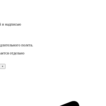
й и надписью
длительного полета.
ается отдельно