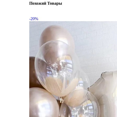
Похожий Товары
-20%