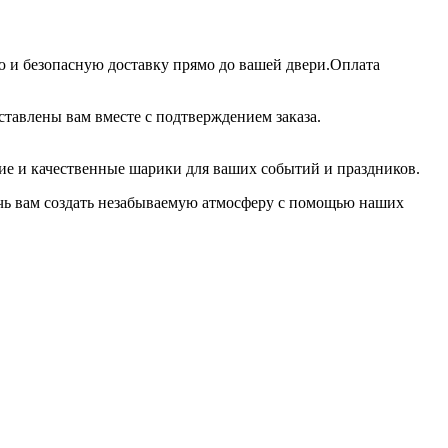
ю и безопасную доставку прямо до вашей двери.Оплата
ставлены вам вместе с подтверждением заказа.
кие и качественные шарики для ваших событий и праздников.
очь вам создать незабываемую атмосферу с помощью наших