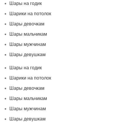
Шары на годик
Шарики на потолок
Шары девочкам
Шары мальчикам
Шары мужчинам
Шары девушкам
Шары на годик
Шарики на потолок
Шары девочкам
Шары мальчикам
Шары мужчинам
Шары девушкам