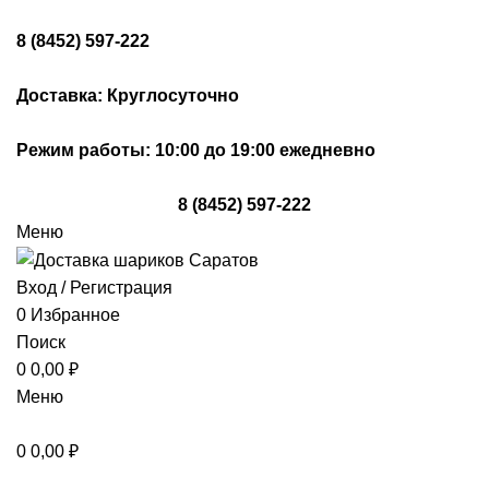
8 (8452) 597-222
Доставка: Круглосуточно
Режим работы: 10:00 до 19:00 ежедневно
8 (8452) 597-222
Меню
Вход / Регистрация
0
Избранное
Поиск
0
0,00
₽
Меню
0
0,00
₽