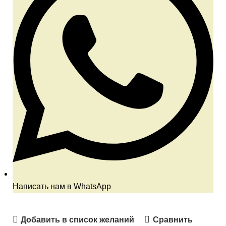
Написать нам в WhatsApp
Добавить в список желаний
Сравнить