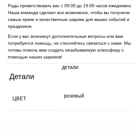
Рады приветствовать вас с 09:00 до 19:00 часов ежедневно.
Наша команда сделает все возможное, чтобы вы получили
самые яркие и качественные шарики для ваших событий и
праздников.
Если у вас возникнут дополнительные вопросы или вам
потребуется помощь, не стесняйтесь связаться с нами. Мы
готовы помочь вам создать незабываемую атмосферу с
помощью наших шариков!
ДЕТАЛИ
Детали
розовый
ЦВЕТ