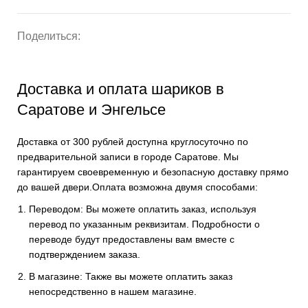
Поделиться:
Доставка и оплата шариков в
Саратове и Энгельсе
Доставка от 300 рублей доступна круглосуточно по
предварительной записи в городе Саратове. Мы
гарантируем своевременную и безопасную доставку прямо
до вашей двери.Оплата возможна двумя способами:
Переводом: Вы можете оплатить заказ, используя
перевод по указанным реквизитам. Подробности о
переводе будут предоставлены вам вместе с
подтверждением заказа.
В магазине: Также вы можете оплатить заказ
непосредственно в нашем магазине.