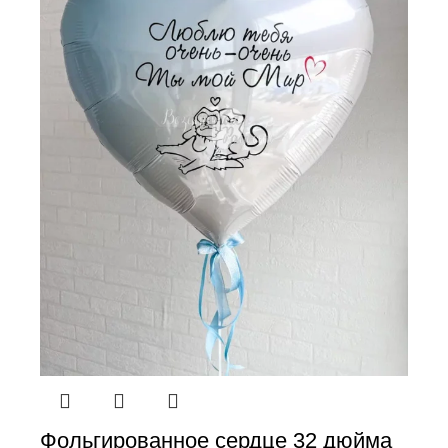
Фольгированное сердце 32 дюйма