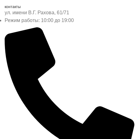
контакты
ул. имени В.Г. Рахова, 61/71
Режим работы: 10:00 до 19:00