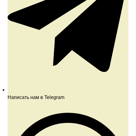
Написать нам в Telegram