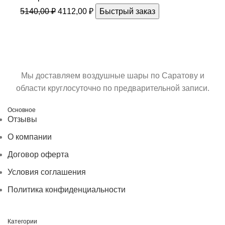
5140,00
₽
4112,00
₽
Быстрый заказ
Мы доставляем воздушные шары по Саратову и
области круглосуточно по предварительной записи.
Основное
Отзывы
О компании
Договор оферта
Условия соглашения
Политика конфиденциальности
Категории