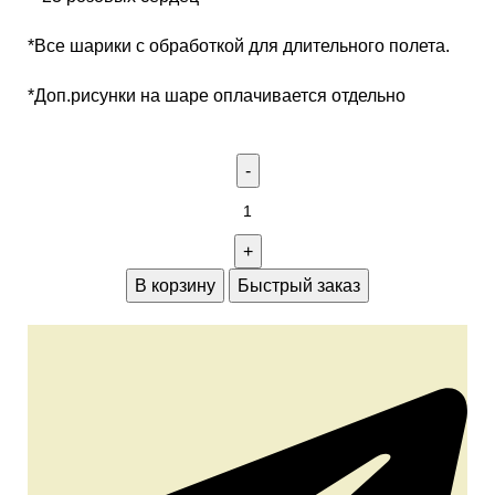
*Все шарики с обработкой для длительного полета.
*Доп.рисунки на шаре оплачивается отдельно
В корзину
Быстрый заказ