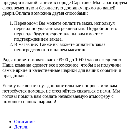
предварительной записи в городе Саратове. Мы гарантируем
своевременную и безопасную доставку прямо до вашей
двери.Оплата возможна двумя способами:
Переводом: Вы можете оплатить заказ, используя
перевод по указанным реквизитам. Подробности о
переводе будут предоставлены вам вместе с
подтверждением заказа.
В магазине: Также вы можете оплатить заказ
непосредственно в нашем магазине.
Рады приветствовать вас с 09:00 до 19:00 часов ежедневно.
Наша команда сделает все возможное, чтобы вы получили
самые яркие и качественные шарики для ваших событий и
праздников.
Если у вас возникнут дополнительные вопросы или вам
потребуется помощь, не стесняйтесь связаться с нами. Мы
готовы помочь вам создать незабываемую атмосферу с
помощью наших шариков!
Описание
Детали