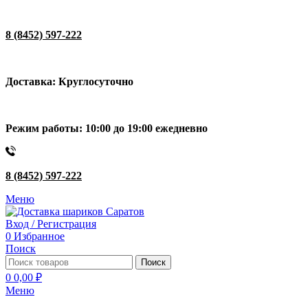
8 (8452) 597-222
Доставка: Круглосуточно
Режим работы: 10:00 до 19:00 ежедневно
8 (8452) 597-222
Меню
Вход / Регистрация
0
Избранное
Поиск
Поиск
0
0,00
₽
Меню