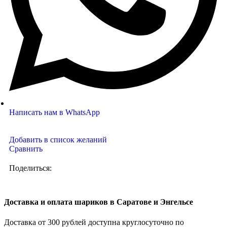
Написать нам в WhatsApp
Добавить в список желаний
Сравнить
Поделиться:
Доставка и оплата шариков в Саратове и Энгельсе
Доставка от 300 рублей доступна круглосуточно по