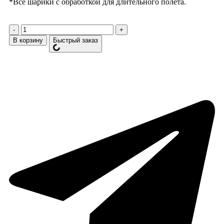
*Все шарики с обработкой для длительного полета.
В корзину
Быстрый заказ