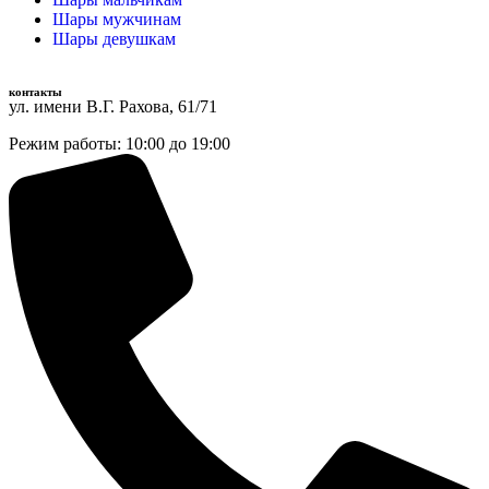
Шары мужчинам
Шары девушкам
контакты
ул. имени В.Г. Рахова, 61/71
Режим работы: 10:00 до 19:00