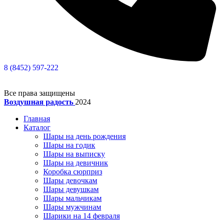
8 (8452) 597-222
Все права защищены
Воздушная радость
2024
Главная
Каталог
Шары на день рождения
Шары на годик
Шары на выписку
Шары на девичник
Коробка сюрприз
Шары девочкам
Шары девушкам
Шары мальчикам
Шары мужчинам
Шарики на 14 февраля