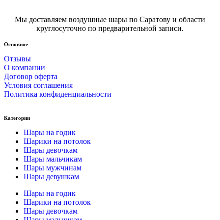
Мы доставляем воздушные шары по Саратову и области
круглосуточно по предварительной записи.
Основное
Отзывы
О компании
Договор оферта
Условия соглашения
Политика конфиденциальности
Категории
Шары на годик
Шарики на потолок
Шары девочкам
Шары мальчикам
Шары мужчинам
Шары девушкам
Шары на годик
Шарики на потолок
Шары девочкам
Шары мальчикам