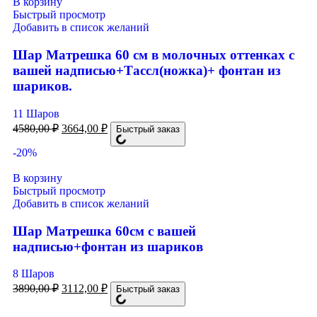
В корзину
Быстрый просмотр
Добавить в список желаний
Шар Матрешка 60 см в молочных оттенках с
вашей надписью+Тассл(ножка)+ фонтан из
шариков.
11 Шаров
4580,00
₽
3664,00
₽
Быстрый заказ
-20%
В корзину
Быстрый просмотр
Добавить в список желаний
Шар Матрешка 60см с вашей
надписью+фонтан из шариков
8 Шаров
3890,00
₽
3112,00
₽
Быстрый заказ