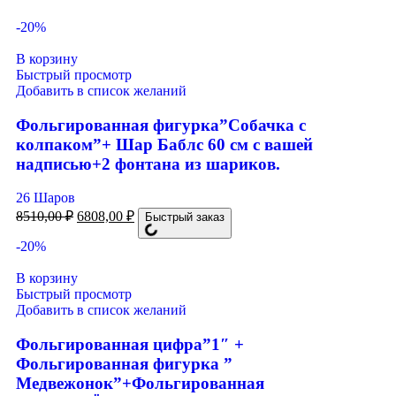
-20%
В корзину
Быстрый просмотр
Добавить в список желаний
Фольгированная фигурка”Собачка с
колпаком”+ Шар Баблс 60 см с вашей
надписью+2 фонтана из шариков.
26 Шаров
8510,00
₽
6808,00
₽
Быстрый заказ
-20%
В корзину
Быстрый просмотр
Добавить в список желаний
Фольгированная цифра”1″ +
Фольгированная фигурка ”
Медвежонок”+Фольгированная