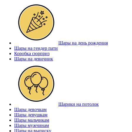
Шары на день рождения
Шары на гендер пати
Коробка сюрприз
Шары на девичник
Шарики на потолок
Шары девочкам
Шары девушкам
Шары мальчикам
Шары мужчинам
Шары на выписку