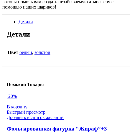
готовы помочь вам создать незабываемую атмосферу с
помощью наших шариков!
Детали
Детали
Цвет
белый
,
золотой
Похожий Товары
-20%
В корзину
Быстрый просмотр
Добавить в список желаний
Фольгированная фигурка “Жираф”+3