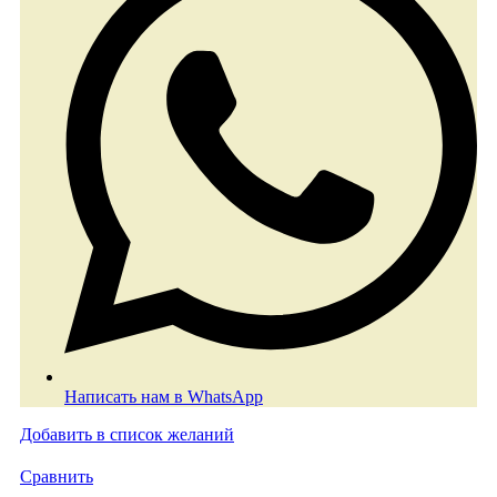
Написать нам в WhatsApp
Добавить в список желаний
Сравнить