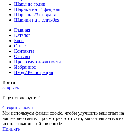
Шары на годик
Шарики на 14 февраля
Шары на 23 февраля
Шарики на 1 сентября
Главная
Каталог
Блог
О нас
Контакты
Отзывы
Программа лояльности
Избранное
Вход / Регистрация
Войти
Закрыть
Еще нет аккаунта?
Создать аккаунт
Мы используем файлы cookie, чтобы улучшить ваш опыт на
нашем веб-сайте. Просмотрев этот сайт, вы соглашаетесь на
использование файлов cookie.
Принять