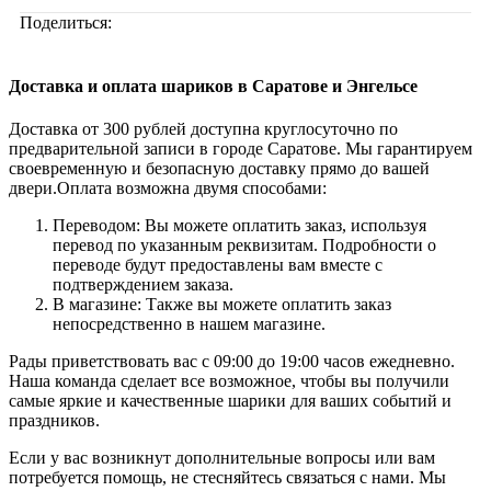
Поделиться:
Доставка и оплата шариков в Саратове и Энгельсе
Доставка от 300 рублей доступна круглосуточно по
предварительной записи в городе Саратове. Мы гарантируем
своевременную и безопасную доставку прямо до вашей
двери.Оплата возможна двумя способами:
Переводом: Вы можете оплатить заказ, используя
перевод по указанным реквизитам. Подробности о
переводе будут предоставлены вам вместе с
подтверждением заказа.
В магазине: Также вы можете оплатить заказ
непосредственно в нашем магазине.
Рады приветствовать вас с 09:00 до 19:00 часов ежедневно.
Наша команда сделает все возможное, чтобы вы получили
самые яркие и качественные шарики для ваших событий и
праздников.
Если у вас возникнут дополнительные вопросы или вам
потребуется помощь, не стесняйтесь связаться с нами. Мы