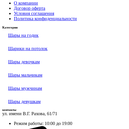
О компании
Договор оферта
Условия соглашения
Политика конфиденциальности
Категории
Шары на годик
Шарики на потолок
Шары девочкам
Шары мальчикам
Шары мужчинам
Шары девушкам
контакты
ул. имени В.Г. Рахова, 61/71
Режим работы: 10:00 до 19:00