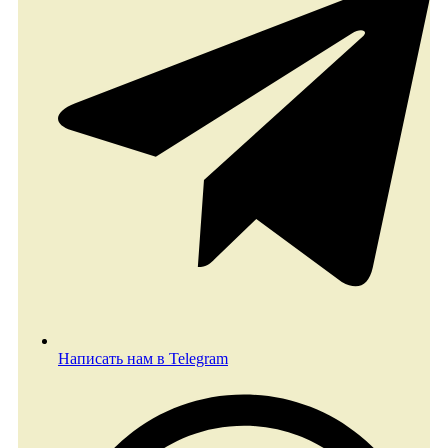
Написать нам в Telegram