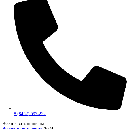
8 (8452) 597-222
Все права защищены
Воздушная радость
2024