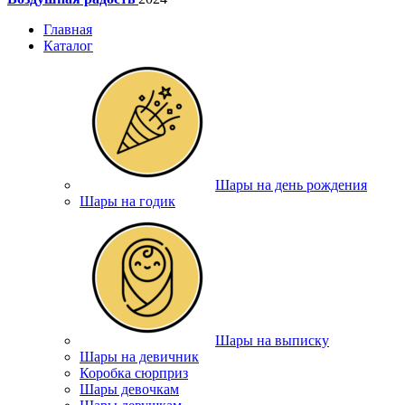
Главная
Каталог
Шары на день рождения
Шары на годик
Шары на выписку
Шары на девичник
Коробка сюрприз
Шары девочкам