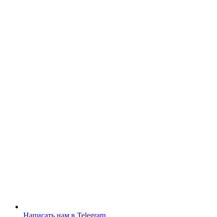
Написать нам в Telegram