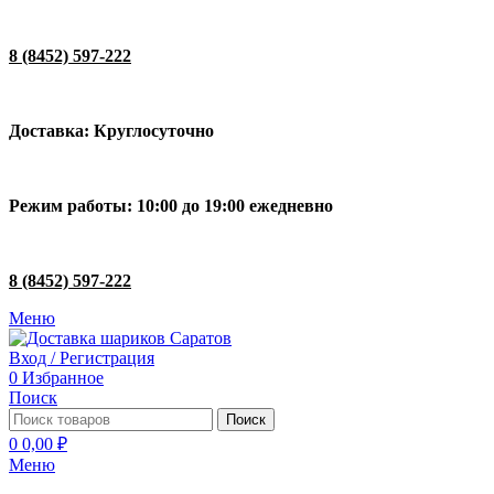
8 (8452) 597-222
Доставка: Круглосуточно
Режим работы: 10:00 до 19:00 ежедневно
8 (8452) 597-222
Меню
Вход / Регистрация
0
Избранное
Поиск
Поиск
0
0,00
₽
Меню