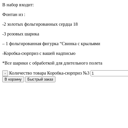
В набор входит:
Фонтан из :
-2 золотых фольгированных сердца 18
-3 розовых шарика
– 1 фольгированная фигурка “Свинка с крыльями
-Коробка-сюрприз с вашей надписью
*Все шарики с обработкой для длительного полета
Количество товара Коробка-сюрприз №3
В корзину
Быстрый заказ