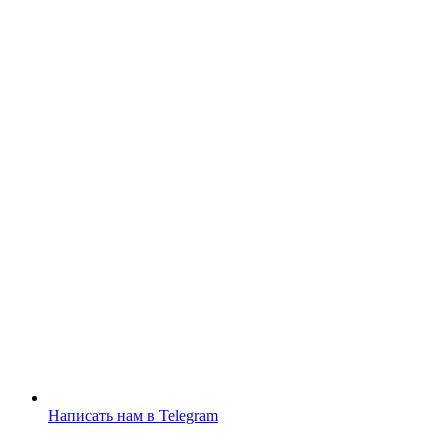
Написать нам в Telegram