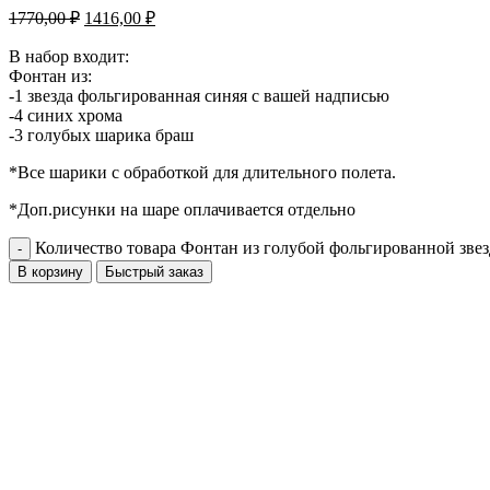
1770,00
₽
1416,00
₽
В набор входит:
Фонтан из:
-1 звезда фольгированная синяя с вашей надписью
-4 синих хрома
-3 голубых шарика браш
*Все шарики с обработкой для длительного полета.
*Доп.рисунки на шаре оплачивается отдельно
Количество товара Фонтан из голубой фольгированной зве
В корзину
Быстрый заказ