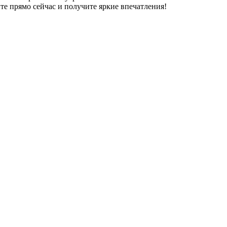
е прямо сейчас и получите яркие впечатления!