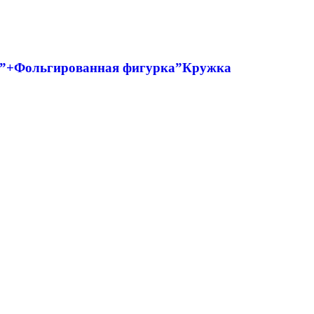
ер”+Фольгированная фигурка”Кружка