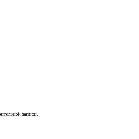
рительной записи.