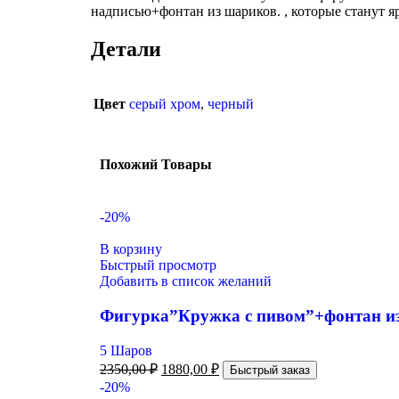
надписью+фонтан из шариков. , которые станут я
Детали
Цвет
серый хром
,
черный
Похожий Товары
-20%
В корзину
Быстрый просмотр
Добавить в список желаний
Фигурка”Кружка с пивом”+фонтан и
5 Шаров
2350,00
₽
1880,00
₽
Быстрый заказ
-20%