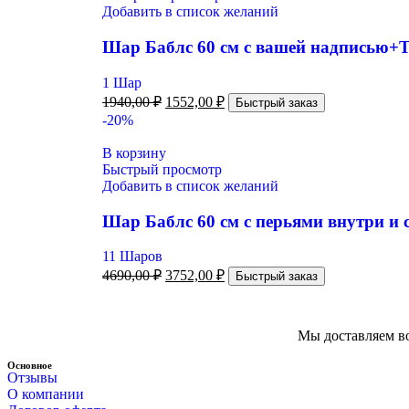
Добавить в список желаний
Шар Баблс 60 см с вашей надписью+Т
1 Шар
1940,00
₽
1552,00
₽
Быстрый заказ
-20%
В корзину
Быстрый просмотр
Добавить в список желаний
Шар Баблс 60 см с перьями внутри и
11 Шаров
4690,00
₽
3752,00
₽
Быстрый заказ
Мы доставляем во
Основное
Отзывы
О компании