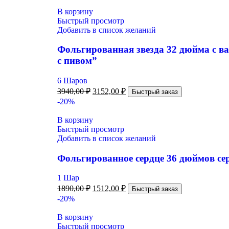
В корзину
Быстрый просмотр
Добавить в список желаний
Фольгированная звезда 32 дюйма с
с пивом”
6 Шаров
3940,00
₽
3152,00
₽
Быстрый заказ
-20%
В корзину
Быстрый просмотр
Добавить в список желаний
Фольгированное сердце 36 дюймов сер
1 Шар
1890,00
₽
1512,00
₽
Быстрый заказ
-20%
В корзину
Быстрый просмотр