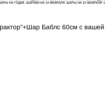
АРЫ НА ГОДИК
ШАРИКИ НА 14 ФЕВРАЛЯ
ШАРЫ НА 23 ФЕВРАЛЯ
трактор”+Шар Баблс 60см с ваше