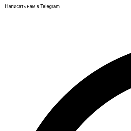
Написать нам в Telegram