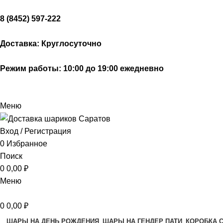
8 (8452) 597-222
Доставка: Круглосуточно
Режим работы: 10:00 до 19:00 ежедневно
Меню
Вход / Регистрация
0
Избранное
Поиск
0
0,00
₽
Меню
0
0,00
₽
ШАРЫ НА ДЕНЬ РОЖДЕНИЯ
ШАРЫ НА ГЕНДЕР ПАТИ
КОРОБКА 