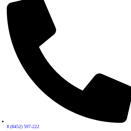
8 (8452) 597-222