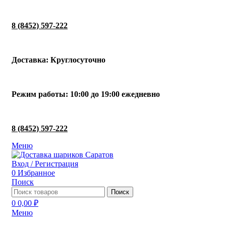
8 (8452) 597-222
Доставка: Круглосуточно
Режим работы: 10:00 до 19:00 ежедневно
8 (8452) 597-222
Меню
Вход / Регистрация
0
Избранное
Поиск
Поиск
0
0,00
₽
Меню