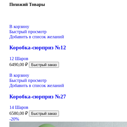
Похожий Товары
В корзину
Быстрый просмотр
Добавить в список желаний
Коробка-сюрприз №12
12 Шаров
6490,00
₽
Быстрый заказ
В корзину
Быстрый просмотр
Добавить в список желаний
Коробка-сюрприз №27
14 Шаров
6580,00
₽
Быстрый заказ
-20%