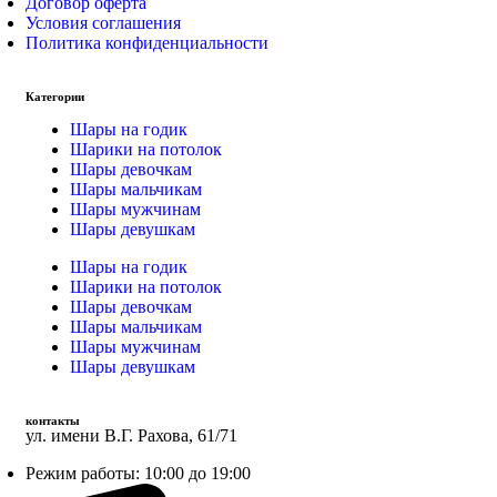
Договор оферта
Условия соглашения
Политика конфиденциальности
Категории
Шары на годик
Шарики на потолок
Шары девочкам
Шары мальчикам
Шары мужчинам
Шары девушкам
Шары на годик
Шарики на потолок
Шары девочкам
Шары мальчикам
Шары мужчинам
Шары девушкам
контакты
ул. имени В.Г. Рахова, 61/71
Режим работы: 10:00 до 19:00