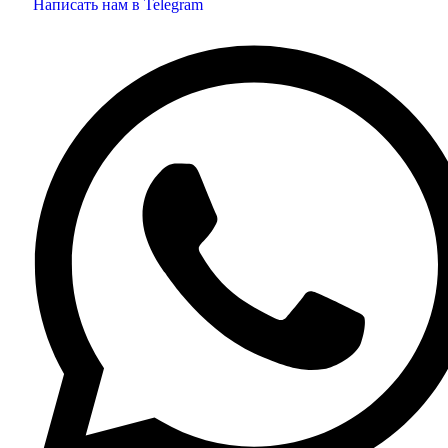
Написать нам в Telegram