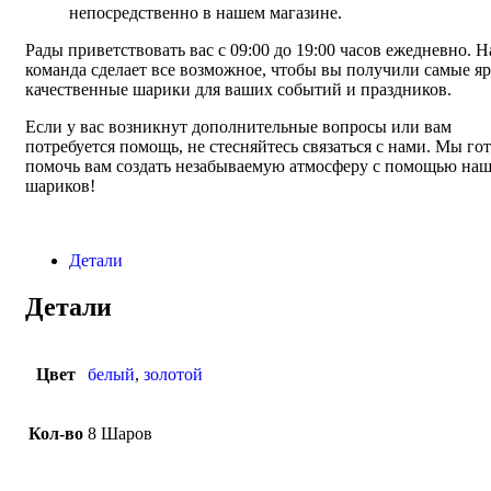
непосредственно в нашем магазине.
Рады приветствовать вас с 09:00 до 19:00 часов ежедневно. 
команда сделает все возможное, чтобы вы получили самые яр
качественные шарики для ваших событий и праздников.
Если у вас возникнут дополнительные вопросы или вам
потребуется помощь, не стесняйтесь связаться с нами. Мы го
помочь вам создать незабываемую атмосферу с помощью на
шариков!
Детали
Детали
Цвет
белый
,
золотой
Кол-во
8 Шаров