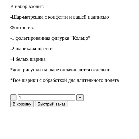
В набор входит:
-Шар-матрешка с конфетти и вашей надписью
Фонтан из:
-1 фольгированная фигурка “Кольцо”
-2 шарика-конфетти
-4 белых шарика
*доп. рисунки на шаре оплачиваются отдельно
*Все шарики с обработкой для длительного полета
В корзину
Быстрый заказ