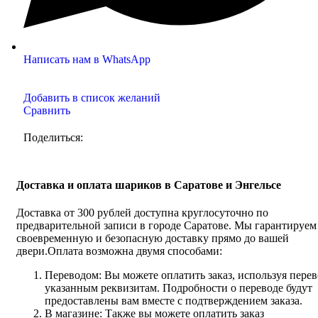
Написать нам в WhatsApp
Добавить в список желаний
Сравнить
Поделиться:
Доставка и оплата шариков в Саратове и Энгельсе
Доставка от 300 рублей доступна круглосуточно по
предварительной записи в городе Саратове. Мы гарантируем
своевременную и безопасную доставку прямо до вашей
двери.Оплата возможна двумя способами:
Переводом: Вы можете оплатить заказ, используя перев
указанным реквизитам. Подробности о переводе будут
предоставлены вам вместе с подтверждением заказа.
В магазине: Также вы можете оплатить заказ