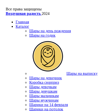
Все права защищены
Воздушная радость
2024
Главная
Каталог
Шары на день рождения
Шары на годик
Шары на выписку
Шары на девичник
Коробка сюрприз
Шары девочкам
Шары девушкам
Шары мальчикам
Шары мужчинам
Шарики на 14 февраля
Шарики на потолок