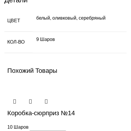
белый
,
оливковый
,
серебряный
ЦВЕТ
9 Шаров
КОЛ-ВО
Похожий Товары
Коробка-сюрприз №14
10 Шаров