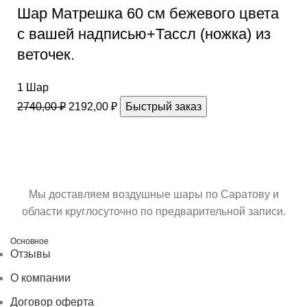
Шар Матрешка 60 см бежевого цвета
с вашей надписью+Тассл (ножка) из
веточек.
1 Шар
2740,00
₽
2192,00
₽
Быстрый заказ
Мы доставляем воздушные шары по Саратову и
области круглосуточно по предварительной записи.
Основное
Отзывы
О компании
Договор оферта