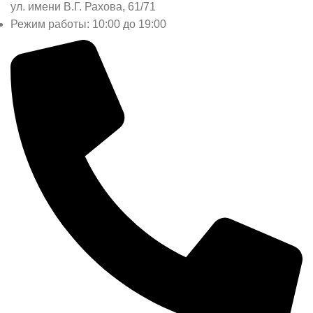
ул. имени В.Г. Рахова, 61/71
Режим работы: 10:00 до 19:00