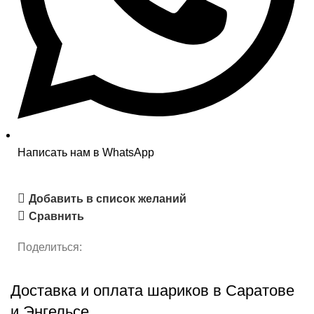
Написать нам в WhatsApp
Добавить в список желаний
Сравнить
Поделиться:
Доставка и оплата шариков в Саратове
и Энгельсе