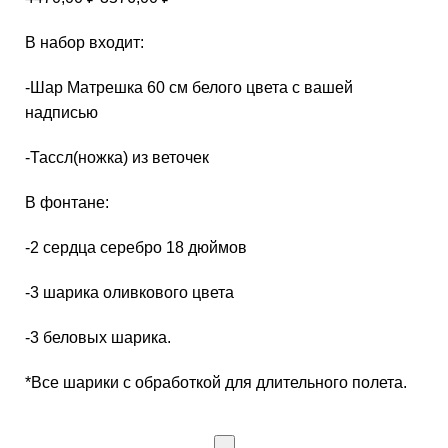
В набор входит:
-Шар Матрешка 60 см белого цвета с вашей
надписью
-Тассл(ножка) из веточек
В фонтане:
-2 сердца серебро 18 дюймов
-3 шарика оливкового цвета
-3 беловых шарика.
*Все шарики с обработкой для длительного полета.