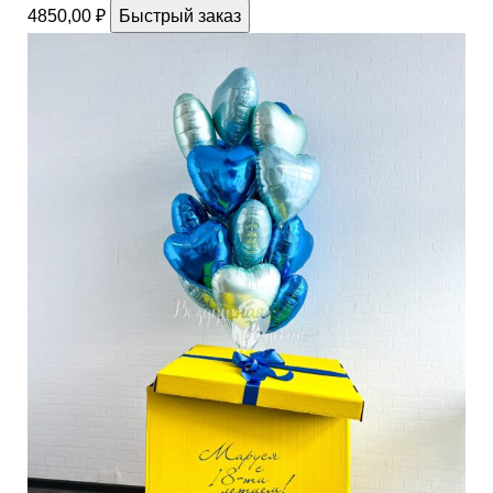
4850,00
₽
Быстрый заказ