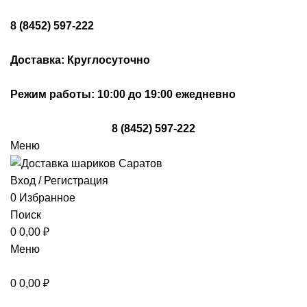
8 (8452) 597-222
Доставка: Круглосуточно
Режим работы: 10:00 до 19:00 ежедневно
8 (8452) 597-222
Меню
Вход / Регистрация
0
Избранное
Поиск
0
0,00
₽
Меню
0
0,00
₽