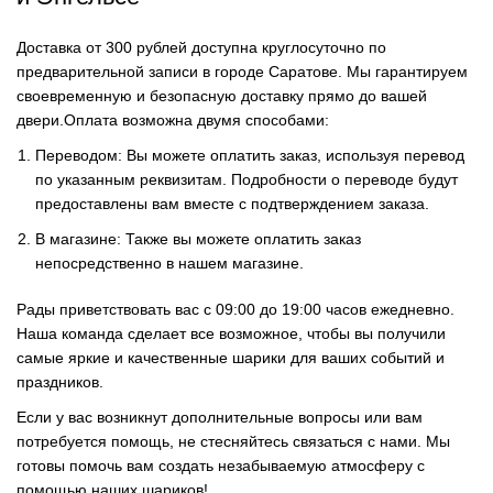
Доставка от 300 рублей доступна круглосуточно по
предварительной записи в городе Саратове. Мы гарантируем
своевременную и безопасную доставку прямо до вашей
двери.Оплата возможна двумя способами:
Переводом: Вы можете оплатить заказ, используя перевод
по указанным реквизитам. Подробности о переводе будут
предоставлены вам вместе с подтверждением заказа.
В магазине: Также вы можете оплатить заказ
непосредственно в нашем магазине.
Рады приветствовать вас с 09:00 до 19:00 часов ежедневно.
Наша команда сделает все возможное, чтобы вы получили
самые яркие и качественные шарики для ваших событий и
праздников.
Если у вас возникнут дополнительные вопросы или вам
потребуется помощь, не стесняйтесь связаться с нами. Мы
готовы помочь вам создать незабываемую атмосферу с
помощью наших шариков!