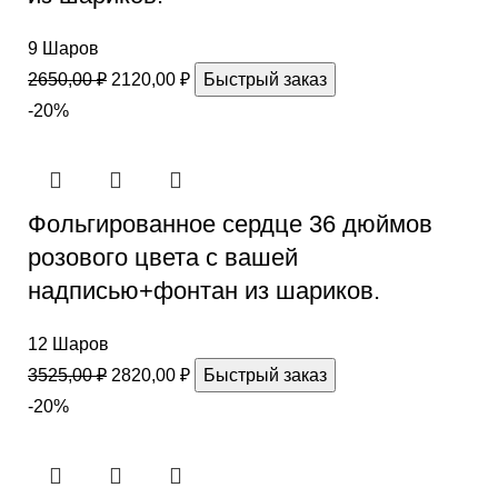
9 Шаров
2650,00
₽
2120,00
₽
Быстрый заказ
-20%
Фольгированное сердце 36 дюймов
розового цвета с вашей
надписью+фонтан из шариков.
12 Шаров
3525,00
₽
2820,00
₽
Быстрый заказ
-20%