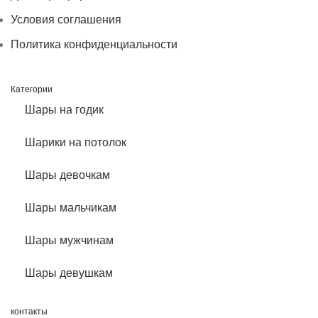
Условия соглашения
Политика конфиденциальности
Категории
Шары на годик
Шарики на потолок
Шары девочкам
Шары мальчикам
Шары мужчинам
Шары девушкам
контакты