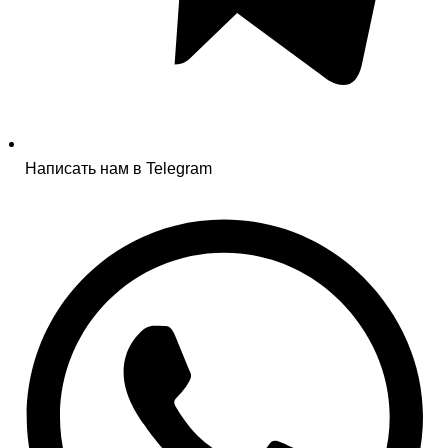
Написать нам в Telegram