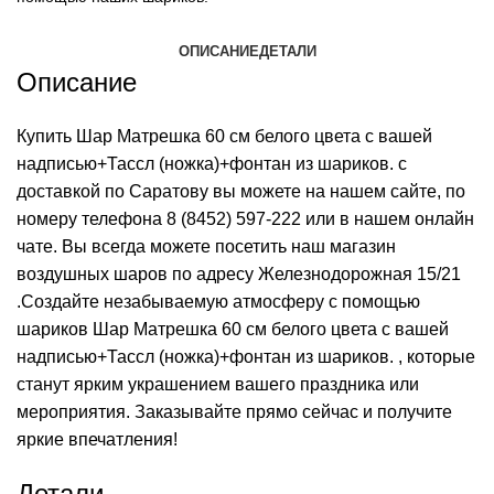
ОПИСАНИЕ
ДЕТАЛИ
Описание
Купить Шар Матрешка 60 см белого цвета с вашей
надписью+Тассл (ножка)+фонтан из шариков. с
доставкой по Саратову вы можете на нашем сайте, по
номеру телефона
8 (8452) 597-222
или в нашем онлайн
чате. Вы всегда можете посетить наш магазин
воздушных шаров по адресу Железнодорожная 15/21
.Создайте незабываемую атмосферу с помощью
шариков Шар Матрешка 60 см белого цвета с вашей
надписью+Тассл (ножка)+фонтан из шариков. , которые
станут ярким украшением вашего праздника или
мероприятия. Заказывайте прямо сейчас и получите
яркие впечатления!
Детали