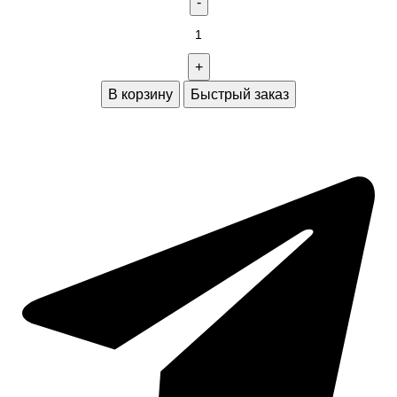
В корзину
Быстрый заказ