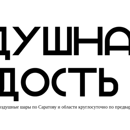
здушные шары по Саратову и области круглосуточно по предва