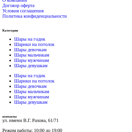
О компании
Договор оферта
Условия соглашения
Политика конфиденциальности
Категории
Шары на годик
Шарики на потолок
Шары девочкам
Шары мальчикам
Шары мужчинам
Шары девушкам
Шары на годик
Шарики на потолок
Шары девочкам
Шары мальчикам
Шары мужчинам
Шары девушкам
контакты
ул. имени В.Г. Рахова, 61/71
Режим работы: 10:00 до 19:00