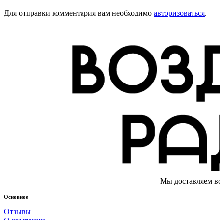
Для отправки комментария вам необходимо
авторизоваться
.
Мы доставляем во
Основное
Отзывы