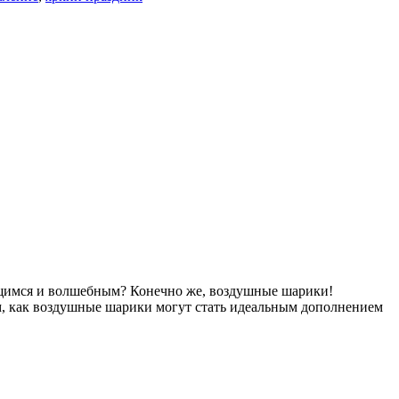
ающимся и волшебным? Конечно же, воздушные шарики!
том, как воздушные шарики могут стать идеальным дополнением