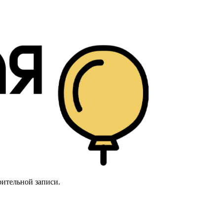
рительной записи.