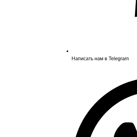
Написать нам в Telegram