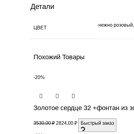
Детали
нежно розовый
ЦВЕТ
Похожий Товары
-20%
Золотое сердце 32 +фонтан из 
3530,00
₽
2824,00
₽
Быстрый заказ