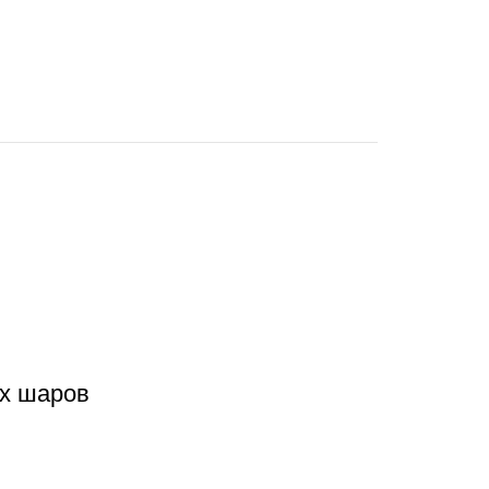
ых шаров