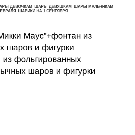
АРЫ ДЕВОЧКАМ
ШАРЫ ДЕВУШКАМ
ШАРЫ МАЛЬЧИКАМ
ФЕВРАЛЯ
ШАРИКИ НА 1 СЕНТЯБРЯ
Микки Маус”+фонтан из
х шаров и фигурки
 из фольгированных
бычных шаров и фигурки