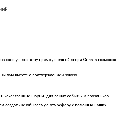
аний
 безопасную доставку прямо до вашей двери.Оплата возможна
ены вам вместе с подтверждением заказа.
е и качественные шарики для ваших событий и праздников.
ь вам создать незабываемую атмосферу с помощью наших