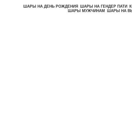
ШАРЫ НА ДЕНЬ РОЖДЕНИЯ
ШАРЫ НА ГЕНДЕР ПАТИ
К
ШАРЫ МУЖЧИНАМ
ШАРЫ НА В
-20%