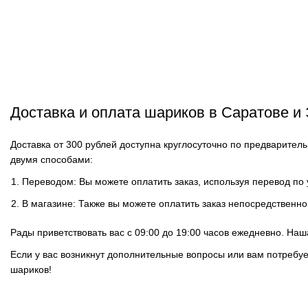
Доставка и оплата шариков в Саратове и
Доставка от 300 рублей доступна круглосуточно по предварите
двумя способами:
Переводом: Вы можете оплатить заказ, используя перевод по
В магазине: Также вы можете оплатить заказ непосредственно
Рады приветствовать вас с 09:00 до 19:00 часов ежедневно. На
Если у вас возникнут дополнительные вопросы или вам потребу
шариков!