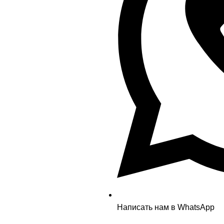
Написать нам в WhatsApp