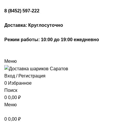
8 (8452) 597-222
Доставка: Круглосуточно
Режим работы: 10:00 до 19:00 ежедневно
Меню
Вход / Регистрация
0
Избранное
Поиск
0
0,00
₽
Меню
0
0,00
₽