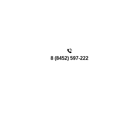
8 (8452) 597-222