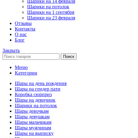
Шарики на 14 февраля
Шарики на потолок
Шарики на 1 сентября
Шарики на 23 февраля
Отзывы
Контакты
О нас
Блог
Закрыть
Поиск
Меню
Категории
Шары на день рождения
Шары на гендер пати
Коробка сюрприз
Шары на девичник
Шарики на потолок
Шары девочкам
Шары девушкам
Шары мальчикам
Шары мужчинам
Шары на выписку