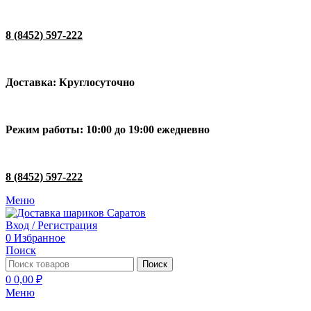
8 (8452) 597-222
Доставка: Круглосуточно
Режим работы: 10:00 до 19:00 ежедневно
8 (8452) 597-222
Меню
Вход / Регистрация
0
Избранное
Поиск
Поиск
0
0,00
₽
Меню