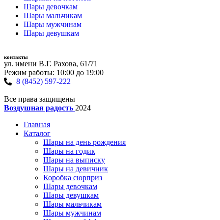
Шары девочкам
Шары мальчикам
Шары мужчинам
Шары девушкам
контакты
ул. имени В.Г. Рахова, 61/71
Режим работы: 10:00 до 19:00
8 (8452) 597-222
Все права защищены
Воздушная радость
2024
Главная
Каталог
Шары на день рождения
Шары на годик
Шары на выписку
Шары на девичник
Коробка сюрприз
Шары девочкам
Шары девушкам
Шары мальчикам
Шары мужчинам