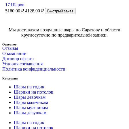
17 Шаров
5160,00
₽
4128,00
₽
Быстрый заказ
Мы доставляем воздушные шары по Саратову и области
круглосуточно по предварительной записи.
Основное
Отзывы
О компании
Договор оферта
Условия соглашения
Политика конфиденциальности
Категории
Шары на годик
Шарики на потолок
Шары девочкам
Шары мальчикам
Шары мужчинам
Шары девушкам
Шары на годик
Шарики на потолок