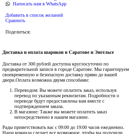
Написать нам в WhatsApp
Добавить в список желаний
Сравнить
Поделиться:
Доставка и оплата шариков в Саратове и Энгельсе
Доставка от 300 рублей доступна круглосуточно по
предварительной записи в городе Саратове. Мы гарантируем
своевременную и безопасную доставку прямо до вашей
двери.Оплата возможна двумя способами:
Переводом: Вы можете оплатить заказ, используя
перевод по указанным реквизитам. Подробности о
переводе будут предоставлены вам вместе с
подтверждением заказа.
В магазине: Также вы можете оплатить заказ
непосредственно в нашем магазине.
Рады приветствовать вас с 09:00 до 19:00 часов ежедневно.
Наша команда сделает все возможное, чтобы вы получили