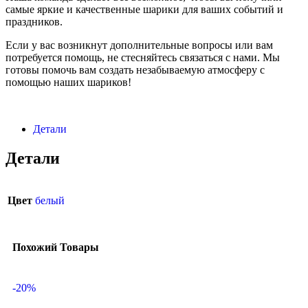
самые яркие и качественные шарики для ваших событий и
праздников.
Если у вас возникнут дополнительные вопросы или вам
потребуется помощь, не стесняйтесь связаться с нами. Мы
готовы помочь вам создать незабываемую атмосферу с
помощью наших шариков!
Детали
Детали
Цвет
белый
Похожий Товары
-20%