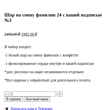
Шар на смену фамилии 24 с вашей надписью
№3
2490,00
₽
1992,00
₽
В набор входит:
-1 белый шар на смену фамилии с конфетти
-1 фольгированное сердце внутри и вашей надписью
*доп. рисунки на шаре оплачиваются отдельно
*Все шарики с обработкой для длительного полета
В корзину
Быстрый заказ
Написать нам в Telegram