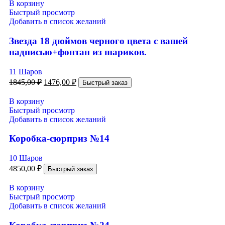
В корзину
Быстрый просмотр
Добавить в список желаний
Звезда 18 дюймов черного цвета с вашей
надписью+фонтан из шариков.
11 Шаров
1845,00
₽
1476,00
₽
Быстрый заказ
В корзину
Быстрый просмотр
Добавить в список желаний
Коробка-сюрприз №14
10 Шаров
4850,00
₽
Быстрый заказ
В корзину
Быстрый просмотр
Добавить в список желаний