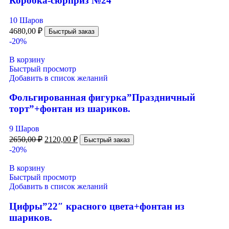
Коробка-сюрприз №24
10 Шаров
4680,00
₽
Быстрый заказ
-20%
В корзину
Быстрый просмотр
Добавить в список желаний
Фольгированная фигурка”Праздничный
торт”+фонтан из шариков.
9 Шаров
2650,00
₽
2120,00
₽
Быстрый заказ
-20%
В корзину
Быстрый просмотр
Добавить в список желаний
Цифры”22″ красного цвета+фонтан из
шариков.