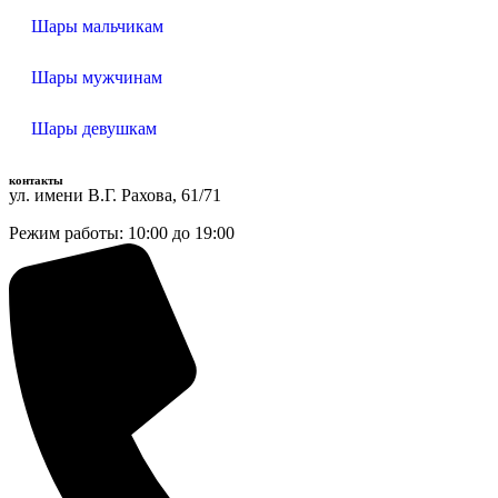
Шары мальчикам
Шары мужчинам
Шары девушкам
контакты
ул. имени В.Г. Рахова, 61/71
Режим работы: 10:00 до 19:00