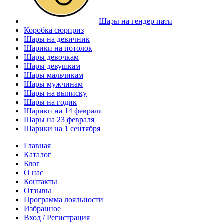
Шары на гендер пати
Коробка сюрприз
Шары на девичник
Шарики на потолок
Шары девочкам
Шары девушкам
Шары мальчикам
Шары мужчинам
Шары на выписку
Шары на годик
Шарики на 14 февраля
Шары на 23 февраля
Шарики на 1 сентября
Главная
Каталог
Блог
О нас
Контакты
Отзывы
Программа лояльности
Избранное
Вход / Регистрация