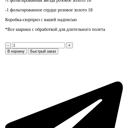
-1 фольгированная звезда розовое золото 18
-1 фольгированное сердце розовое золото 18
Коробка-сюрприз с вашей надписью
*Все шарики с обработкой для длительного полета
В корзину
Быстрый заказ