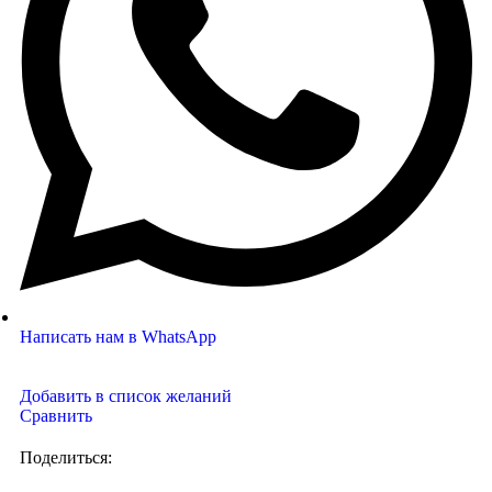
Написать нам в WhatsApp
Добавить в список желаний
Сравнить
Поделиться: