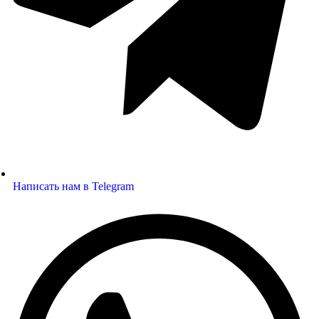
Написать нам в Telegram