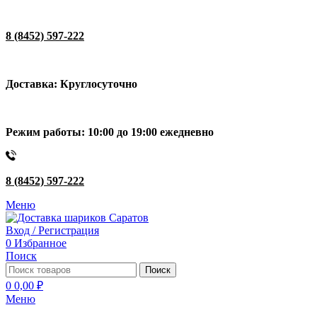
8 (8452) 597-222
Доставка: Круглосуточно
Режим работы: 10:00 до 19:00 ежедневно
8 (8452) 597-222
Меню
Вход / Регистрация
0
Избранное
Поиск
Поиск
0
0,00
₽
Меню