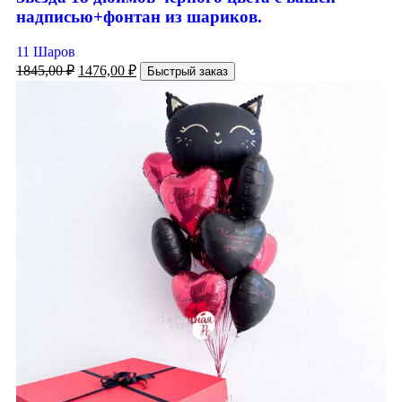
надписью+фонтан из шариков.
11 Шаров
1845,00
₽
1476,00
₽
Быстрый заказ