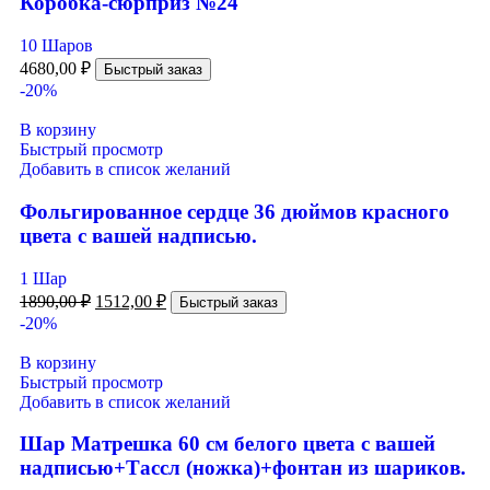
Коробка-сюрприз №24
10 Шаров
4680,00
₽
Быстрый заказ
-20%
В корзину
Быстрый просмотр
Добавить в список желаний
Фольгированное сердце 36 дюймов красного
цвета с вашей надписью.
1 Шар
1890,00
₽
1512,00
₽
Быстрый заказ
-20%
В корзину
Быстрый просмотр
Добавить в список желаний
Шар Матрешка 60 см белого цвета с вашей
надписью+Тассл (ножка)+фонтан из шариков.