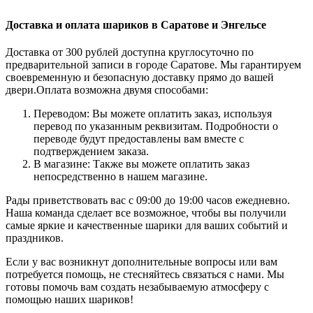
Доставка и оплата шариков в Саратове и Энгельсе
Доставка от 300 рублей доступна круглосуточно по
предварительной записи в городе Саратове. Мы гарантируем
своевременную и безопасную доставку прямо до вашей
двери.Оплата возможна двумя способами:
Переводом: Вы можете оплатить заказ, используя
перевод по указанным реквизитам. Подробности о
переводе будут предоставлены вам вместе с
подтверждением заказа.
В магазине: Также вы можете оплатить заказ
непосредственно в нашем магазине.
Рады приветствовать вас с 09:00 до 19:00 часов ежедневно.
Наша команда сделает все возможное, чтобы вы получили
самые яркие и качественные шарики для ваших событий и
праздников.
Если у вас возникнут дополнительные вопросы или вам
потребуется помощь, не стесняйтесь связаться с нами. Мы
готовы помочь вам создать незабываемую атмосферу с
помощью наших шариков!