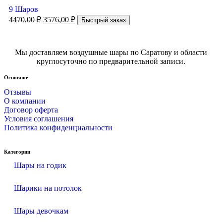
9 Шаров
4470,00
₽
3576,00
₽
Быстрый заказ
Мы доставляем воздушные шары по Саратову и области
круглосуточно по предварительной записи.
Основное
Отзывы
О компании
Договор оферта
Условия соглашения
Политика конфиденциальности
Категории
Шары на годик
Шарики на потолок
Шары девочкам