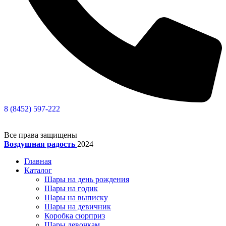
8 (8452) 597-222
Все права защищены
Воздушная радость
2024
Главная
Каталог
Шары на день рождения
Шары на годик
Шары на выписку
Шары на девичник
Коробка сюрприз
Шары девочкам