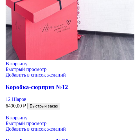
В корзину
Быстрый просмотр
Добавить в список желаний
Коробка-сюрприз №12
12 Шаров
6490,00
₽
Быстрый заказ
В корзину
Быстрый просмотр
Добавить в список желаний