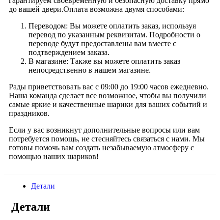
гарантируем своевременную и безопасную доставку прямо
до вашей двери.Оплата возможна двумя способами:
Переводом: Вы можете оплатить заказ, используя
перевод по указанным реквизитам. Подробности о
переводе будут предоставлены вам вместе с
подтверждением заказа.
В магазине: Также вы можете оплатить заказ
непосредственно в нашем магазине.
Рады приветствовать вас с 09:00 до 19:00 часов ежедневно.
Наша команда сделает все возможное, чтобы вы получили
самые яркие и качественные шарики для ваших событий и
праздников.
Если у вас возникнут дополнительные вопросы или вам
потребуется помощь, не стесняйтесь связаться с нами. Мы
готовы помочь вам создать незабываемую атмосферу с
помощью наших шариков!
Детали
Детали