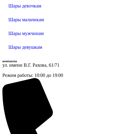
Шары девочкам
Шары мальчикам
Шары мужчинам
Шары девушкам
контакты
ул. имени В.Г. Рахова, 61/71
Режим работы: 10:00 до 19:00