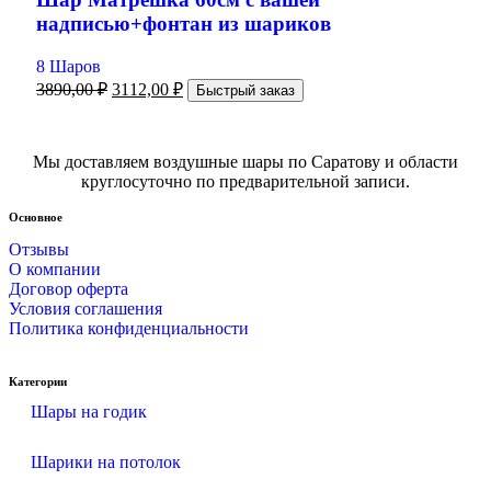
надписью+фонтан из шариков
8 Шаров
3890,00
₽
3112,00
₽
Быстрый заказ
Мы доставляем воздушные шары по Саратову и области
круглосуточно по предварительной записи.
Основное
Отзывы
О компании
Договор оферта
Условия соглашения
Политика конфиденциальности
Категории
Шары на годик
Шарики на потолок