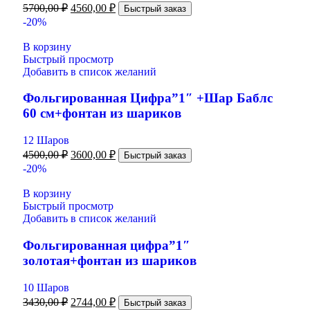
5700,00
₽
4560,00
₽
Быстрый заказ
-20%
В корзину
Быстрый просмотр
Добавить в список желаний
Фольгированная Цифра”1″ +Шар Баблс
60 см+фонтан из шариков
12 Шаров
4500,00
₽
3600,00
₽
Быстрый заказ
-20%
В корзину
Быстрый просмотр
Добавить в список желаний
Фольгированная цифра”1″
золотая+фонтан из шариков
10 Шаров
3430,00
₽
2744,00
₽
Быстрый заказ