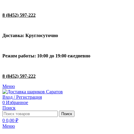
8 (8452) 597-222
Доставка: Круглосуточно
Режим работы: 10:00 до 19:00 ежедневно
8 (8452) 597-222
Меню
Вход / Регистрация
0
Избранное
Поиск
Поиск
0
0,00
₽
Меню