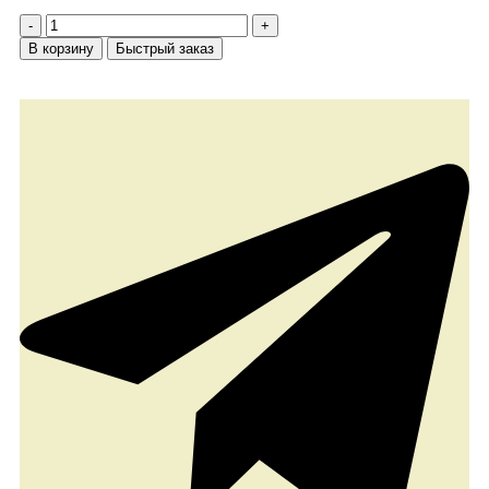
В корзину
Быстрый заказ