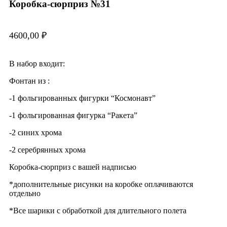
Коробка-сюрприз №31
4600,00
₽
В набор входит:
Фонтан из :
-1 фольгированных фигурки “Космонавт”
-1 фольгированная фигурка “Ракета”
-2 синих хрома
-2 серебрянных хрома
Коробка-сюрприз с вашей надписью
*дополнительные рисунки на коробке оплачиваются
отдельно
*Все шарики с обработкой для длительного полета