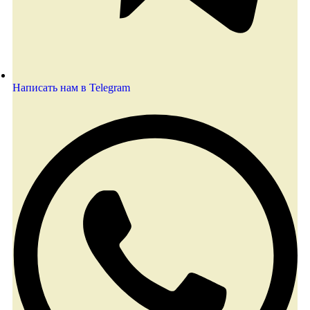
Написать нам в Telegram