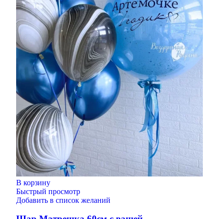
В корзину
Быстрый просмотр
Добавить в список желаний
Шар Матрешка 60см с вашей