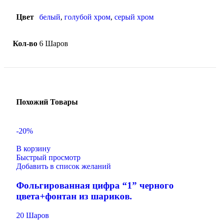
Цвет
белый
,
голубой хром
,
серый хром
Кол-во
6 Шаров
Похожий Товары
-20%
В корзину
Быстрый просмотр
Добавить в список желаний
Фольгированная цифра “1” черного
цвета+фонтан из шариков.
20 Шаров