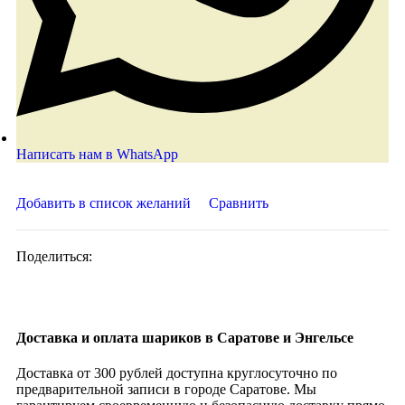
Написать нам в WhatsApp
Добавить в список желаний
Сравнить
Поделиться:
Доставка и оплата шариков в Саратове и Энгельсе
Доставка от 300 рублей доступна круглосуточно по
предварительной записи в городе Саратове. Мы