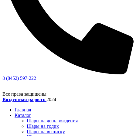
8 (8452) 597-222
Все права защищены
Воздушная радость
2024
Главная
Каталог
Шары на день рождения
Шары на годик
Шары на выписку