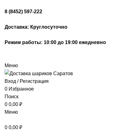
8 (8452) 597-222
Доставка: Круглосуточно
Режим работы: 10:00 до 19:00 ежедневно
Меню
Вход / Регистрация
0
Избранное
Поиск
0
0,00
₽
Меню
0
0,00
₽