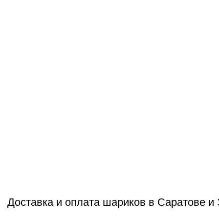
Доставка и оплата шариков в Саратове и