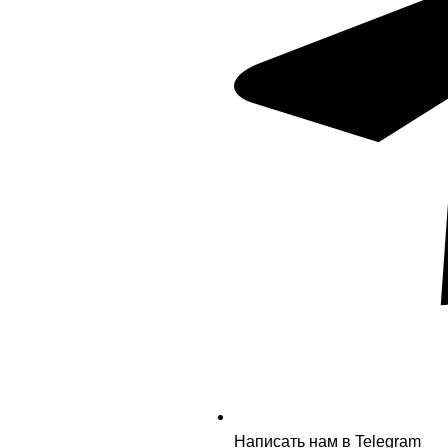
Написать нам в Telegram