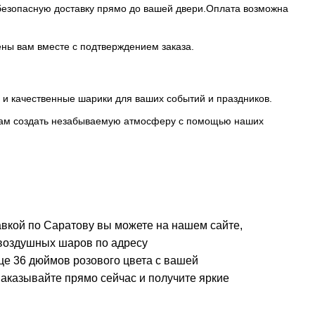
 безопасную доставку прямо до вашей двери.Оплата возможна
ены вам вместе с подтверждением заказа.
е и качественные шарики для ваших событий и праздников.
ь вам создать незабываемую атмосферу с помощью наших
авкой по Саратову вы можете на нашем сайте,
 воздушных шаров по адресу
е 36 дюймов розового цвета с вашей
аказывайте прямо сейчас и получите яркие