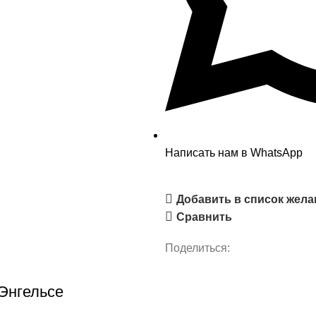
Написать нам в WhatsApp
Добавить в список жел
Сравнить
Поделиться:
 Энгельсе