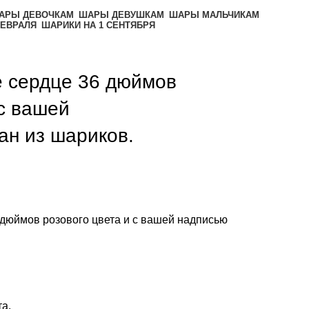
АРЫ ДЕВОЧКАМ
ШАРЫ ДЕВУШКАМ
ШАРЫ МАЛЬЧИКАМ
ФЕВРАЛЯ
ШАРИКИ НА 1 СЕНТЯБРЯ
 сердце 36 дюймов
 с вашей
н из шариков.
 дюймов розового цвета и с вашей надписью
та.