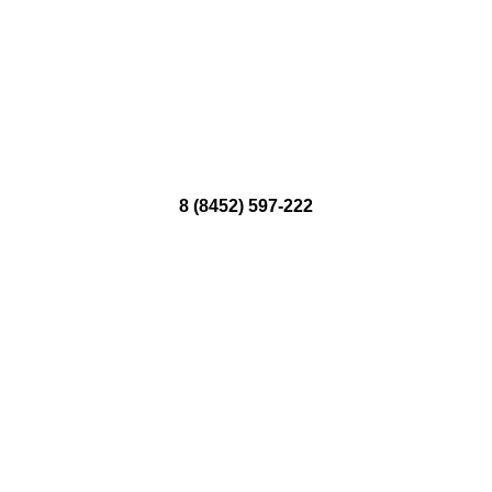
8 (8452) 597-222