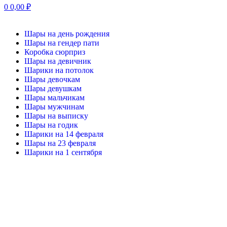
0
0,00
₽
Шары на день рождения
Шары на гендер пати
Коробка сюрприз
Шары на девичник
Шарики на потолок
Шары девочкам
Шары девушкам
Шары мальчикам
Шары мужчинам
Шары на выписку
Шары на годик
Шарики на 14 февраля
Шары на 23 февраля
Шарики на 1 сентября
-20%