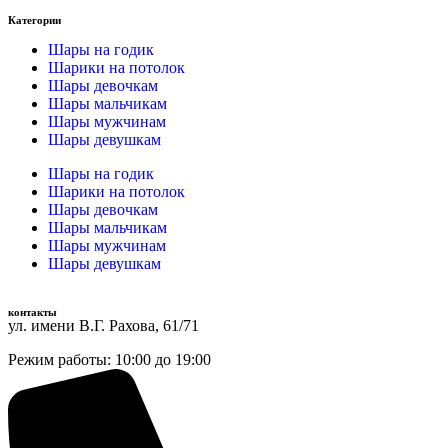
Категории
Шары на годик
Шарики на потолок
Шары девочкам
Шары мальчикам
Шары мужчинам
Шары девушкам
Шары на годик
Шарики на потолок
Шары девочкам
Шары мальчикам
Шары мужчинам
Шары девушкам
контакты
ул. имени В.Г. Рахова, 61/71
Режим работы: 10:00 до 19:00