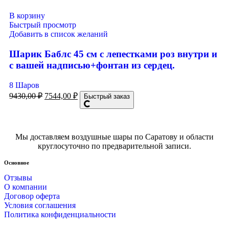
В корзину
Быстрый просмотр
Добавить в список желаний
Шарик Баблс 45 см с лепестками роз внутри и
с вашей надписью+фонтан из сердец.
8 Шаров
9430,00
₽
7544,00
₽
Быстрый заказ
Мы доставляем воздушные шары по Саратову и области
круглосуточно по предварительной записи.
Основное
Отзывы
О компании
Договор оферта
Условия соглашения
Политика конфиденциальности