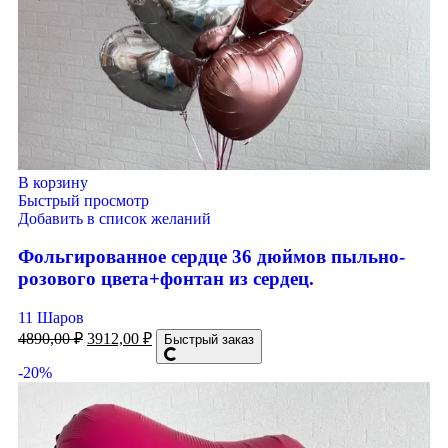
В корзину
Быстрый просмотр
Добавить в список желаний
Фольгированное сердце 36 дюймов пыльно-
розового цвета+фонтан из сердец.
11 Шаров
4890,00
₽
3912,00
₽
Быстрый заказ
-20%