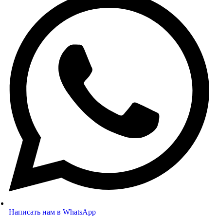
Написать нам в WhatsApp