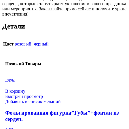
сердец. , которые станут ярким украшением вашего праздника
или мероприятия. Заказывайте прямо сейчас и получите яркие
впечатления!
Детали
Цвет
розовый
,
черный
Похожий Товары
-20%
В корзину
Быстрый просмотр
Добавить в список желаний
Фольгированная фигурка”Губы”+фонтан из
сердец.