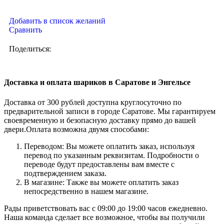
Добавить в список желаний
Сравнить
Поделиться:
Доставка и оплата шариков в Саратове и Энгельсе
Доставка от 300 рублей доступна круглосуточно по
предварительной записи в городе Саратове. Мы гарантируем
своевременную и безопасную доставку прямо до вашей
двери.Оплата возможна двумя способами:
Переводом: Вы можете оплатить заказ, используя
перевод по указанным реквизитам. Подробности о
переводе будут предоставлены вам вместе с
подтверждением заказа.
В магазине: Также вы можете оплатить заказ
непосредственно в нашем магазине.
Рады приветствовать вас с 09:00 до 19:00 часов ежедневно.
Наша команда сделает все возможное, чтобы вы получили