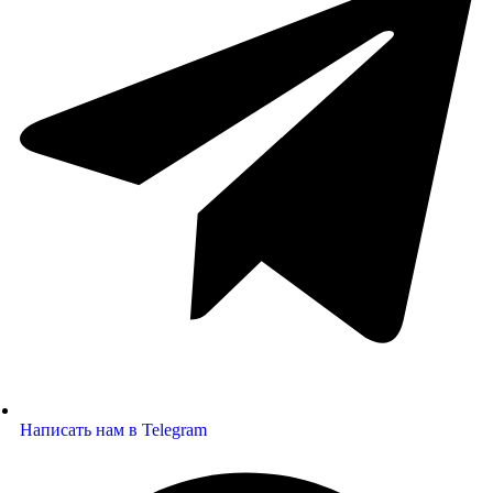
Написать нам в Telegram