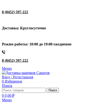
8 (8452) 597-222
Доставка: Круглосуточно
Режим работы: 10:00 до 19:00 ежедневно
8 (8452) 597-222
Меню
Вход / Регистрация
0
Избранное
Поиск
Поиск
0
0,00
₽
Меню