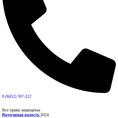
8 (8452) 597-222
Все права защищены
Воздушная радость
2024