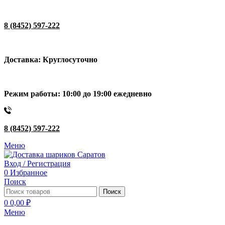
8 (8452) 597-222
Доставка: Круглосуточно
Режим работы: 10:00 до 19:00 ежедневно
8 (8452) 597-222
Меню
Вход / Регистрация
0
Избранное
Поиск
Поиск
0
0,00
₽
Меню