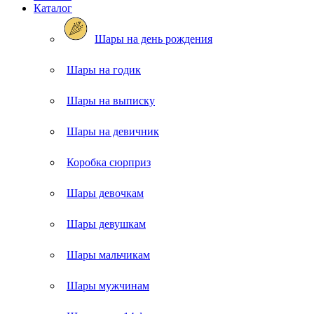
Каталог
Шары на день рождения
Шары на годик
Шары на выписку
Шары на девичник
Коробка сюрприз
Шары девочкам
Шары девушкам
Шары мальчикам
Шары мужчинам