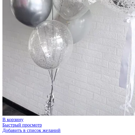
В корзину
Быстрый просмотр
Добавить в список желаний