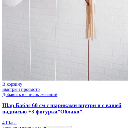
В корзину
Быстрый просмотр
Добавить в список желаний
Шар Баблс 60 см с шариками внутри и с вашей
надписью +3 фигурки”Облако”.
4 Шара