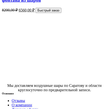
фонтана из шаров
8200,00
₽
6560,00
₽
Быстрый заказ
Мы доставляем воздушные шары по Саратову и области
круглосуточно по предварительной записи.
Основное
Отзывы
О компании