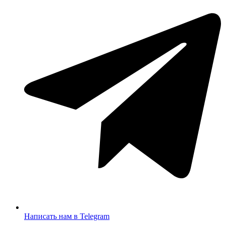
Написать нам в Telegram