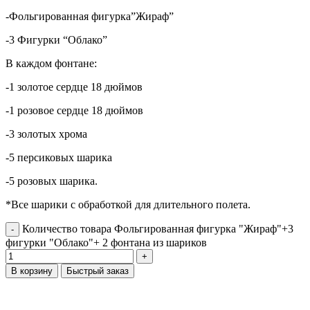
-Фольгированная фигурка”Жираф”
-3 Фигурки “Облако”
В каждом фонтане:
-1 золотое сердце 18 дюймов
-1 розовое сердце 18 дюймов
-3 золотых хрома
-5 персиковых шарика
-5 розовых шарика.
*Все шарики с обработкой для длительного полета.
Количество товара Фольгированная фигурка "Жираф"+3
фигурки "Облако"+ 2 фонтана из шариков
В корзину
Быстрый заказ