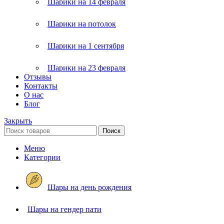
Шарики на 14 февраля
Шарики на потолок
Шарики на 1 сентября
Шарики на 23 февраля
Отзывы
Контакты
О нас
Блог
Закрыть
Поиск
Меню
Категории
Шары на день рождения
Шары на гендер пати