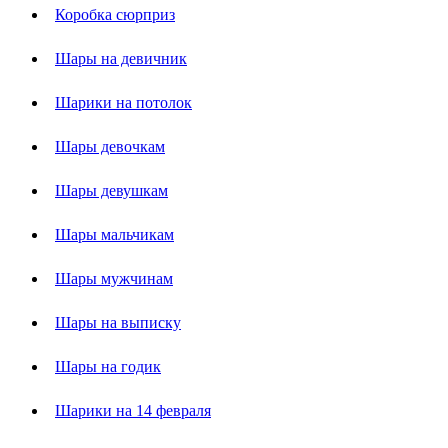
Коробка сюрприз
Шары на девичник
Шарики на потолок
Шары девочкам
Шары девушкам
Шары мальчикам
Шары мужчинам
Шары на выписку
Шары на годик
Шарики на 14 февраля