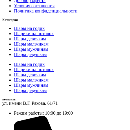
Договор оферта
Условия соглашения
Политика конфиденциальности
Категории
Шары на годик
Шарики на потолок
Шары девочкам
Шары мальчикам
Шары мужчинам
Шары девушкам
Шары на годик
Шарики на потолок
Шары девочкам
Шары мальчикам
Шары мужчинам
Шары девушкам
контакты
ул. имени В.Г. Рахова, 61/71
Режим работы: 10:00 до 19:00