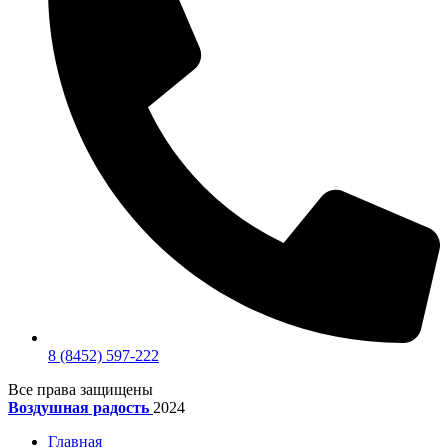
8 (8452) 597-222
Все права защищены
Воздушная радость
2024
Главная