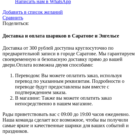
Написать нам в WhatsApp
Добавить в список желаний
Сравнить
Поделиться:
Доставка и оплата шариков в Саратове и Энгельсе
Доставка от 300 рублей доступна круглосуточно по
предварительной записи в городе Саратове. Мы гарантируем
своевременную и безопасную доставку прямо до вашей
двери.Оплата возможна двумя способами:
Переводом: Вы можете оплатить заказ, используя
перевод по указанным реквизитам. Подробности о
переводе будут предоставлены вам вместе с
подтверждением заказа.
В магазине: Также вы можете оплатить заказ
непосредственно в нашем магазине.
Рады приветствовать вас с 09:00 до 19:00 часов ежедневно.
Наша команда сделает все возможное, чтобы вы получили
самые яркие и качественные шарики для ваших событий и
праздников.