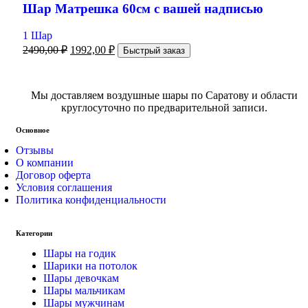
Шар Матрешка 60см с вашей надписью
1 Шар
2490,00
₽
1992,00
₽
Быстрый заказ
Мы доставляем воздушные шары по Саратову и области
круглосуточно по предварительной записи.
Основное
Отзывы
О компании
Договор оферта
Условия соглашения
Политика конфиденциальности
Категории
Шары на годик
Шарики на потолок
Шары девочкам
Шары мальчикам
Шары мужчинам