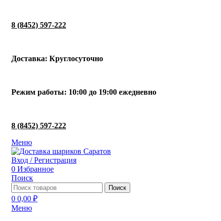
8 (8452) 597-222
Доставка: Круглосуточно
Режим работы: 10:00 до 19:00 ежедневно
8 (8452) 597-222
Меню
Вход / Регистрация
0
Избранное
Поиск
Поиск
0
0,00
₽
Меню