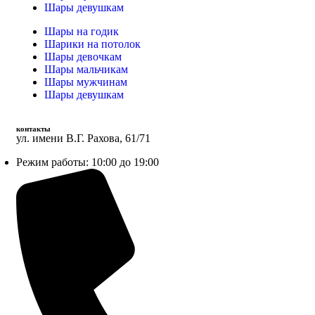
Шары девушкам
Шары на годик
Шарики на потолок
Шары девочкам
Шары мальчикам
Шары мужчинам
Шары девушкам
контакты
ул. имени В.Г. Рахова, 61/71
Режим работы: 10:00 до 19:00