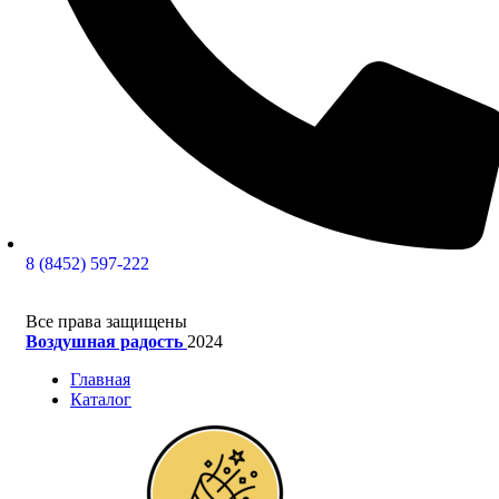
8 (8452) 597-222
Все права защищены
Воздушная радость
2024
Главная
Каталог