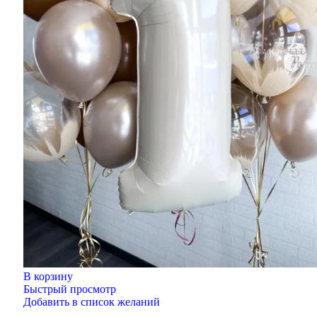
В корзину
Быстрый просмотр
Добавить в список желаний