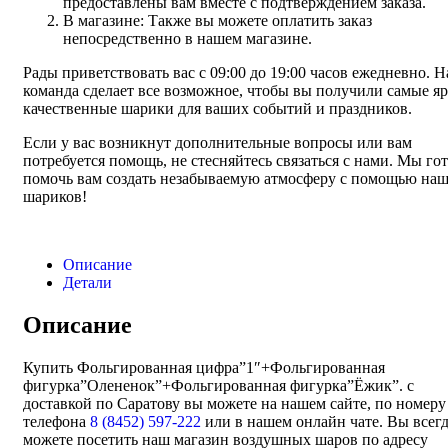
предоставлены вам вместе с подтверждением заказа.
В магазине: Также вы можете оплатить заказ
непосредственно в нашем магазине.
Рады приветствовать вас с 09:00 до 19:00 часов ежедневно. 
команда сделает все возможное, чтобы вы получили самые яр
качественные шарики для ваших событий и праздников.
Если у вас возникнут дополнительные вопросы или вам
потребуется помощь, не стесняйтесь связаться с нами. Мы го
помочь вам создать незабываемую атмосферу с помощью на
шариков!
Описание
Детали
Описание
Купить Фольгированная цифра”1″+Фольгированная
фигурка”Олененок”+Фольгированная фигурка”Ёжик”. с
доставкой по Саратову вы можете на нашем сайте, по номеру
телефона
8 (8452) 597-222
или в нашем онлайн чате. Вы всег
можете посетить наш магазин воздушных шаров по адресу