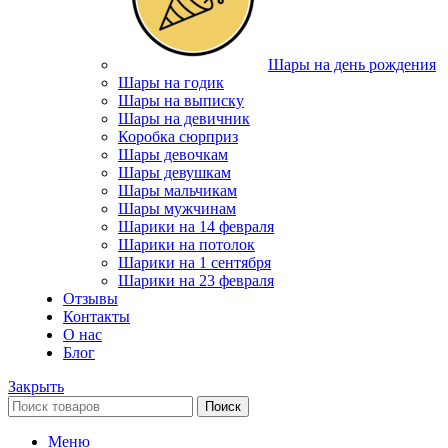
Шары на день рождения
Шары на годик
Шары на выписку
Шары на девичник
Коробка сюрприз
Шары девочкам
Шары девушкам
Шары мальчикам
Шары мужчинам
Шарики на 14 февраля
Шарики на потолок
Шарики на 1 сентября
Шарики на 23 февраля
Отзывы
Контакты
О нас
Блог
Закрыть
Поиск
Меню