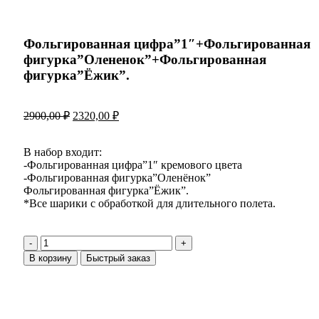
Фольгированная цифра”1″+Фольгированная
фигурка”Олененок”+Фольгированная
фигурка”Ёжик”.
2900,00
₽
2320,00
₽
В набор входит:
-Фольгированная цифра”1″ кремового цвета
-Фольгированная фигурка”Оленёнок”
Фольгированная фигурка”Ёжик”.
*Все шарики с обработкой для длительного полета.
В корзину
Быстрый заказ