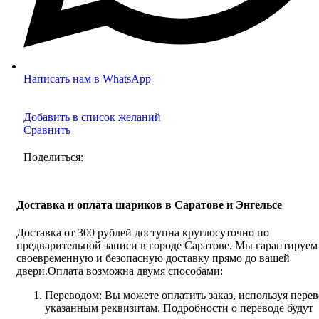
Написать нам в WhatsApp
Добавить в список желаний
Сравнить
Поделиться:
Доставка и оплата шариков в Саратове и Энгельсе
Доставка от 300 рублей доступна круглосуточно по
предварительной записи в городе Саратове. Мы гарантируем
своевременную и безопасную доставку прямо до вашей
двери.Оплата возможна двумя способами:
Переводом: Вы можете оплатить заказ, используя перев
указанным реквизитам. Подробности о переводе будут