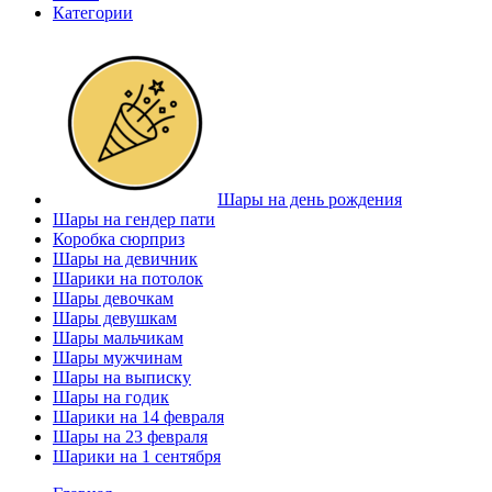
Категории
Шары на день рождения
Шары на гендер пати
Коробка сюрприз
Шары на девичник
Шарики на потолок
Шары девочкам
Шары девушкам
Шары мальчикам
Шары мужчинам
Шары на выписку
Шары на годик
Шарики на 14 февраля
Шары на 23 февраля
Шарики на 1 сентября