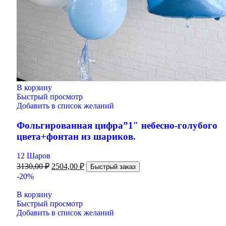
В корзину
Быстрый просмотр
Добавить в список желаний
Фольгированная цифра”1″ небесно-голубого
цвета+фонтан из шариков.
12 Шаров
3130,00
₽
2504,00
₽
Быстрый заказ
-20%
В корзину
Быстрый просмотр
Добавить в список желаний