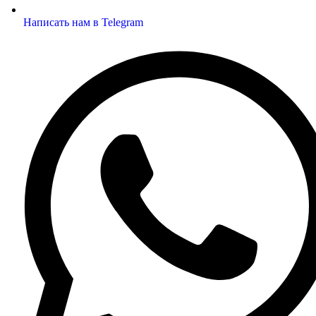
Написать нам в Telegram