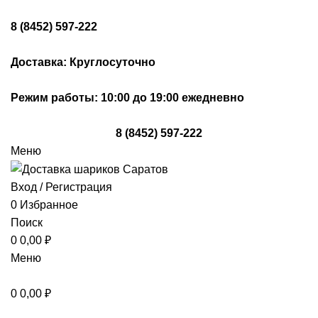
8 (8452) 597-222
Доставка: Круглосуточно
Режим работы: 10:00 до 19:00 ежедневно
8 (8452) 597-222
Меню
Вход / Регистрация
0
Избранное
Поиск
0
0,00
₽
Меню
0
0,00
₽