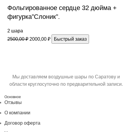
Фольгированное сердце 32 дюйма +
фигурка”Слоник”.
2 шара
2500,00
₽
2000,00
₽
Быстрый заказ
Мы доставляем воздушные шары по Саратову и
области круглосуточно по предварительной записи.
Основное
Отзывы
О компании
Договор оферта