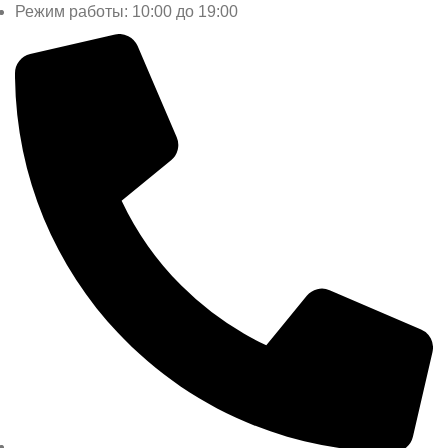
Режим работы: 10:00 до 19:00