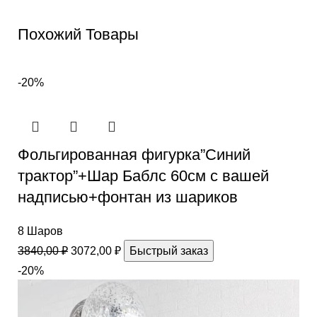
Похожий Товары
-20%
Фольгированная фигурка”Синий
трактор”+Шар Баблс 60см с вашей
надписью+фонтан из шариков
8 Шаров
3840,00
₽
3072,00
₽
Быстрый заказ
-20%