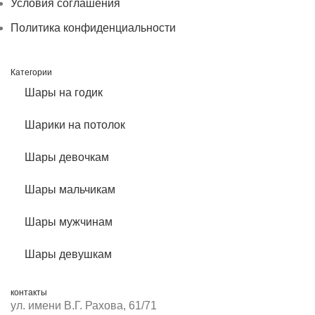
Условия соглашения
Политика конфиденциальности
Категории
Шары на годик
Шарики на потолок
Шары девочкам
Шары мальчикам
Шары мужчинам
Шары девушкам
контакты
ул. имени В.Г. Рахова, 61/71