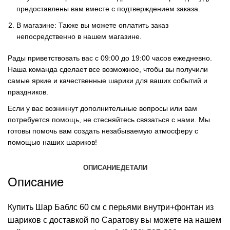
предоставлены вам вместе с подтверждением заказа.
В магазине: Также вы можете оплатить заказ
непосредственно в нашем магазине.
Рады приветствовать вас с 09:00 до 19:00 часов ежедневно.
Наша команда сделает все возможное, чтобы вы получили
самые яркие и качественные шарики для ваших событий и
праздников.
Если у вас возникнут дополнительные вопросы или вам
потребуется помощь, не стесняйтесь связаться с нами. Мы
готовы помочь вам создать незабываемую атмосферу с
помощью наших шариков!
ОПИСАНИЕ
ДЕТАЛИ
Описание
Купить Шар Баблс 60 см с перьями внутри+фонтан из
шариков с доставкой по Саратову вы можете на нашем