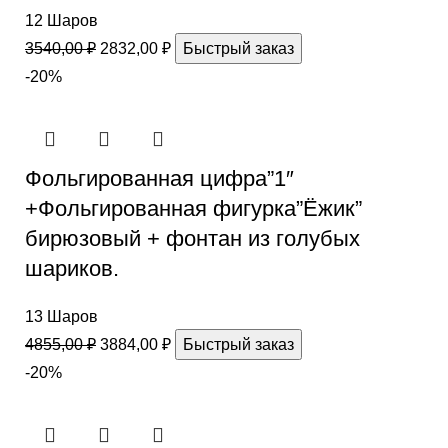
12 Шаров
3540,00
₽
2832,00
₽
Быстрый заказ
-20%
Фольгированная цифра”1″
+Фольгированная фигурка”Ёжик”
бирюзовый + фонтан из голубых
шариков.
13 Шаров
4855,00
₽
3884,00
₽
Быстрый заказ
-20%