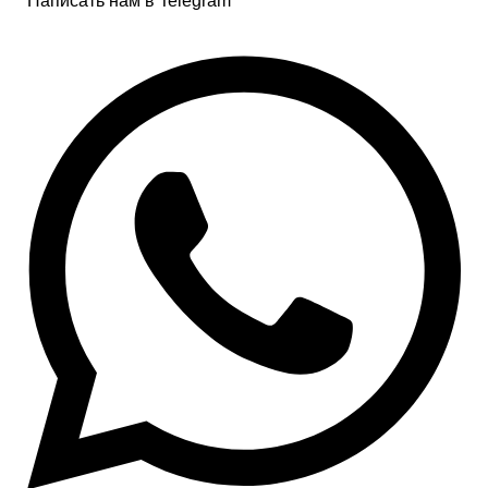
Написать нам в Telegram