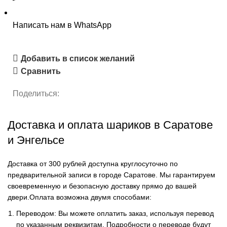
Написать нам в WhatsApp
Добавить в список желаний
Сравнить
Поделиться:
Доставка и оплата шариков в Саратове
и Энгельсе
Доставка от 300 рублей доступна круглосуточно по
предварительной записи в городе Саратове. Мы гарантируем
своевременную и безопасную доставку прямо до вашей
двери.Оплата возможна двумя способами:
Переводом: Вы можете оплатить заказ, используя перевод
по указанным реквизитам. Подробности о переводе будут