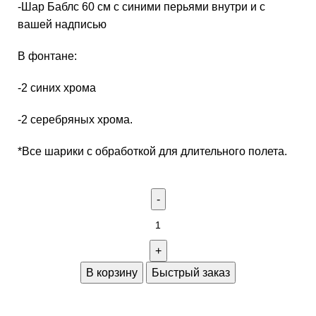
-Шар Баблс 60 см с синими перьями внутри и с
вашей надписью
В фонтане:
-2 синих хрома
-2 серебряных хрома.
*Все шарики с обработкой для длительного полета.
В корзину
Быстрый заказ