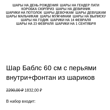
ШАРЫ НА ДЕНЬ РОЖДЕНИЯ
ШАРЫ НА ГЕНДЕР ПАТИ
КОРОБКА СЮРПРИЗ
ШАРЫ НА ДЕВИЧНИК
ШАРИКИ НА ПОТОЛОК
ШАРЫ ДЕВОЧКАМ
ШАРЫ ДЕВУШКАМ
ШАРЫ МАЛЬЧИКАМ
ШАРЫ МУЖЧИНАМ
ШАРЫ НА ВЫПИСКУ
ШАРЫ НА ГОДИК
ШАРИКИ НА 14 ФЕВРАЛЯ
ШАРЫ НА 23 ФЕВРАЛЯ
ШАРИКИ НА 1 СЕНТЯБРЯ
-20%
Нажмите, чтобы увеличить
Шар Баблс 60 см с перьями
внутри+фонтан из шариков
2290,00
₽
1832,00
₽
В набор входит: