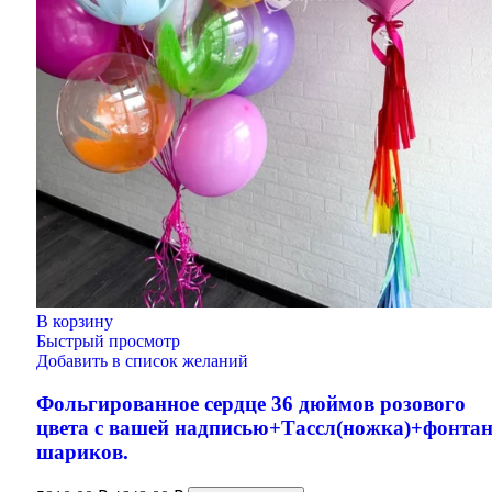
В корзину
Быстрый просмотр
Добавить в список желаний
Фольгированное сердце 36 дюймов розового
цвета с вашей надписью+Тассл(ножка)+фонтан
шариков.