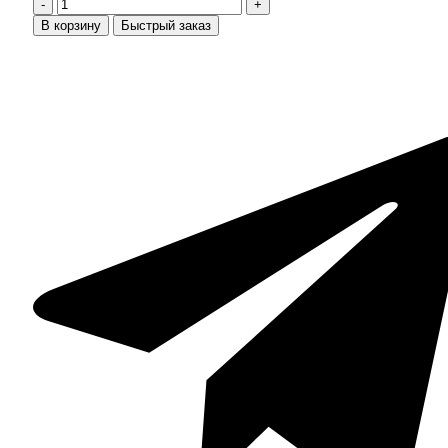
В корзину
Быстрый заказ