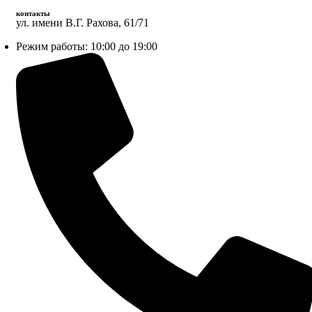
контакты
ул. имени В.Г. Рахова, 61/71
Режим работы: 10:00 до 19:00