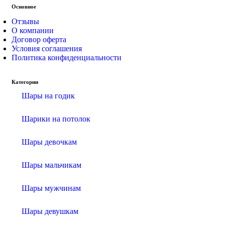
Основное
Отзывы
О компании
Договор оферта
Условия соглашения
Политика конфиденциальности
Категории
Шары на годик
Шарики на потолок
Шары девочкам
Шары мальчикам
Шары мужчинам
Шары девушкам