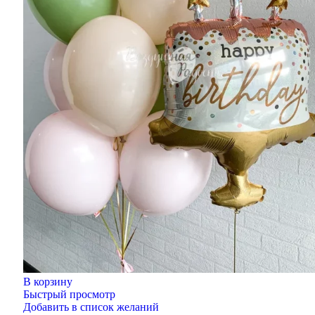
В корзину
Быстрый просмотр
Добавить в список желаний