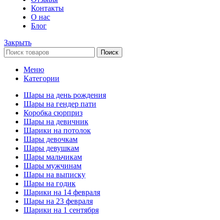
Контакты
О нас
Блог
Закрыть
Поиск
Меню
Категории
Шары на день рождения
Шары на гендер пати
Коробка сюрприз
Шары на девичник
Шарики на потолок
Шары девочкам
Шары девушкам
Шары мальчикам
Шары мужчинам
Шары на выписку
Шары на годик
Шарики на 14 февраля
Шары на 23 февраля
Шарики на 1 сентября