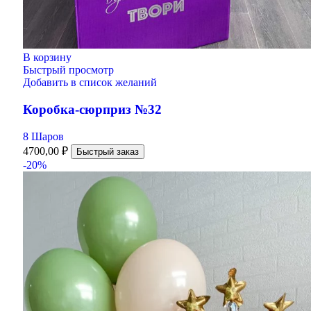
В корзину
Быстрый просмотр
Добавить в список желаний
Коробка-сюрприз №32
8 Шаров
4700,00
₽
Быстрый заказ
-20%