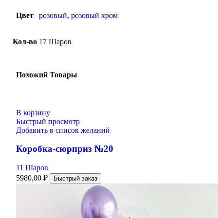
Цвет
розовый
,
розовый хром
Кол-во
17 Шаров
Похожий Товары
В корзину
Быстрый просмотр
Добавить в список желаний
Коробка-сюрприз №20
11 Шаров
5980,00
₽
Быстрый заказ