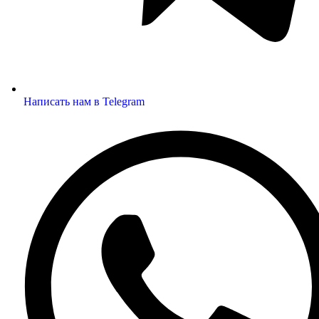
Написать нам в Telegram