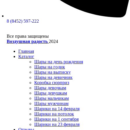
8 (8452) 597-222
Все права защищены
Воздушная радость
2024
Главная
Каталог
Шары на день рождения
Шары на годик
Шары на выписку
Шары на девичник
Коробка сюрприз
Шары девочкам
Шары девушкам
Шары мальчикам
Шары мужчинам
Шарики на 14 февраля
Шарики на потолок
Шарики на 1 сентября
Шарики на 23 февраля
Отзывы