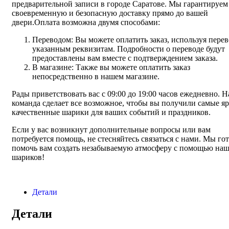
предварительной записи в городе Саратове. Мы гарантируем
своевременную и безопасную доставку прямо до вашей
двери.Оплата возможна двумя способами:
Переводом: Вы можете оплатить заказ, используя перев
указанным реквизитам. Подробности о переводе будут
предоставлены вам вместе с подтверждением заказа.
В магазине: Также вы можете оплатить заказ
непосредственно в нашем магазине.
Рады приветствовать вас с 09:00 до 19:00 часов ежедневно. 
команда сделает все возможное, чтобы вы получили самые яр
качественные шарики для ваших событий и праздников.
Если у вас возникнут дополнительные вопросы или вам
потребуется помощь, не стесняйтесь связаться с нами. Мы го
помочь вам создать незабываемую атмосферу с помощью на
шариков!
Детали
Детали