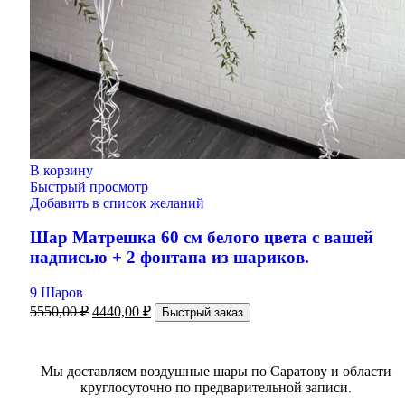
В корзину
Быстрый просмотр
Добавить в список желаний
Шар Матрешка 60 см белого цвета с вашей
надписью + 2 фонтана из шариков.
9 Шаров
5550,00
₽
4440,00
₽
Быстрый заказ
Мы доставляем воздушные шары по Саратову и области
круглосуточно по предварительной записи.