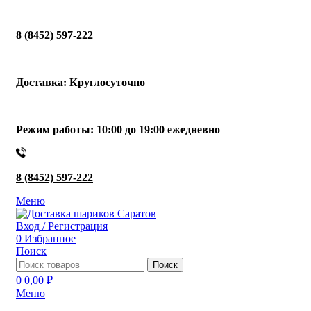
8 (8452) 597-222
Доставка: Круглосуточно
Режим работы: 10:00 до 19:00 ежедневно
8 (8452) 597-222
Меню
Вход / Регистрация
0
Избранное
Поиск
Поиск
0
0,00
₽
Меню