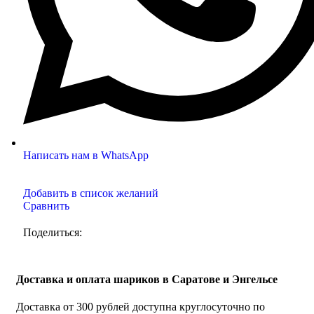
Написать нам в WhatsApp
Добавить в список желаний
Сравнить
Поделиться:
Доставка и оплата шариков в Саратове и Энгельсе
Доставка от 300 рублей доступна круглосуточно по