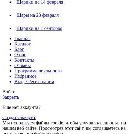
Шарики на 14 февраля
Шары на 23 февраля
Шарики на 1 сентября
Главная
Каталог
Блог
О нас
Контакты
Отзывы
Программа лояльности
Избранное
Вход / Регистрация
Войти
Закрыть
Еще нет аккаунта?
Создать аккаунт
Мы используем файлы cookie, чтобы улучшить ваш опыт на
нашем веб-сайте. Просмотрев этот сайт, вы соглашаетесь на
использование файлов cookie.