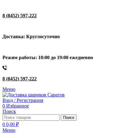
8 (8452) 597-222
Доставка: Круглосуточно
Режим работы: 10:00 до 19:00 ежедневно
8 (8452) 597-222
Меню
Вход / Регистрация
0
Избранное
Поиск
Поиск
0
0,00
₽
Меню