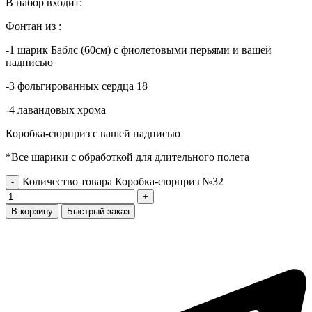
В набор входит:
Фонтан из :
-1 шарик Баблс (60см) с фиолетовыми перьями и вашей
надписью
-3 фольгированных сердца 18
-4 лавандовых хрома
Коробка-сюрприз с вашей надписью
*Все шарики с обработкой для длительного полета
Количество товара Коробка-сюрприз №32
В корзину
Быстрый заказ