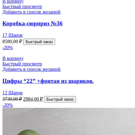
В корзину
Быстрый просмотр
Добавить в список желаний
Коробка-сюрприз №36
17 Шаров
8580,00
₽
Быстрый заказ
-20%
В корзину
Быстрый просмотр
Добавить в список желаний
Цифры “22” +фонтан из шариков.
12 Шаров
3730,00
₽
2984,00
₽
Быстрый заказ
-20%