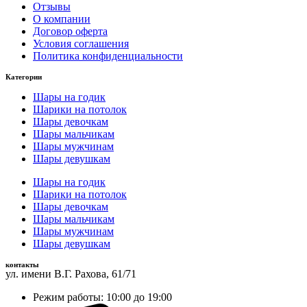
Отзывы
О компании
Договор оферта
Условия соглашения
Политика конфиденциальности
Категории
Шары на годик
Шарики на потолок
Шары девочкам
Шары мальчикам
Шары мужчинам
Шары девушкам
Шары на годик
Шарики на потолок
Шары девочкам
Шары мальчикам
Шары мужчинам
Шары девушкам
контакты
ул. имени В.Г. Рахова, 61/71
Режим работы: 10:00 до 19:00