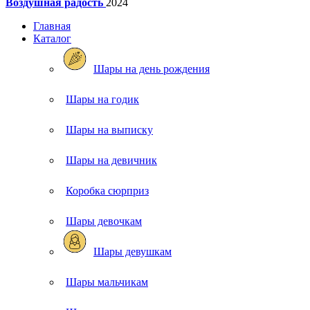
Воздушная радость
2024
Главная
Каталог
Шары на день рождения
Шары на годик
Шары на выписку
Шары на девичник
Коробка сюрприз
Шары девочкам
Шары девушкам
Шары мальчикам