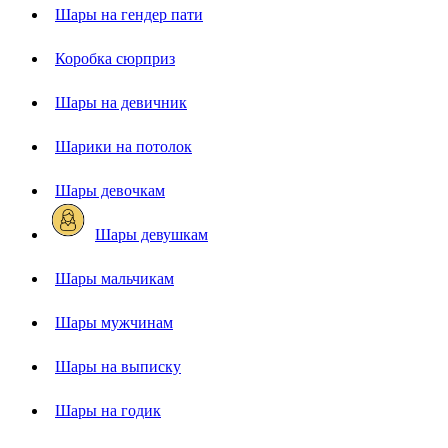
Шары на гендер пати
Коробка сюрприз
Шары на девичник
Шарики на потолок
Шары девочкам
Шары девушкам
Шары мальчикам
Шары мужчинам
Шары на выписку
Шары на годик