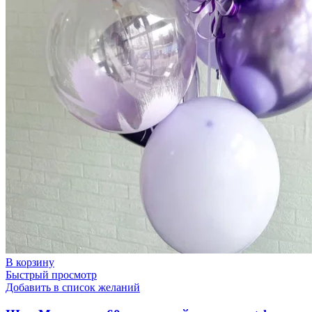
В корзину
Быстрый просмотр
Добавить в список желаний