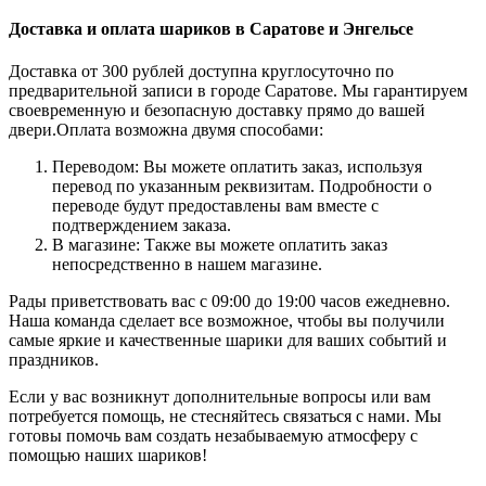
Доставка и оплата шариков в Саратове и Энгельсе
Доставка от 300 рублей доступна круглосуточно по
предварительной записи в городе Саратове. Мы гарантируем
своевременную и безопасную доставку прямо до вашей
двери.Оплата возможна двумя способами:
Переводом: Вы можете оплатить заказ, используя
перевод по указанным реквизитам. Подробности о
переводе будут предоставлены вам вместе с
подтверждением заказа.
В магазине: Также вы можете оплатить заказ
непосредственно в нашем магазине.
Рады приветствовать вас с 09:00 до 19:00 часов ежедневно.
Наша команда сделает все возможное, чтобы вы получили
самые яркие и качественные шарики для ваших событий и
праздников.
Если у вас возникнут дополнительные вопросы или вам
потребуется помощь, не стесняйтесь связаться с нами. Мы
готовы помочь вам создать незабываемую атмосферу с
помощью наших шариков!