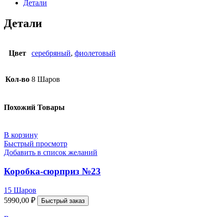
Детали
Детали
Цвет
серебряный
,
фиолетовый
Кол-во
8 Шаров
Похожий Товары
В корзину
Быстрый просмотр
Добавить в список желаний
Коробка-сюрприз №23
15 Шаров
5990,00
₽
Быстрый заказ