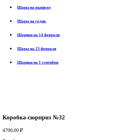
Шары на выписку
Шары на годик
Шарики на 14 февраля
Шары на 23 февраля
Шарики на 1 сентября
Нажмите, чтобы увеличить
Коробка-сюрприз №32
4700,00
₽