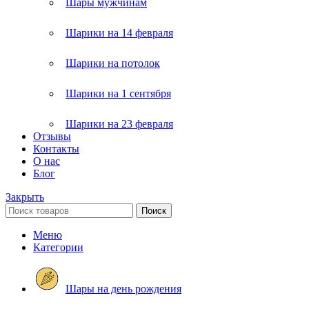
Шары мужчинам
Шарики на 14 февраля
Шарики на потолок
Шарики на 1 сентября
Шарики на 23 февраля
Отзывы
Контакты
О нас
Блог
Закрыть
Поиск
Меню
Категории
Шары на день рождения