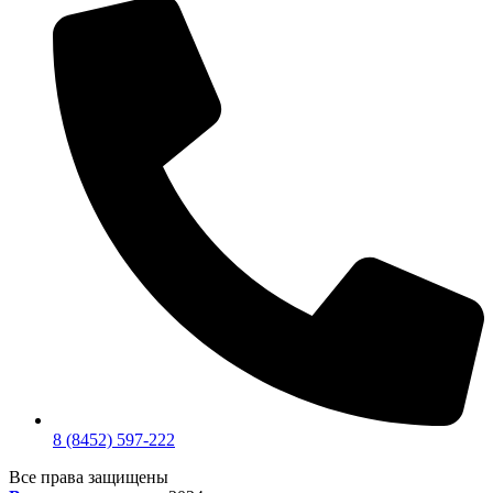
8 (8452) 597-222
Все права защищены