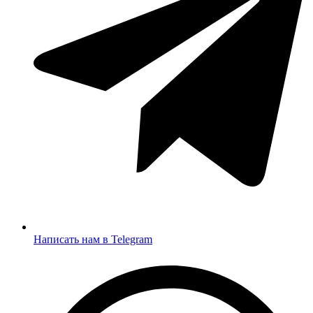
Написать нам в Telegram