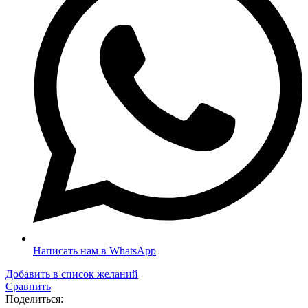
Написать нам в WhatsApp
Добавить в список желаний
Сравнить
Поделиться: