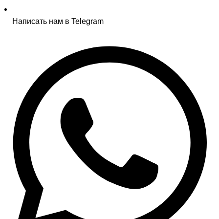
Написать нам в Telegram