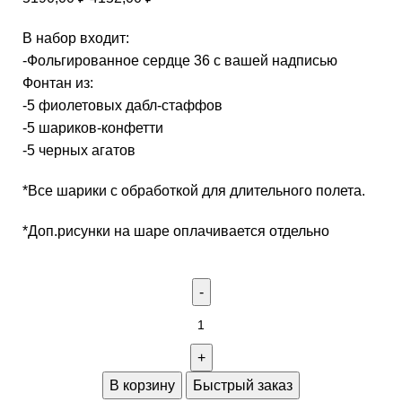
В набор входит:
-Фольгированное сердце 36 с вашей надписью
Фонтан из:
-5 фиолетовых дабл-стаффов
-5 шариков-конфетти
-5 черных агатов
*Все шарики с обработкой для длительного полета.
*Доп.рисунки на шаре оплачивается отдельно
В корзину
Быстрый заказ