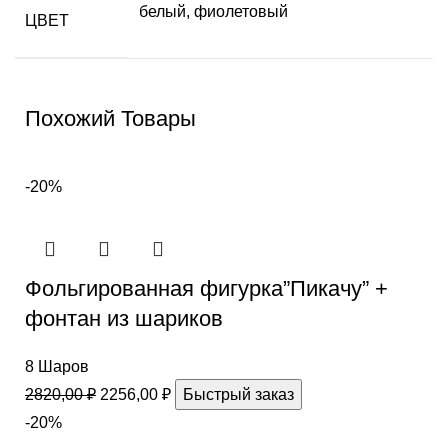
белый
,
фиолетовый
ЦВЕТ
Похожий Товары
-20%
Фольгированная фигурка”Пикачу” +
фонтан из шариков
8 Шаров
2820,00
₽
2256,00
₽
Быстрый заказ
-20%