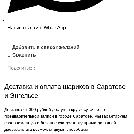
Написать нам в WhatsApp
Добавить в список желаний
Сравнить
Поделиться:
Доставка и оплата шариков в Саратове
и Энгельсе
Доставка от 300 рублей доступна круглосуточно по
предварительной записи в городе Саратове. Мы гарантируем
своевременную и безопасную доставку прямо до вашей
двери.Оплата возможна двумя способами: