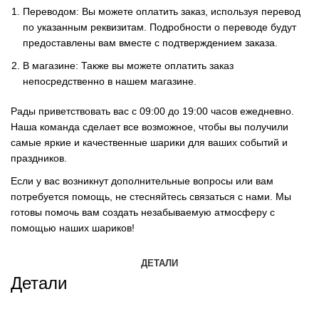
Переводом: Вы можете оплатить заказ, используя перевод
по указанным реквизитам. Подробности о переводе будут
предоставлены вам вместе с подтверждением заказа.
В магазине: Также вы можете оплатить заказ
непосредственно в нашем магазине.
Рады приветствовать вас с 09:00 до 19:00 часов ежедневно.
Наша команда сделает все возможное, чтобы вы получили
самые яркие и качественные шарики для ваших событий и
праздников.
Если у вас возникнут дополнительные вопросы или вам
потребуется помощь, не стесняйтесь связаться с нами. Мы
готовы помочь вам создать незабываемую атмосферу с
помощью наших шариков!
ДЕТАЛИ
Детали