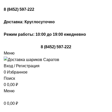
8 (8452) 597-222
Доставка: Круглосуточно
Режим работы: 10:00 до 19:00 ежедневно
8 (8452) 597-222
Меню
Вход / Регистрация
0
Избранное
Поиск
0
0,00
₽
Меню
0
0,00
₽