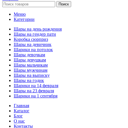
Поиск
Меню
Категории
Шары на день рождения
Шары на гендер пати
Коробка сюрприз
Шары на девичник
Шарики на потолок
Шары девочкам
Шары девушкам
Шары мальчикам
Шары мужчинам
Шары на выписку
Шары на годик
Шарики на 14 февраля
Шары на 23 февраля
Шарики на 1 сентября
Главная
Каталог
Блог
О нас
Контакты