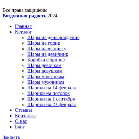
Все права защищены
Воздушная радость
2024
Главная
Каталог
Шары на день рождения
Шары на годик
Шары на выписку
Шары на девичник
Коробка сюрприз
Шары девочкам
Шары девушкам
Шары мальчикам
Шары мужчинам
Шарики на 14 февраля
Шарики на потолок
Шарики на 1 сентября
Шарики на 23 февраля
Отзывы
Контакты
О нас
Блог
Закрыть