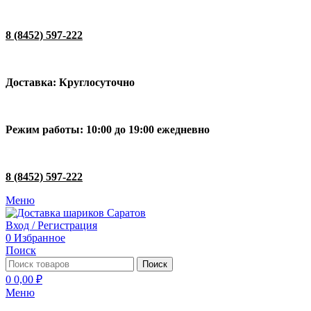
8 (8452) 597-222
Доставка: Круглосуточно
Режим работы: 10:00 до 19:00 ежедневно
8 (8452) 597-222
Меню
Вход / Регистрация
0
Избранное
Поиск
Поиск
0
0,00
₽
Меню