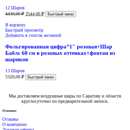
12 Шаров
4430,00
₽
3544,00
₽
Быстрый заказ
В корзину
Быстрый просмотр
Добавить в список желаний
Фольгированная цифра”1″ розовая+Шар
Баблс 60 см в розовых оттенках+фонтан из
шариков
13 Шаров
5320,00
₽
Быстрый заказ
Мы доставляем воздушные шары по Саратову и области
круглосуточно по предварительной записи.
Основное
Отзывы
О компании
Договор оферта