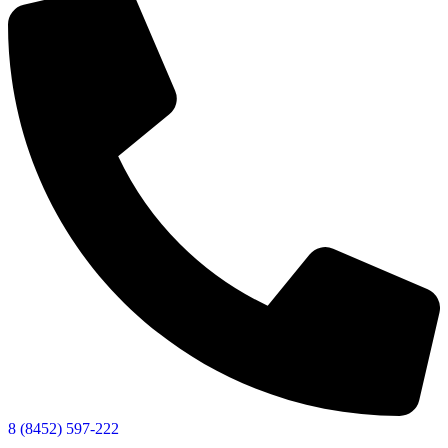
8 (8452) 597-222