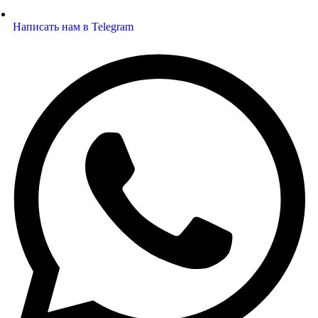
Написать нам в Telegram