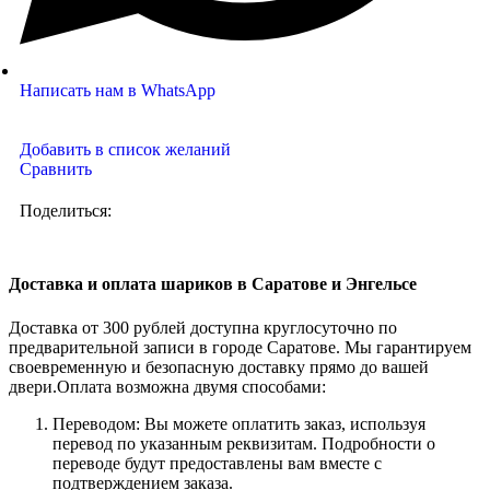
Написать нам в WhatsApp
Добавить в список желаний
Сравнить
Поделиться:
Доставка и оплата шариков в Саратове и Энгельсе
Доставка от 300 рублей доступна круглосуточно по
предварительной записи в городе Саратове. Мы гарантируем
своевременную и безопасную доставку прямо до вашей
двери.Оплата возможна двумя способами:
Переводом: Вы можете оплатить заказ, используя
перевод по указанным реквизитам. Подробности о
переводе будут предоставлены вам вместе с
подтверждением заказа.