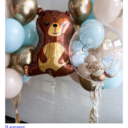
В корзину