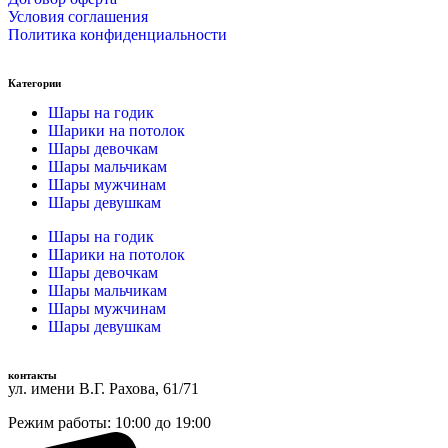
Условия соглашения
Политика конфиденциальности
Категории
Шары на годик
Шарики на потолок
Шары девочкам
Шары мальчикам
Шары мужчинам
Шары девушкам
Шары на годик
Шарики на потолок
Шары девочкам
Шары мальчикам
Шары мужчинам
Шары девушкам
контакты
ул. имени В.Г. Рахова, 61/71
Режим работы: 10:00 до 19:00