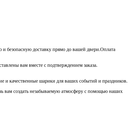
ю и безопасную доставку прямо до вашей двери.Оплата
ставлены вам вместе с подтверждением заказа.
кие и качественные шарики для ваших событий и праздников.
очь вам создать незабываемую атмосферу с помощью наших