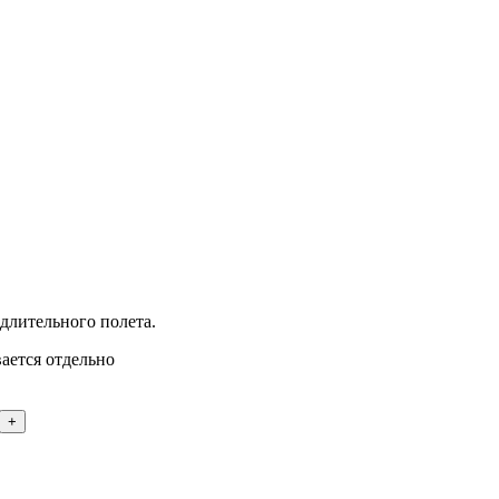
длительного полета.
ается отдельно