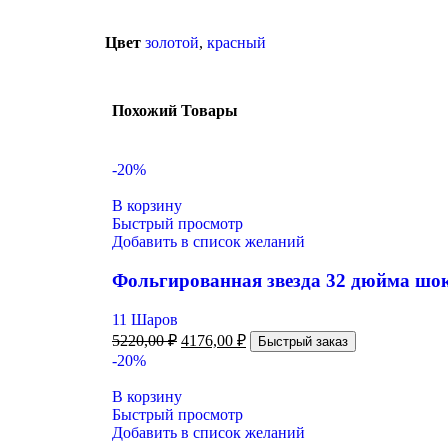
Цвет
золотой
,
красный
Похожий Товары
-20%
В корзину
Быстрый просмотр
Добавить в список желаний
Фольгированная звезда 32 дюйма шо
11 Шаров
5220,00
₽
4176,00
₽
Быстрый заказ
-20%
В корзину
Быстрый просмотр
Добавить в список желаний