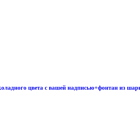
коладного цвета с вашей надписью+фонтан из шар