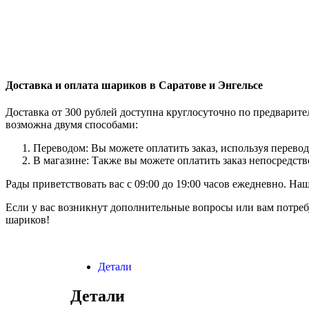
Доставка и оплата шариков в Саратове и Энгельсе
Доставка от 300 рублей доступна круглосуточно по предварит
возможна двумя способами:
Переводом: Вы можете оплатить заказ, используя перевод
В магазине: Также вы можете оплатить заказ непосредств
Рады приветствовать вас с 09:00 до 19:00 часов ежедневно. Н
Если у вас возникнут дополнительные вопросы или вам потреб
шариков!
Детали
Детали