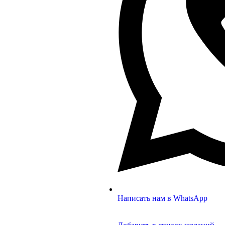
Написать нам в WhatsApp