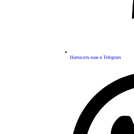
Написать нам в Telegram